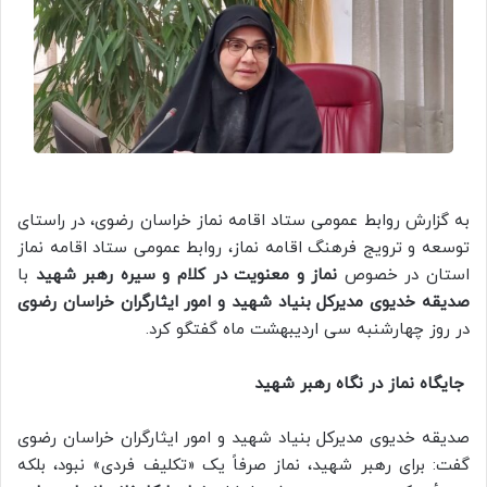
به گزارش روابط عمومی ستاد اقامه نماز خراسان رضوی، در راستای
توسعه و ترویج فرهنگ اقامه نماز، روابط عمومی ستاد اقامه نماز
استان در خصوص
نماز و معنویت در کلام و سیره رهبر شهید
با
صدیقه خدیوی مدیرکل بنیاد شهید و امور ایثارگران خراسان رضوی
در روز چهارشنبه سی اردیبهشت ماه گفتگو کرد.
جایگاه نماز در نگاه رهبر شهید
صدیقه خدیوی مدیرکل بنیاد شهید و امور ایثارگران خراسان رضوی
گفت: برای رهبر شهید، نماز صرفاً یک «تکلیف فردی» نبود، بلکه