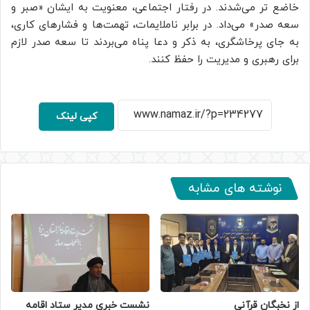
خاضع‌ تر می‌شدند. در رفتار اجتماعی، معنویت به ایشان «صبر و
سعه‌ صدر» می‌داد. در برابر ناملایمات، تهمت‌ها و فشارهای کاری،
به جای پرخاشگری، به ذکر و دعا پناه می‌بردند تا سعه‌ صدر لازم
برای رهبری و مدیریت را حفظ کنند.
کپی لینک
نوشته های مشابه
از نخبگان قرآنی
نشست خبری مدیر ستاد اقامه