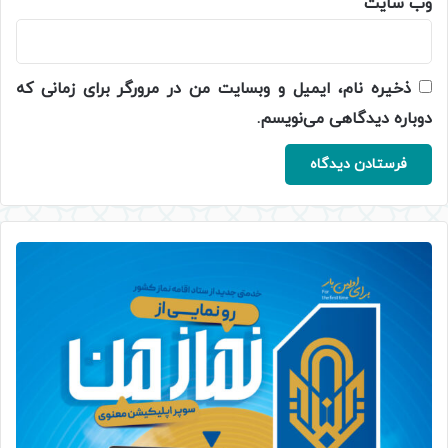
وب‌ سایت
ذخیره نام، ایمیل و وبسایت من در مرورگر برای زمانی که
دوباره دیدگاهی می‌نویسم.