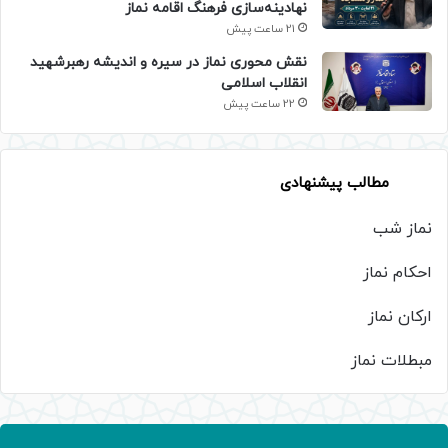
نهادینه‌سازی فرهنگ اقامه نماز
21 ساعت پیش
نقش محوری نماز در سیره و اندیشه رهبرشهید
انقلاب اسلامی
22 ساعت پیش
مطالب پیشنهادی
نماز شب
احکام نماز
ارکان نماز
مبطلات نماز