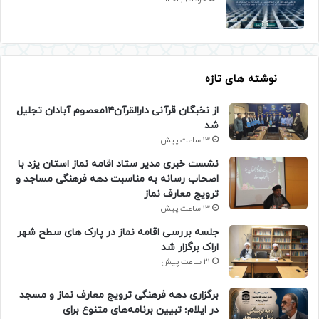
نوشته های تازه
از نخبگان قرآنی دارالقرآن۱۴معصوم آبادان تجلیل
شد
13 ساعت پیش
نشست خبری مدیر ستاد اقامه نماز استان یزد با
اصحاب رسانه به مناسبت دهه فرهنگی مساجد و
ترویج معارف نماز
13 ساعت پیش
جلسه بررسی اقامه نماز در پارک های سطح شهر
اراک برگزار شد
21 ساعت پیش
برگزاری دهه فرهنگی ترویج معارف نماز و مسجد
در ایلام؛ تبیین برنامه‌های متنوع برای