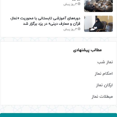
3 روز پیش
دوره‌های آموزشی تابستانی با محوریت «نماز،
قرآن و معارف دینی» در یزد برگزار شد
3 روز پیش
مطالب پیشنهادی
نماز شب
احکام نماز
ارکان نماز
مبطلات نماز