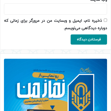
ذخیره نام، ایمیل و وبسایت من در مرورگر برای زمانی که
دوباره دیدگاهی می‌نویسم.