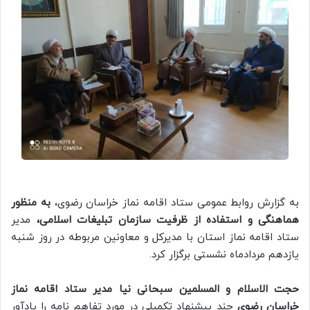
به گزارش روابط عمومی ستاد اقامه نماز خراسان رضوی،
به منظور
هماهنگی و استفاده از ظرفیت سازمان تبلیغات اسلامی،
مدیر
ستاد اقامه نماز استان با مدیرکل و معاونین مربوطه در روز شنبه
یازدهم مردادماه نشستی برگزار کرد.
حجت الاسلام و المسلمین سبحانی نیا مدیر ستاد اقامه نماز
خراسان رضوی
چند پیشنهاد تکمیلی در مورد تفاهم نامه را یادآور