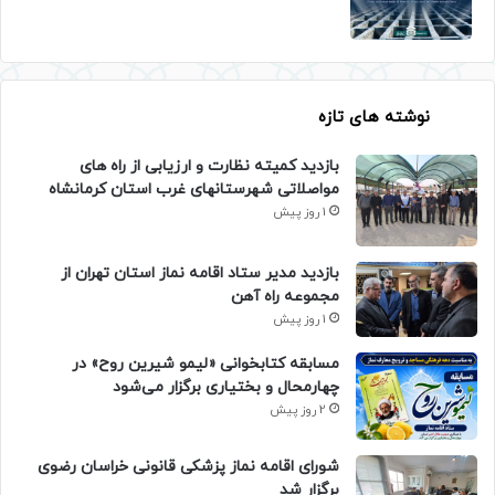
نوشته های تازه
بازدید کمیته نظارت و ارزیابی از راه های
مواصلاتی شهرستانهای غرب استان کرمانشاه
1 روز پیش
بازدید مدیر ستاد اقامه نماز استان تهران از
مجموعه راه آهن
1 روز پیش
مسابقه کتابخوانی «لیمو شیرین روح» در
چهارمحال و بختیاری برگزار می‌شود
2 روز پیش
شورای اقامه نماز پزشکی قانونی خراسان رضوی
برگزار شد