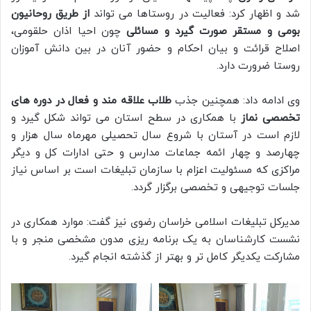
شد و اظهار کرد: فعالیت در روستاها می تواند
از طریق روحانیون
بومی و مستقر صورت گیرد و مسائلی
چون احیا اذان حلقومی،
اصلاح قرائت و بیان احکام و حضور آنان در بین دانش آموزان
روستا ضرورت دارد.
وی ادامه داد: همچنین جذب
طلاب علاقه مند و فعال در دوره های
تخصصی نماز
با همکاری در سطح استان می تواند شکل گیرد و
لازم است در آستان با شروع سال تحصیلی مهرماه سال هزار و
چهارصد و چهار ائمه جماعات مدارس و حتی ادارات کل و دیگر
مراکزی که مسئولیت اعزام با سازمان تبلیغات است بر اساس نیاز
جلسات توجیهی و تخصصی برگزار گردد.
مدیرکل تبلیغات اسلامی خراسان رضوی نیز گفت: موارد همکاری در
نشست کارشناسان به یک برنامه ریزی مدون مشخصی منجر و با
مشارکت یکدیگر کامل تر و بهتر از گذشته انجام گیرد.