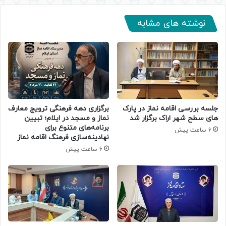
نوشته های مشابه
جلسه بررسی اقامه نماز در پارک
برگزاری دهه فرهنگی ترویج معارف
های سطح شهر اراک برگزار شد
نماز و مسجد در ایلام؛ تبیین
برنامه‌های متنوع برای
6 ساعت پیش
نهادینه‌سازی فرهنگ اقامه نماز
6 ساعت پیش