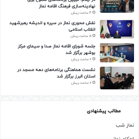
نهادینه‌سازی فرهنگ اقامه نماز
4 ساعت پیش
نقش محوری نماز در سیره و اندیشه رهبرشهید
انقلاب اسلامی
5 ساعت پیش
جلسه شورای اقامه نماز صدا و سیمای مرکز
بوشهر برگزار شد
6 ساعت پیش
نشست هماهنگی برنامه‌های دهه مسجد در
استان البرز برگزار شد
6 ساعت پیش
مطالب پیشنهادی
نماز شب