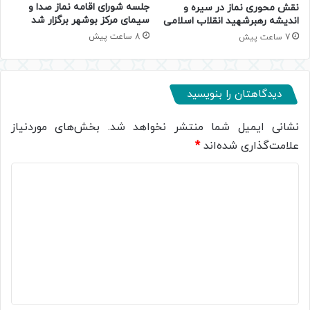
جلسه شورای اقامه نماز صدا و
نقش محوری نماز در سیره و
سیمای مرکز بوشهر برگزار شد
اندیشه رهبرشهید انقلاب اسلامی
8 ساعت پیش
7 ساعت پیش
دیدگاهتان را بنویسید
نشانی ایمیل شما منتشر نخواهد شد.
بخش‌های موردنیاز
علامت‌گذاری شده‌اند
*
د
ی
د
گ
ا
ه
*