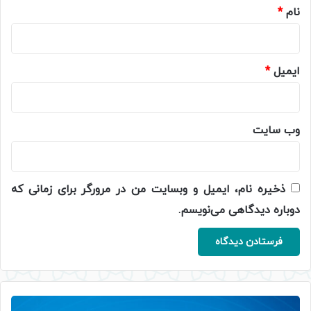
نام
*
ایمیل
*
وب‌ سایت
ذخیره نام، ایمیل و وبسایت من در مرورگر برای زمانی که
دوباره دیدگاهی می‌نویسم.