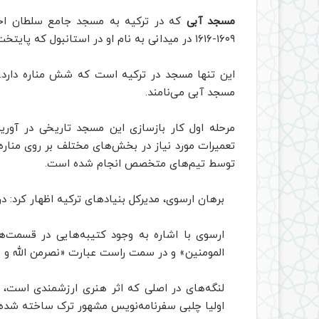
مسجد آبی
که در ترکیه به مسجد جامع سلطان ا
۱۶۰۹-۱۶۱۶ در میدانی به نام او در استانبول که پایتخت حکومت عثمانی ساخته شد.
این تنها مسجد در ترکیه است که شش مناره دارد. ا
مسجد آبی می‌نامند.
تعمیرات مورد نیاز در بخش‌های مختلف بر روی منار
توسط تیم‌های متخصص انجام شده است.
برهان ارسوی، مدیرکل بنیادهای ترکیه اظهار کرد: درهای ۴۰۰ ساله مسجد نیز مرمت 
ارسوی با اشاره به وجود کتیبه‌هایی در قسمت‌
المومنین» و در سمت راست عبارت «نصرمن الله و
لنگه‌های در اصلی که اثر هنری ارزشمندی است، 
اولیا چلبی سفرنامه‌نویس مشهور ترک ساخته شده