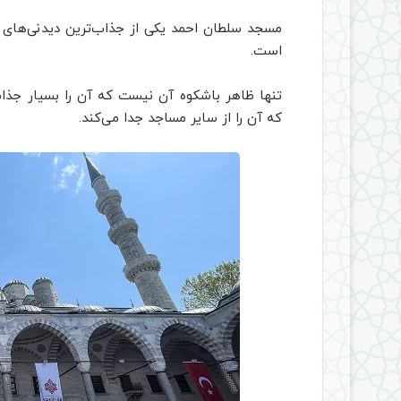
مسجد سلطان احمد یکی از جذاب‌ترین دیدنی‌های ا
است.
تنها ظاهر باشکوه آن نیست که آن را بسیار جذاب
که آن را از سایر مساجد جدا می‌کند.