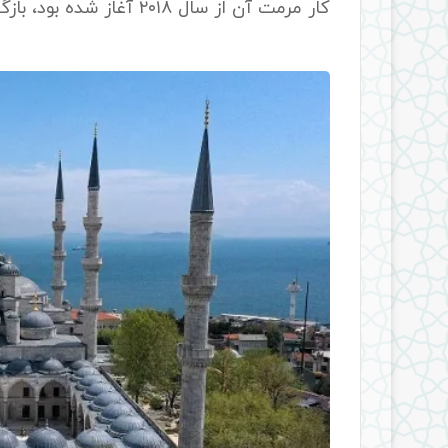
کار مرمت آن از سال ۲۰۱۸ آغاز شده بود، بازگشایی کرد.