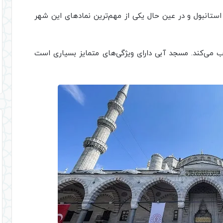
ستانبول و در عین حال یکی از مهم‌ترین نمادهای این شهر
 می‌کند. مسجد آبی دارای ویژگی‌های متمایز بسیاری است