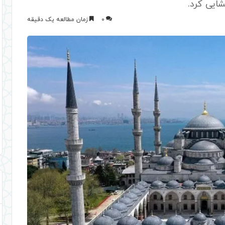
0
زمان مطالعه یک دقیقه