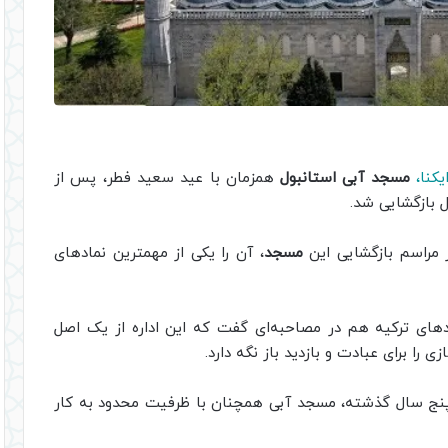
کنا،
مسجد آبی استانبول
همزمان با عید سعید فطر، پس از
مراسم بازگشایی این
مسجد
، آن را یکی از مهمترین نمادهای
ادهای ترکیه هم در مصاحبه‌ای گفت که این اداره از یک اصل
را برای عبادت و بازدید باز نگه دارد.
پنج سال گذشته، مسجد آبی همچنان با ظرفیت محدود به کار