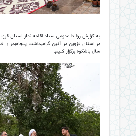
در استان قزوین در آئین گرامیداشت پنجاه‌بدر و ا
سال باشکوه برگزار کنیم.