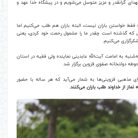
شهدای گرانقدر و عزیز متوسل می‌شویم و در پیشگاه خدا عهد و
 فقط خواستن باران نیست، البته باران هم طلب می‌کنیم اما
ال که گذشته است چقدر ما را مشمول رحمت خود کردی، یعنی
کرگزاری می‌کنیم.
شنبه به امامت آیت‌الله عابدینی نماینده ولی فقیه در استان
وطه دولتخانه صفوی قزوین برگزار شد.
های مذهبی قزوینی‌ها به شمار می‌آید که هر ساله با حضور
ه نماز از خداوند طلب باران می‌کنند.