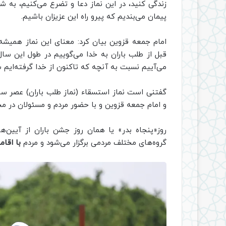
زندگی کنید، در این نماز دعا و تضرع می‌کنیم، به 
پیمان می‌بندیم که پیرو راه این عزیزان باشیم.
امام جمعه قزوین بیان کرد: معنای این نماز همیشه
قبل از طلب باران به خدا می‌گوییم در طول این س
می‌آییم نسبت به آنچه که تاکنون از خدا گرفته‌ایم ش
گفتنی است نماز استسقاء (نماز طلب باران) عصر سه‌
و امام جمعه قزوین و با حضور مردم و مسئولان در مح
روز«پنجاه بدر» یا همان روز جشن باران از آیین‌
گروه‌های مختلف مردمی برگزار می‌شود و مردم
با اقام