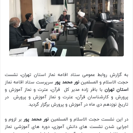
به گزارش روابط عمومی ستاد اقامه نماز استان تهران، نشست
حجت الاسلام و المسلمین
نور محمد پور
سرپرست ستاد اقامه نماز
استان تهران
با باقر زاده مدیر کل قرآن، عترت و نماز آموزش و
پرورش و کارشناسان قرآن، عترت و نماز آموزش و پرورش در
تاریخ نوزدهم دی ماه در آموزش و پرورش برگزار گردید.
در این نشست حجت الاسلام و المسلمین
نور محمد پور
بر لزوم و
اجرایی شدن نشست های دانش آموزی، دوره های آموزشی نماز