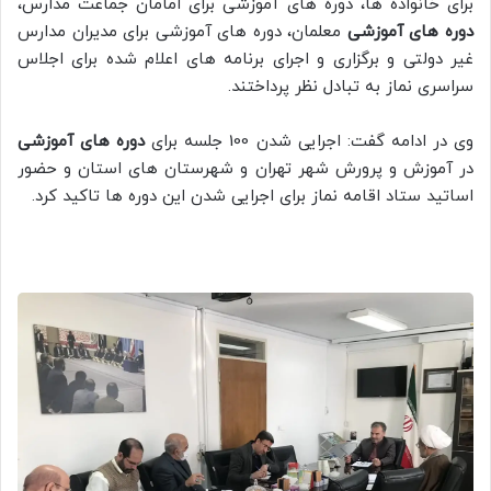
برای خانواده ها، دوره های آموزشی برای امامان جماعت مدارس،
دوره های آموزشی
معلمان، دوره های آموزشی برای مدیران مدارس
غیر دولتی و برگزاری و اجرای برنامه های اعلام شده برای اجلاس
سراسری نماز به تبادل نظر پرداختند.
وی در ادامه گفت: اجرایی شدن 100 جلسه برای
دوره های آموزشی
در آموزش و پرورش شهر تهران و شهرستان های استان و حضور
اساتید ستاد اقامه نماز برای اجرایی شدن این دوره ها تاکید کرد.