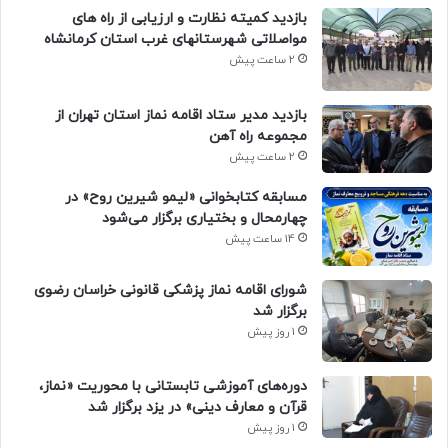
بازدید کمیته نظارت و ارزیابی از راه های
مواصلاتی شهرستانهای غرب استان کرمانشاه
2 ساعت پیش
بازدید مدیر ستاد اقامه نماز استان تهران از
مجموعه راه آهن
2 ساعت پیش
مسابقه کتابخوانی «لیمو شیرین روح» در
چهارمحال و بختیاری برگزار می‌شود
14 ساعت پیش
شورای اقامه نماز پزشکی قانونی خراسان رضوی
برگزار شد
1 روز پیش
دوره‌های آموزشی تابستانی با محوریت «نماز،
قرآن و معارف دینی» در یزد برگزار شد
1 روز پیش