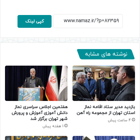
کپی لینک
نوشته های مشابه
بازدید مدیر ستاد اقامه نماز
هفتمین اجلاس سراسری نماز
استان تهران از مجموعه راه آهن
دانش آموزی آموزش و پرورش
شهر تهران برگزار شد
4 ساعت پیش
1 هفته پیش