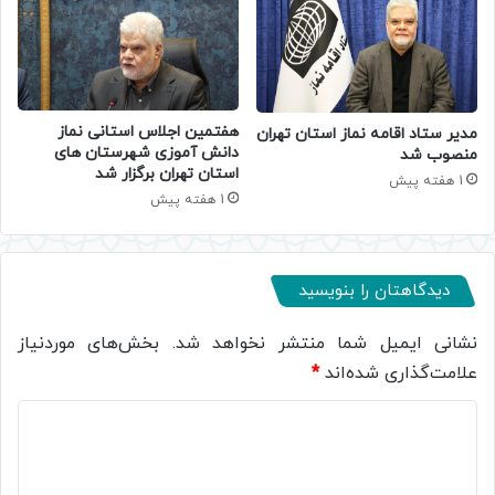
هفتمین اجلاس استانی نماز
مدیر ستاد اقامه نماز استان تهران
دانش آموزی شهرستان های
منصوب شد
استان تهران برگزار شد
1 هفته پیش
1 هفته پیش
دیدگاهتان را بنویسید
نشانی ایمیل شما منتشر نخواهد شد.
بخش‌های موردنیاز
علامت‌گذاری شده‌اند
*
د
ی
د