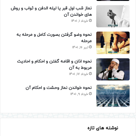
نماز شب اول قبر یا لیله الدفن و ثواب و روش
های خواندن آن
خرداد 1, 1401
نحوه وضو گرفتن بصورت کامل و مرحله به
مرحله
تیر 16, 1401
نحوه اذان و اقامه گفتن و احکام و احادیث
مربوط به آن
خرداد 17, 1401
نحوه خواندن نماز وحشت و احکام آن
خرداد 9, 1401
نوشته های تازه