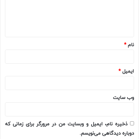
گ
ا
ه
*
نام
*
ایمیل
*
وب‌ سایت
ذخیره نام، ایمیل و وبسایت من در مرورگر برای زمانی که
دوباره دیدگاهی می‌نویسم.