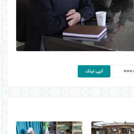
کپی لینک