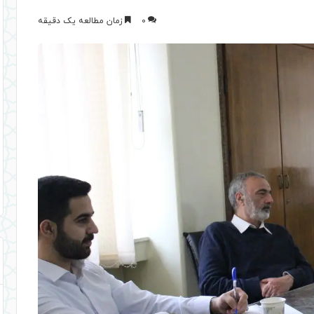
0
زمان مطالعه یک دقیقه