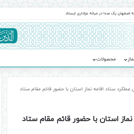
اعت در موکب فاطمه الزهرا (س)
ماز
محصولات
عملکرد ستاد اقامه نماز استان با حضور قائم مقام ستاد
ماز استان با حضور قائم مقام ستاد