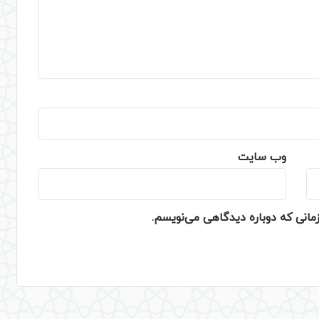
وب‌ سایت
زمانی که دوباره دیدگاهی می‌نویسم.