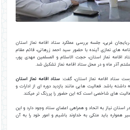
ربایجان غربی، جلسه بررسی عملکرد ستاد اقامه نماز استان
رنامه های نمازی آینده با حضور سید احمد زرهانی، قائم مقام
اد اقامه نماز استان، حجت الاسلام و المسلمین مهدی پور،
م آذر ماه و در محل ستاد اقامه نماز تشکیل شد.
ست ستاد اقامه نماز استان، گفت:
ستاد اقامه نماز استان
داشته باشد. فعالیت هایی مانند بازدید دوره ای از ادارات و
الیت های شاخصی است که این حضور را پررنگ تر میکند.
ر استان نیاز به اتحاد و همراهی اعضای ستاد وجود دارد و این
سیر همواره باید متکی به خداوند باشیم و امور خود را به آن