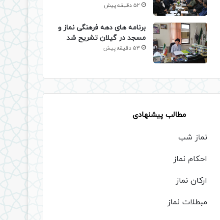
52 دقیقه پیش
برنامه های دهه فرهنگی نماز و
مسجد در گیلان تشریح شد
53 دقیقه پیش
مطالب پیشنهادی
نماز شب
احکام نماز
ارکان نماز
مبطلات نماز