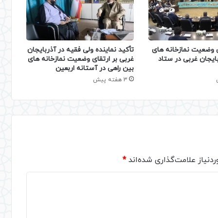
وضعیت نمازخانه‌ های
تأکید نماینده ولی‌ فقیه در آذربایجان
بایجان‌ غربی در ستاد
غربی بر ارتقای وضعیت نمازخانه‌ های
بین‌ راهی در آستانه اربعین
3 هفته پیش
دنیاز علامت‌گذاری شده‌اند
*