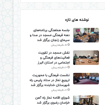
نوشته های تازه
جلسه هماهنگی برنامه‌های
دهه فرهنگی مسجد در صدا و
سیمای زنجان برگزار شد
5 دقیقه پیش
نقش مسجد در تقویت
فعالیت‌های فرهنگی و
اجتماعی در استان البرز
6 دقیقه پیش
نشست فرهنگی با محوریت
ترویج نماز در ستاد پلیس راه
شهرستان خدابنده برگزار شد
8 دقیقه پیش
شورای اقامه نماز راه آهن
خراسان رضوی برگزار شد