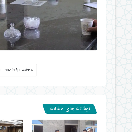
نوشته های مشابه