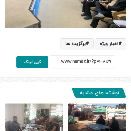
اخبار ویژه
برگزیده ها
کپی لینک
نوشته های مشابه