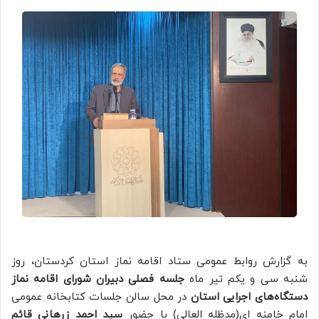
به گزارش روابط عمومی ستاد اقامه نماز استان کردستان، روز
شنبه سی و یکم تیر ماه
جلسه فصلی دبیران شورای اقامه نماز
دستگاه‌های اجرایی استان
در محل سالن جلسات کتابخانه عمومی
امام خامنه ای(مدظله العالی) با حضور
سید احمد زرهانی قائم