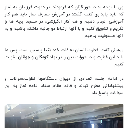
وی با توجه به دستور قرآن که فرمودند، در دعوت فرزندان به نماز
که باید پایداری کنیم گفت: در آموزش معارف نماز باید هم کار
آموزشی انجام دهیم و هم کار انگیزشی، در مسجد بچه ها را
تکریم و تشویق کنیم و با آنها ارتباط دو جانبه داشته باشیم و به
آنها مسئولیت بدهیم.
زرهانی گفت: فطرت انسان به ذات خود یکتا پرستی است. پس ما
باید این فطرت و دستورات دین را در نهاد
کودکان و جوانان
تقویت
کنیم.
در ادامه جلسه تعدادی از دبیران دستگاهها نظرات،سوالات و
پیشنهاداتی مطرح کردند و قائم مقام ستاد اقامه نماز به این
سوالات پاسخ داد.