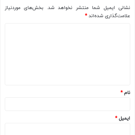
نشانی ایمیل شما منتشر نخواهد شد.
بخش‌های موردنیاز
علامت‌گذاری شده‌اند
*
د
ی
د
گ
ا
ه
*
نام
*
ایمیل
*