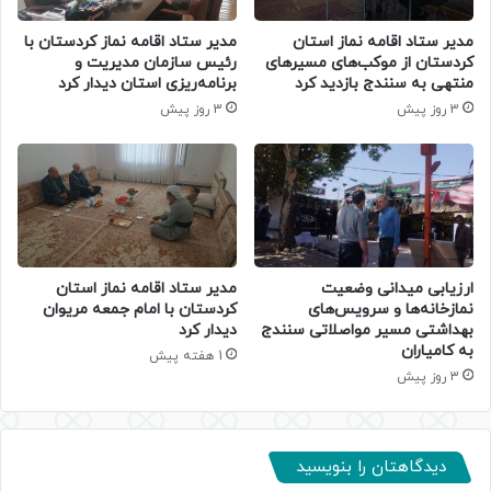
مدیر ستاد اقامه نماز استان
مدیر ستاد اقامه نماز کردستان با
کردستان از موکب‌های مسیرهای
رئیس سازمان مدیریت و
منتهی به سنندج بازدید کرد
برنامه‌ریزی استان دیدار کرد
3 روز پیش
3 روز پیش
ارزیابی میدانی وضعیت
مدیر ستاد اقامه نماز استان
نمازخانه‌ها و سرویس‌های
کردستان با امام جمعه مریوان
بهداشتی مسیر مواصلاتی سنندج
دیدار کرد
به کامیاران
1 هفته پیش
3 روز پیش
دیدگاهتان را بنویسید