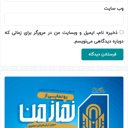
وب‌ سایت
ذخیره نام، ایمیل و وبسایت من در مرورگر برای زمانی که
دوباره دیدگاهی می‌نویسم.