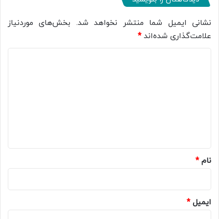
نشانی ایمیل شما منتشر نخواهد شد.
بخش‌های موردنیاز
علامت‌گذاری شده‌اند
*
د
ی
د
گ
ا
ه
*
نام
*
ایمیل
*