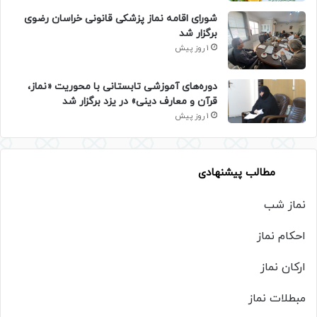
شورای اقامه نماز پزشکی قانونی خراسان رضوی
برگزار شد
1 روز پیش
دوره‌های آموزشی تابستانی با محوریت «نماز،
قرآن و معارف دینی» در یزد برگزار شد
1 روز پیش
مطالب پیشنهادی
نماز شب
احکام نماز
ارکان نماز
مبطلات نماز