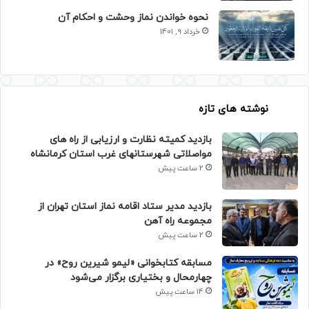
نحوه خواندن نماز وحشت و احکام آن
خرداد 9, 1401
نوشته های تازه
بازدید کمیته نظارت و ارزیابی از راه های
مواصلاتی شهرستانهای غرب استان کرمانشاه
2 ساعت پیش
بازدید مدیر ستاد اقامه نماز استان تهران از
مجموعه راه آهن
2 ساعت پیش
مسابقه کتابخوانی «لیمو شیرین روح» در
چهارمحال و بختیاری برگزار می‌شود
14 ساعت پیش