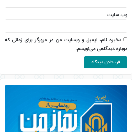
وب‌ سایت
ذخیره نام، ایمیل و وبسایت من در مرورگر برای زمانی که
دوباره دیدگاهی می‌نویسم.