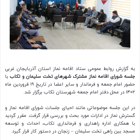
به گزارش روابط عمومی ستاد اقامه نماز استان آذربایجان غربی
جلسه شورای اقامه نماز مشترک شهرهای تخت سلیمان و تکاب
با
حضور امام جمعه و فرماندار و سایر اعضا در تاریخ ۱۹ فروردین ماه
۱۴۰۲ در محل دفتر امام جمعه شهرستان تکاب برگزار شد.
در این جلسه موضوعاتی مانند احیای جلسات شورای اقامه نماز و
گسترش نماز در ادارات مورد بحث و بررسی قرار گرفت. مقرر گردید
با همکاری اداره راهداری و فرمانداری تکاب، احداث و توسعه
مسجد بین راهی تخت سلیمان – زنجان در دستور کار قرار گیرد.