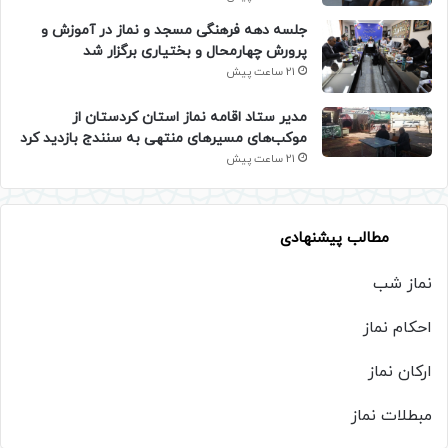
جلسه دهه فرهنگی مسجد و نماز در آموزش و
پرورش چهارمحال و بختیاری برگزار شد
21 ساعت پیش
مدیر ستاد اقامه نماز استان کردستان از
موکب‌های مسیرهای منتهی به سنندج بازدید کرد
21 ساعت پیش
مطالب پیشنهادی
نماز شب
احکام نماز
ارکان نماز
مبطلات نماز