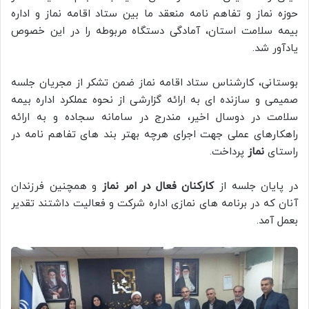
حوزه نماز و تفاهم نامه منعقد ما بین ستاد اقامه نماز و اداره
بیمه سلامت استان، آمادگی دستگاه مربوطه را در این خصوص
یادآور شد.
بوستانی، کارشناس ستاد اقامه نماز ضمن تشکر از مجریان جلسه
صمیمی و سازنده ای به ارائه گزارشی از نحوه عملکرد اداره بیمه
سلامت در دوسال اخیر، مندرج در سامانه سجاده و به ارائه
راهکارهای عملی جهت اجرای هرچه بهتر بند های تفاهم نامه در
راستای
نماز
پرداخت.
در پایان جلسه از
کارکنان فعال در امر نماز
و همچنین فرزندان
آنان که در برنامه های نمازی اداره شرکت و فعالیت داشتند تقدیر
بعمل آمد.