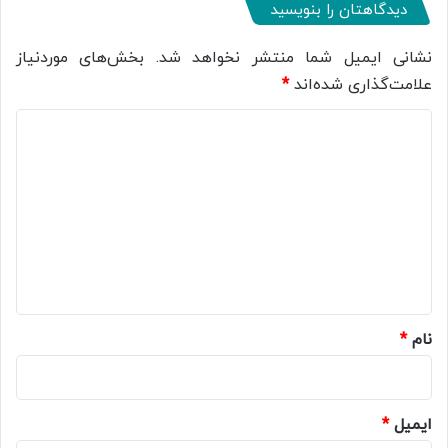
دیدگاهتان را بنویسید
نشانی ایمیل شما منتشر نخواهد شد.
بخش‌های موردنیاز
علامت‌گذاری شده‌اند
*
د
ی
د
گ
ا
ه
*
نام
*
ایمیل
*