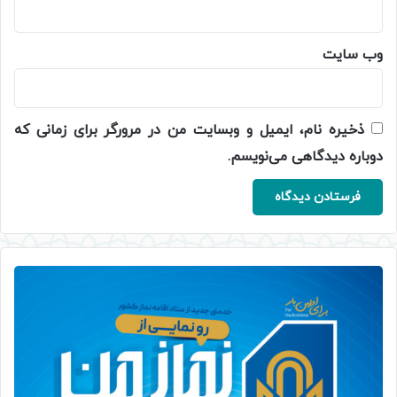
وب‌ سایت
ذخیره نام، ایمیل و وبسایت من در مرورگر برای زمانی که
دوباره دیدگاهی می‌نویسم.