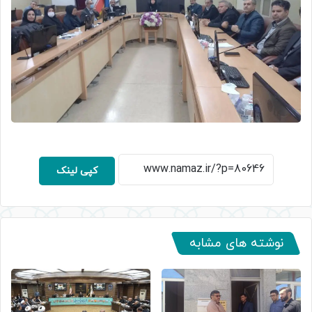
کپی لینک
نوشته های مشابه