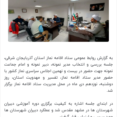
به گزارش روابط عمومی ستاد اقامه نماز استان آذربایجان شرقی،
جلسه بررسی و انتخاب مدیر نمونه، دبیر نمونه و امام جماعت
نمونه جهت حضور در بیست و نهمین اجلاس سراسری نماز کشور با
حضور مدیر ستاد اقامه نماز، تفسیر و مهدویت استان، روز
دوشنبه، نوزدهم دی ماه در محل مدیریت ستاد اقامه نماز برگزار
شد.
در ابتدای جلسه اشاره به کیفیت برگزاری دوره آموزشی دبیران
شهرستان ها در مشهد مقدس شد و عملکرد دبیران شهرستان ها
مورد بررسی و ارزیابی قرار گرفت.