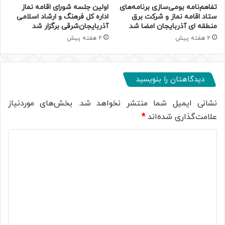
تفاهم‌نامه بومی‌سازی برنامه‌های
اولین جلسه شورای اقامه نماز
ستاد اقامه نماز و شرکت برق
اداره کل فرهنگ و ارشاد اسلامی
منطقه ای آذربایجان امضا شد
آذربایجان‌شرقی برگزار شد
2 هفته پیش
2 هفته پیش
دیدگاهتان را بنویسید
نشانی ایمیل شما منتشر نخواهد شد.
بخش‌های موردنیاز
علامت‌گذاری شده‌اند
*
د
ی
د
گ
ا
ه