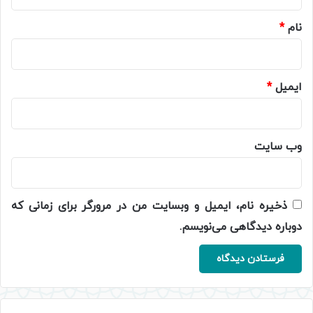
*
نام
*
ایمیل
*
وب‌ سایت
ذخیره نام، ایمیل و وبسایت من در مرورگر برای زمانی که
دوباره دیدگاهی می‌نویسم.