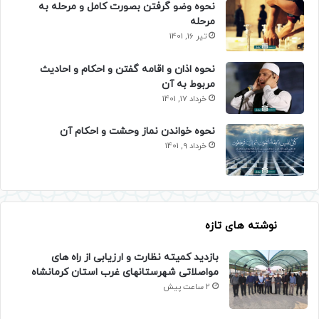
نحوه وضو گرفتن بصورت کامل و مرحله به
مرحله
تیر 16, 1401
نحوه اذان و اقامه گفتن و احکام و احادیث
مربوط به آن
خرداد 17, 1401
نحوه خواندن نماز وحشت و احکام آن
خرداد 9, 1401
نوشته های تازه
بازدید کمیته نظارت و ارزیابی از راه های
مواصلاتی شهرستانهای غرب استان کرمانشاه
2 ساعت پیش