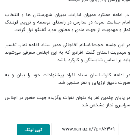
در ادامه عملکرد مدیران ادارات، دبیران شهرستان ها و انتخاب
امام جماعت نمونه در مدارس در راستای توسعه و ترویج فرهنگ
نماز و مهدویت از جهت مادی و معنوی مورد گفتگو قرار گرفت.
در این جلسه حجت‌الاسلام آقاجانی مدیر ستاد اقامه نماز، تفسیر
و مهدویت استان گفت: افرادی که به این اجلاس معرفی می‌شوند
باید بر اساس شایستگی و کارکرد باشد.
در ادامه کارشناسان ستاد افراد پیشنهادات خود را بیان و به
صورت دقیق ارزیابی و نظر سنجی شد.
در پایان چندین نفر به عنوان نفرات برگزیده جهت حضور در اجلاس
سراسری نماز مشخص شد.
کپی لینک