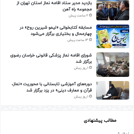
بازدید مدیر ستاد اقامه نماز استان تهران از
مجموعه راه آهن
2 ساعت پیش
مسابقه کتابخوانی «لیمو شیرین روح» در
چهارمحال و بختیاری برگزار می‌شود
14 ساعت پیش
شورای اقامه نماز پزشکی قانونی خراسان رضوی
برگزار شد
1 روز پیش
دوره‌های آموزشی تابستانی با محوریت «نماز،
قرآن و معارف دینی» در یزد برگزار شد
1 روز پیش
مطالب پیشنهادی