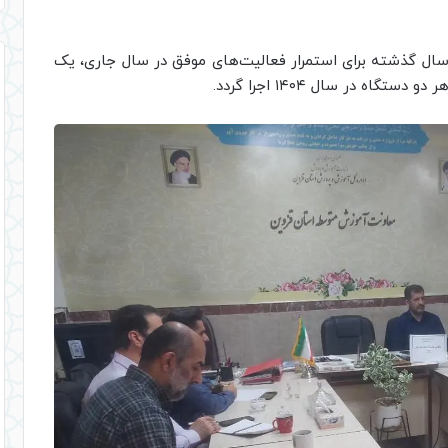
و سال گذشته برای استمرار فعالیت‌های موفق در سال جاری، یک
ه در سال ۱۴۰۴ اجرا گردد.