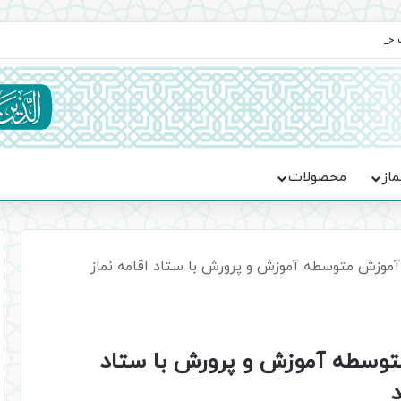
یت حماسه، استقامت و تمدن‌سازی امت اسلامی
ماز
محصولات
موزش متوسطه آموزش و پرورش با ستاد اقامه نماز
وسطه آموزش و پرورش با ستاد
د