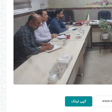
کپی لینک