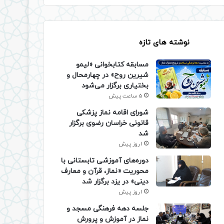
نوشته های تازه
مسابقه کتابخوانی «لیمو
شیرین روح» در چهارمحال و
بختیاری برگزار می‌شود
5 ساعت پیش
شورای اقامه نماز پزشکی
قانونی خراسان رضوی برگزار
شد
1 روز پیش
دوره‌های آموزشی تابستانی با
محوریت «نماز، قرآن و معارف
دینی» در یزد برگزار شد
1 روز پیش
جلسه دهه فرهنگی مسجد و
نماز در آموزش و پرورش