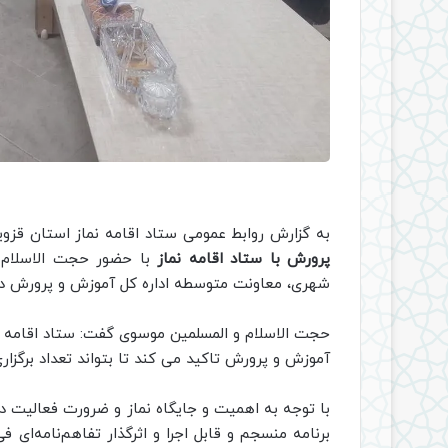
به گزارش روابط عمومی ستاد اقامه نماز استان قزو
پرورش با ستاد اقامه نماز
با حضور حجت الاسلام و
شهری، معاونت متوسطه اداره کل آموزش و پرورش در ر
حجت الاسلام و المسلمین موسوی گفت: ستاد اقامه نماز
آموزش و پرورش تاکید می کند تا بتواند تعداد برگزا
با توجه به اهمیت و جایگاه نماز و ضرورت فعالیت 
برنامه منسجم و قابل اجرا و اثرگذار تفاهم‌نامه‌ای