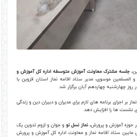
ین،
جلسه مشترک معاونت آموزش متوسطه
اداره کل آموزش و
 المسلمین موسوی، مدیر ستاد اقامه نماز استان قزوین با
وز چهارشنبه چهاردهم آبان برگزار شد.
 بر اجرای برنامه های لازم برای مدیران و دبیران دین و زندگی
ری نشست ها را افزایش دهد.
در حوزه آموزش و پرورش،
نماز نسل نو
و جوان و لزوم تدوین یک
 فی مابین ستاد اقامه نماز و معاونت اداره کل آموزش و پرورش