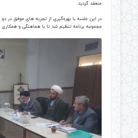
منعقد گردید.
در این جلسه با بهره‌گیری از تجربه های موفق در د
مجموعه برنامه تنظیم شد تا با هماهنگی و همکاری هر دو دستگا