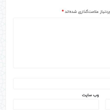
دنیاز علامت‌گذاری شده‌اند
*
وب‌ سایت