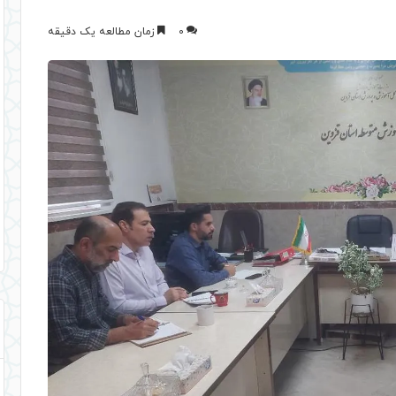
0
زمان مطالعه یک دقیقه