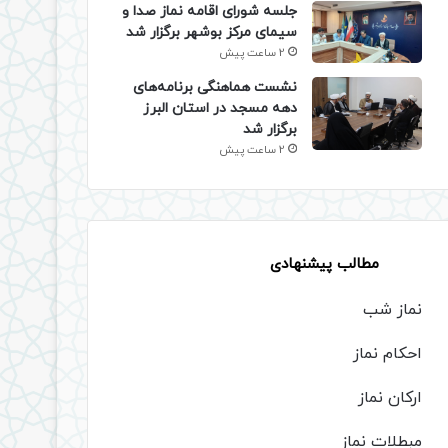
جلسه شورای اقامه نماز صدا و
سیمای مرکز بوشهر برگزار شد
2 ساعت پیش
نشست هماهنگی برنامه‌های
دهه مسجد در استان البرز
برگزار شد
2 ساعت پیش
مطالب پیشنهادی
نماز شب
احکام نماز
ارکان نماز
مبطلات نماز