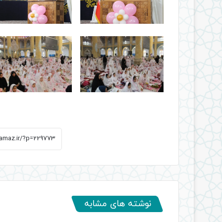
نوشته های مشابه