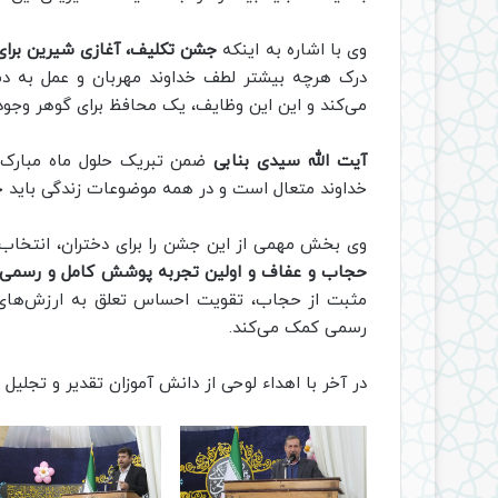
وی با اشاره به اینکه
جشن تکلیف، آغازی شیرین برا
درک هر‌چه بیشتر لطف خداوند مهربان و عمل به د
می‌کند و این این وظایف، یک محافظ برای گوهر وجو
آیت الله سیدی بنابی
ضمن تبریک حلول ماه مبارک ر
خداوند متعال است و در همه موضوعات زندگی باید ح
وی بخش مهمی از این جشن را برای دختران، انتخاب 
حجاب و عفاف و اولین تجربه پوشش کامل و رسمی 
مثبت از حجاب، تقویت احساس تعلق به ارزش‌های د
رسمی کمک می‌کند.
در آخر با اهداء لوحی از دانش آموزان تقدیر و تجلیل 