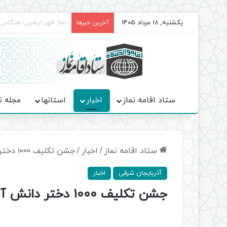
یکشنبه, 18 مرداد 1405
برگزاری باشکوه نمازهای 
آخرین خبرها
ستاد اقامه نماز
اخبار
استانها
مجله ن
ستاد اقامه نماز
/
اخبار
/
جشن تکلیف ۱۰۰۰ دختر دانش آموز شهرستان بناب برگزار شد
آذربایجان شرقی
اخبار
جشن تکلیف ۱۰۰۰ دختر دانش آموز شهرستان بناب برگزار شد