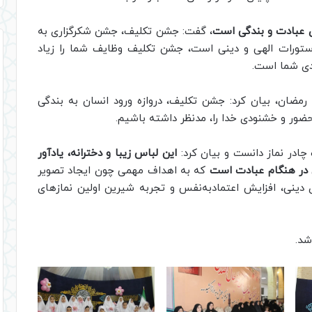
ی عبادت و بندگی است
، گفت: جشن تکلیف، جشن شکرگزاری به
ستورات الهی و دینی است، جشن تکلیف وظایف شما را زیاد
دی شما است.
مضان، بیان کرد: جشن تکلیف، دروازه ورود انسان به بندگی
ضور و خشنودی خدا را، مدنظر داشته باشیم.
چادر نماز دانست و بیان کرد:
این لباس زیبا و دخترانه، یادآور
در هنگام عبادت است
که به اهداف مهمی چون ایجاد تصویر
ینی، افزایش اعتمادبه‌نفس و تجربه شیرین اولین نمازهای
شد.