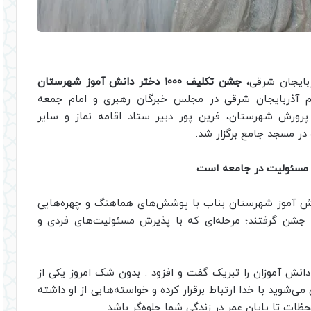
بایجان شرقی،
جشن تکلیف ۱۰۰۰ دختر دانش آموز شهرستان
دم آذربایجان شرقی در مجلس خبرگان رهبری و امام جمعه
رش شهرستان، فرین پور دبیر ستاد اقامه نماز و سایر
ر مسجد جامع برگزار شد.
 مسئولیت در جامعه است
.
 با برگزاری جشن تکلیف ۱۰۰۰ دختر دانش آموز شهرستان بناب با پوشش‌های هماهنگ و چهره‌هایی
را جشن گرفتند؛ مرحله‌ای که با پذیرش مسئولیت‌های فردی و
ش آموزان را تبریک گفت و افزود : بدون شک امروز یکی از
‌شوید با خدا ارتباط برقرار کرده و خواسته‌هایی از او داشته
حظات تا پایان عمر در زندگی شما جلوه‌گر باشد.