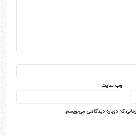
وب‌ سایت
زمانی که دوباره دیدگاهی می‌نویسم.