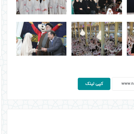
کپی لینک