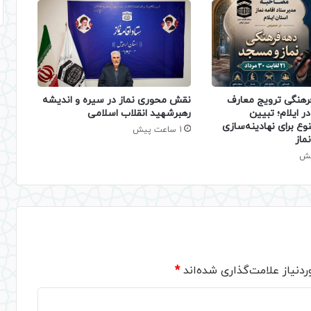
فرهنگی ترویج معارف
نقش محوری نماز در سیره و اندیشه
ر ایلام؛ تبیین
رهبرشهید انقلاب اسلامی
نوع برای نهادینه‌سازی
1 ساعت پیش
ماز
دنیاز علامت‌گذاری شده‌اند
*