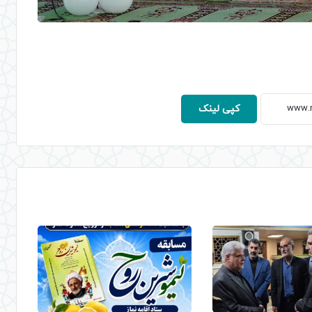
کپی لینک