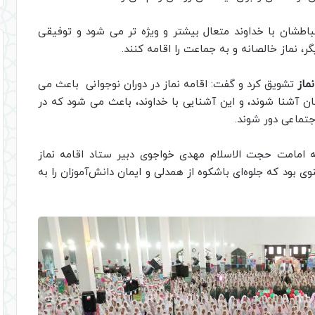
تباطشان با خداوند متعال بیشتر و ویژه تر می شود و توفیقی
ر، نماز خالصانه و به جماعت را اقامه کنند.
ماز
تشویق کرد و گفت: اقامه نماز در دوران نوجوانی باعث می
منان آشنا شوند، و این آشنایی با خداوند، باعث می شود که در
جتماعی دور شوند.
 امامت حجت الاسلام مهدی خواجوی دبیر ستاد اقامه نماز
 بود که جلوه‌ای باشکوه از همدلی و ایمان دانش‌آموزان را به