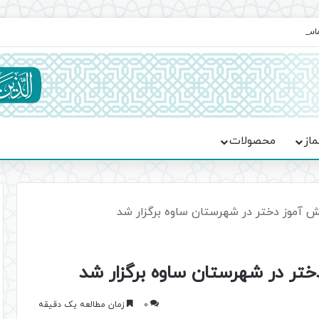
ماسه، استقامت و تمدن‌سازی امت اسلامی
ماز
محصولات
0
زمان مطالعه یک دقیقه