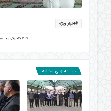
اخبار ویژه
نوشته های مشابه