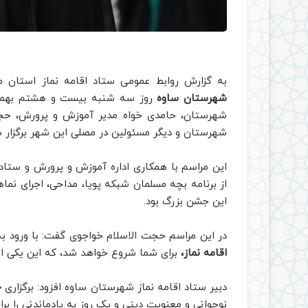
به گزارش روابط عمومی ستاد اقامه نماز استان م
شهرستان ساوه
روز سه شنبه بیست و هشتم بهم
شهرستان، حامدی خواه مدیر آموزش و پرورش، حجت 
شهرستان و دیگر مسئولین در مصلی این شهر برگزار ش
این مراسم با همکاری اداره آموزش و پرورش و ستاد 
از برنامه بچه مسلمان شبکه پویا، مداحی، اجرای نم
این جشن بزرگ بود.
در این مراسم حجت الاسلام خواجوی گفت: با ورود ب
اقامه نماز،
برای شما شروع خواهد شد، که این یکی ا
دبیر ستاد اقامه نماز شهرستان ساوه افزود: برگزاری
ج
نوجوانی و معنویت دینی و یک روز به یادماندنی را برا