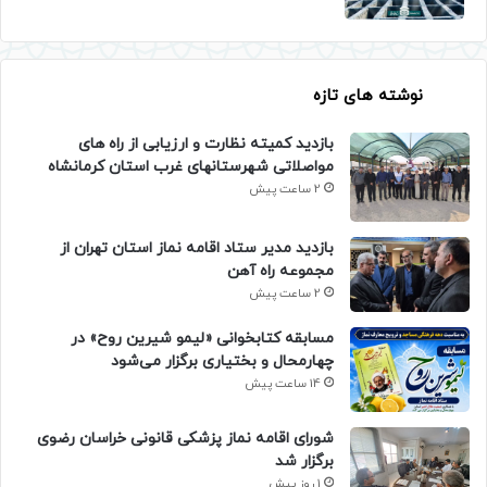
نوشته های تازه
بازدید کمیته نظارت و ارزیابی از راه های
مواصلاتی شهرستانهای غرب استان کرمانشاه
2 ساعت پیش
بازدید مدیر ستاد اقامه نماز استان تهران از
مجموعه راه آهن
2 ساعت پیش
مسابقه کتابخوانی «لیمو شیرین روح» در
چهارمحال و بختیاری برگزار می‌شود
14 ساعت پیش
شورای اقامه نماز پزشکی قانونی خراسان رضوی
برگزار شد
1 روز پیش