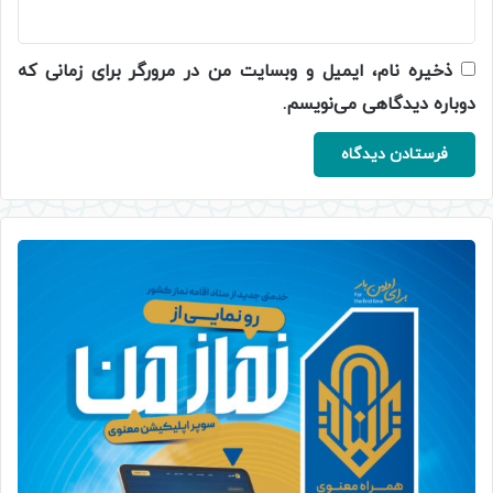
ذخیره نام، ایمیل و وبسایت من در مرورگر برای زمانی که
دوباره دیدگاهی می‌نویسم.