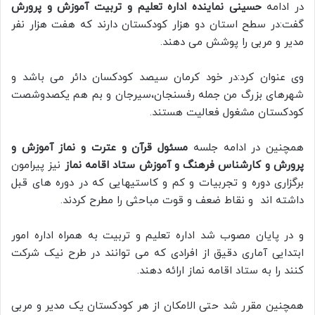
در ادامه
حسینی نماینده اداره تعلیم و تربیت آموزش و پرورش
گفت:در سطح استان دو هزار کودکستان دارند که هفت هزار نفر
مدیر و مربی را پوشش می دهند.
وی عنوان کرد:در خود کرمان سیصد کودکسان دائر می باشد و
شهرهای بزرگ من جمله رفسنجان،سیرجان و بم هم یکصدوشصت
کودکستان مشغول فعالیت هستند.
همچنین در ادامه جلسه
مسئول قرآن و عترت و نماز آموزش و
پرورش و کارشناس فرهنگ و آموزش ستاد اقامه نماز
نیز پیرامون
برگزاری دوره و تجربیات و کم و کاستیهایی که در دوره های قبل
داشته اند و نقاط ضعف و قوت مباحثی را مطرح کردند.
و در پایان مصوب شد اداره تعلیم و تربیت به همراه اداره امور
ابتدایی آماری دقیق از افرادی که می توانند در طرح نیک شرکت
کنند را به ستاد اقامه نماز ارائه دهند.
همچنین مقرر شد حتی الامکان از هر کودکستان یک مدیر و مربی