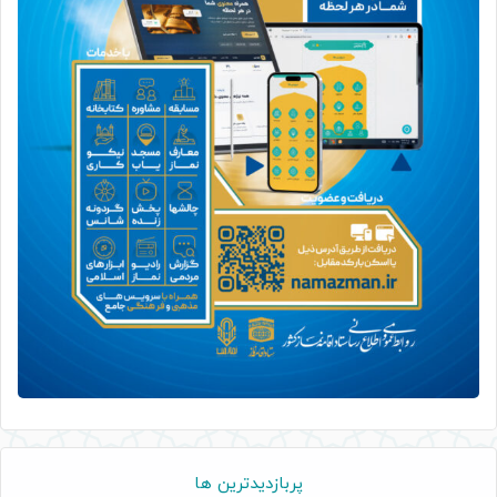
پربازدیدترین ها