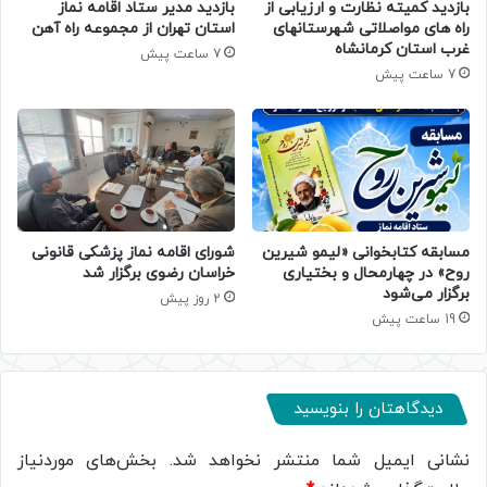
بازدید کمیته نظارت و ارزیابی از
بازدید مدیر ستاد اقامه نماز
راه های مواصلاتی شهرستانهای
استان تهران از مجموعه راه آهن
غرب استان کرمانشاه
7 ساعت پیش
7 ساعت پیش
مسابقه کتابخوانی «لیمو شیرین
شورای اقامه نماز پزشکی قانونی
روح» در چهارمحال و بختیاری
خراسان رضوی برگزار شد
برگزار می‌شود
2 روز پیش
19 ساعت پیش
دیدگاهتان را بنویسید
نشانی ایمیل شما منتشر نخواهد شد.
بخش‌های موردنیاز