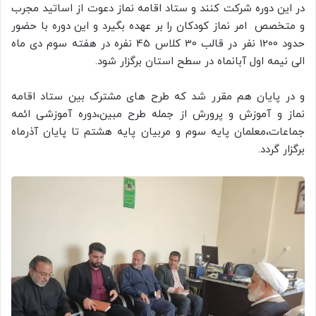
در این دوره شرکت کنند و ستاد اقامه نماز دعوت از اساتید مجرب
و متخصص امر نماز کودکان را بر عهده بگیرد و این دوره با حضور
حدود 1200 نفر در قالب 30 کلاس 45 نفره در هفته سوم دی ماه
الی نیمه اول آبانماه در سطح استان برگزار شود.
و در پایان هم مقرر شد که طرح های مشترک بین ستاد اقامه
نماز و آموزش و پرورش از جمله طرح مبین،دوره آموزشی ائمه
جماعات،معلمان پایه سوم و مربیان پایه هشتم تا پایان آذرماه
برگزار گردد.