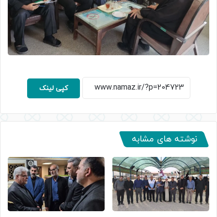
کپی لینک
نوشته های مشابه