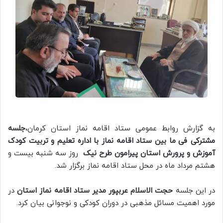
به گزارش روابط عمومی ستاد اقامه نماز استان کرمان،
جلسه
مشترکی فی ما بین ستاد اقامه نماز با اداره تعلیم و تربیت کودک
آموزش و پرورش استان پیرامون طرح نیک
روز سه شنبه بیست و
هشتم مرداد ماه در محل ستاد اقامه نماز برگزار شد.
در این جلسه
حجت الاسلام عربپور مدیر ستاد اقامه نماز استان
در
مورد اهمیت مسائل مذهبی در دوران کودکی و نوجوانی بیان کرد.