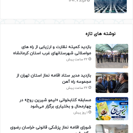
خرداد 9, 1401
نوشته های تازه
بازدید کمیته نظارت و ارزیابی از راه های
مواصلاتی شهرستانهای غرب استان کرمانشاه
22 ساعت پیش
بازدید مدیر ستاد اقامه نماز استان تهران از
مجموعه راه آهن
22 ساعت پیش
مسابقه کتابخوانی «لیمو شیرین روح» در
چهارمحال و بختیاری برگزار می‌شود
1 روز پیش
شورای اقامه نماز پزشکی قانونی خراسان رضوی