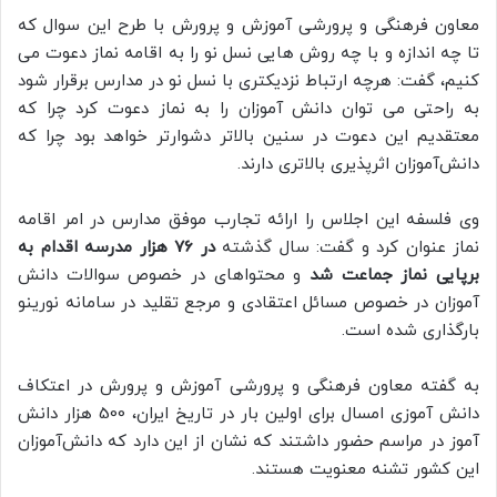
معاون فرهنگی و پرورشی آموزش و پرورش با طرح این سوال که
تا چه اندازه و با چه روش هایی نسل نو را به اقامه نماز دعوت می
کنیم، گفت: هرچه ارتباط نزدیکتری با نسل نو در مدارس برقرار شود
به راحتی می توان دانش آموزان را به نماز دعوت کرد چرا که
معتقدیم این دعوت در سنین بالاتر دشوارتر خواهد بود چرا که
دانش‌آموزان اثرپذیری بالاتری دارند.
وی فلسفه این اجلاس را ارائه تجارب موفق مدارس در امر اقامه
نماز عنوان کرد و گفت: سال گذشته
در 76 هزار مدرسه اقدام به
برپایی نماز جماعت شد
و محتواهای در خصوص سوالات دانش
آموزان در خصوص مسائل اعتقادی و مرجع تقلید در سامانه نورینو
بارگذاری شده است.
به گفته معاون فرهنگی و پرورشی آموزش و پرورش در اعتکاف
دانش آموزی امسال برای اولین بار در تاریخ ایران، 500 هزار دانش
آموز در مراسم حضور داشتند که نشان از این دارد که دانش‌آموزان
این کشور تشنه معنویت هستند.