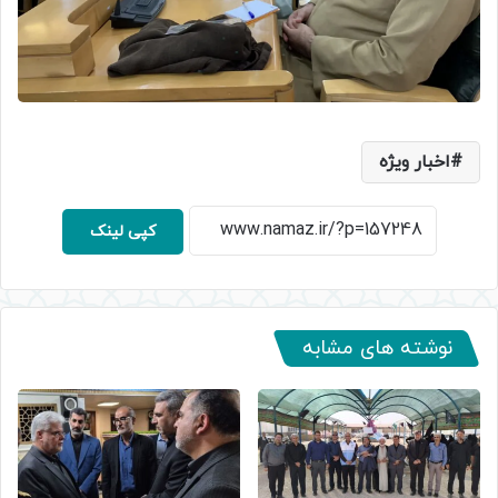
اخبار ویژه
کپی لینک
نوشته های مشابه