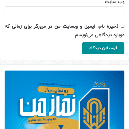
وب‌ سایت
ذخیره نام، ایمیل و وبسایت من در مرورگر برای زمانی که
دوباره دیدگاهی می‌نویسم.