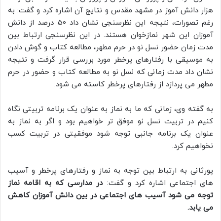
هزار دانش آموز در مشهد مقدس و نتایج آن اشاره کرد و گفت‌: به
رغم تصورات، نتیجه این نظرسنجی نشان داد 50 درصد از دانش
آموزان این شهر نمازخوان هستند. در این نظرسنجی ارتباط بین
مدت زمان حضور نسل نو در حرم مطهر، مطالعه کتاب و گوش دادن
به موسیقی با رفتارهای پرخطر مورد بررسی قرار گرفت و نتیجه
نشان داد مدت زمانی که نسل نو به مطالعه کتاب و حضور در حرم
مطهر می پردازد از رفتارهای پرخطر کاسته می شود.
به گفته وی، زمانی که ما به نماز به عنوان یک برنامه تربیتی نگاه
کنیم در تربیت نسل نو موفق تر خواهیم بود و اگر به نماز به
عنوان یک برنامه جانبی توجه شود موفقیتی در تربیت کسب
نخواهیم کرد.
پورثانی به ارتباط بین توجه به نماز و رفتارهای پرخطر و آسیب
های اجتماعی اشاره کرد و گفت:
در مدارسی که به اقامه نماز
توجه می شود آسیب های اجتماعی در بین دانش آموزان کاهش
می یابد.