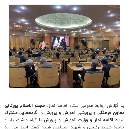
به گزارش روابط عمومی ستاد اقامه نماز،
حجت الاسلام پورثانی
معاون فرهنگی و پرورشی آموزش و پرورش
در
گردهمایی مشترک
ستاد اقامه نماز و وزارت آموزش و پرورش
با گرامیداشت یاد و
خاطره شهید رئیسی و شهید اسماعیل هنیه گفت: امید می رود