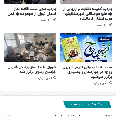
بازدید کمیته نظارت و ارزیابی از
بازدید مدیر ستاد اقامه نماز
راه های مواصلاتی شهرستانهای
استان تهران از مجموعه راه آهن
غرب استان کرمانشاه
1 روز پیش
1 روز پیش
مسابقه کتابخوانی «لیمو شیرین
شورای اقامه نماز پزشکی قانونی
روح» در چهارمحال و بختیاری
خراسان رضوی برگزار شد
برگزار می‌شود
2 روز پیش
2 روز پیش
دیدگاهتان را بنویسید