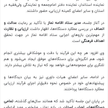
نماینده استاندار، نماینده دفتر امام‌جمعه و نمایندگی ولی‌فقیه در
استان و سایر اعضای کمیته ارزیابی، حضور داشتند.
در آغاز جلسه،
مدیر ستاد اقامه نماز
با تأکید بر رعایت
عدالت و
انصاف
در بررسی عملکرد دستگاه‌ها، اظهار داشت:
ارزیابی و نظارت
از مهم‌ترین بازوهای اجرایی ستاد اقامه نماز در جهت تحقق
اهداف فرهنگی
است.
وی افزود: هر چه این فرآیند با دقت و موشکافی بیشتری انجام
شود، هم انگیزه‌ای برای دستگاه‌های موفق ایجاد می‌شود و هم
تلنگری برای مجموعه‌هایی خواهد بود که نیاز به تلاش بیشتر دارند.
در ادامه، سایر اعضای هیات داوری نیز به بیان دیدگاه‌ها و
پیشنهادهای خود در خصوص نحوه دقیق‌تر اجرای فرآیند ارزیابی
عملکرد دستگاه‌ها پرداختند.
در پایان این جلسه تأکید شد که همانند سال‌های گذشته،
تمامی
دستگاه‌های اجرایی استان
در بازه زمانی مشخص، مورد
ارزیابی