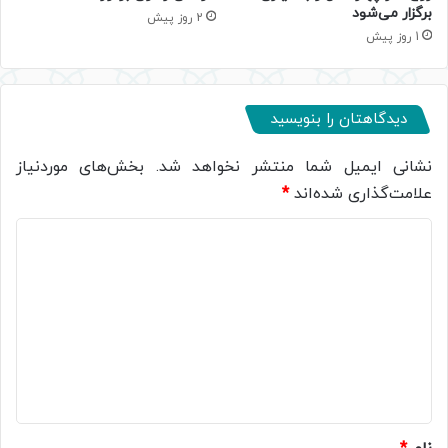
برگزار می‌شود
2 روز پیش
1 روز پیش
دیدگاهتان را بنویسید
نشانی ایمیل شما منتشر نخواهد شد.
بخش‌های موردنیاز
علامت‌گذاری شده‌اند
*
د
ی
د
گ
ا
ه
*