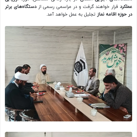
عملکرد
قرار خواهند گرفت و در مراسمی رسمی از
دستگاه‌های برتر
در حوزه اقامه نماز
تجلیل به عمل خواهد آمد.