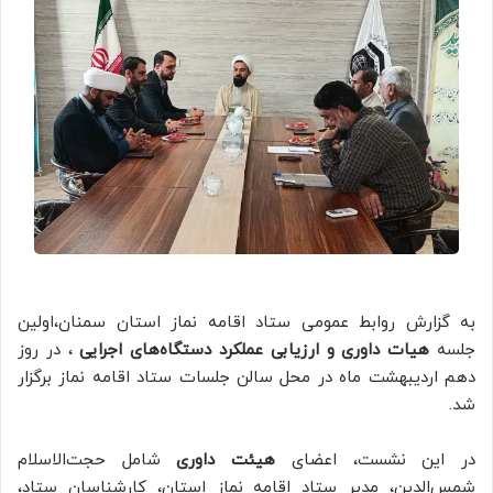
به گزارش روابط عمومی ستاد اقامه نماز استان سمنان،اولین
جلسه
هیات داوری و ارزیابی عملکرد دستگاه‌های اجرایی
، در روز
دهم اردیبهشت ماه در محل سالن جلسات ستاد اقامه نماز برگزار
شد.
در این نشست، اعضای
هیئت داوری
شامل حجت‌الاسلام
شمس‌الدین، مدیر ستاد اقامه نماز استان، کارشناسان ستاد،