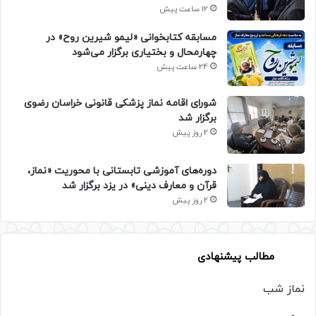
12 ساعت پیش
مسابقه کتابخوانی «لیمو شیرین روح» در
چهارمحال و بختیاری برگزار می‌شود
24 ساعت پیش
شورای اقامه نماز پزشکی قانونی خراسان رضوی
برگزار شد
2 روز پیش
دوره‌های آموزشی تابستانی با محوریت «نماز،
قرآن و معارف دینی» در یزد برگزار شد
2 روز پیش
مطالب پیشنهادی
نماز شب