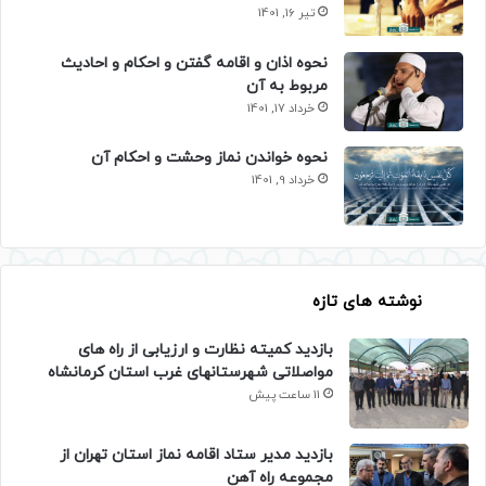
تیر 16, 1401
نحوه اذان و اقامه گفتن و احکام و احادیث
مربوط به آن
خرداد 17, 1401
نحوه خواندن نماز وحشت و احکام آن
خرداد 9, 1401
نوشته های تازه
بازدید کمیته نظارت و ارزیابی از راه های
مواصلاتی شهرستانهای غرب استان کرمانشاه
11 ساعت پیش
بازدید مدیر ستاد اقامه نماز استان تهران از
مجموعه راه آهن