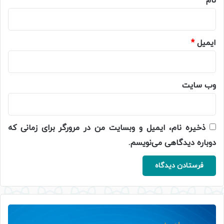
نام
*
ایمیل
*
وب‌ سایت
ذخیره نام، ایمیل و وبسایت من در مرورگر برای زمانی که
دوباره دیدگاهی می‌نویسم.