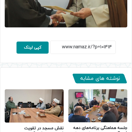
کپی لینک
نوشته های مشابه
جلسه هماهنگی برنامه‌های دهه
نقش مسجد در تقویت