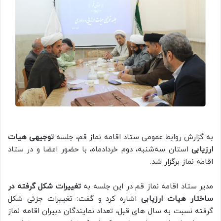
به گزارش روابط عمومی ستاد اقامه نماز قم، جلسه
توجیهی هیات
ارزیابی
استان سه‌شنبه، دوم خردادماه، با حضور اعضا و در ستاد
اقامه نماز برگزار شد.
مدیر ستاد اقامه نماز قم در این جلسه به
تغییرات شکل گرفته در
ساختار هیات ارزیابی
اشاره کرد و گفت: تغییرات جزئی شکل
گرفته نسبت به سال های قبل، تعداد نمایندگان دبیران اقامه نماز