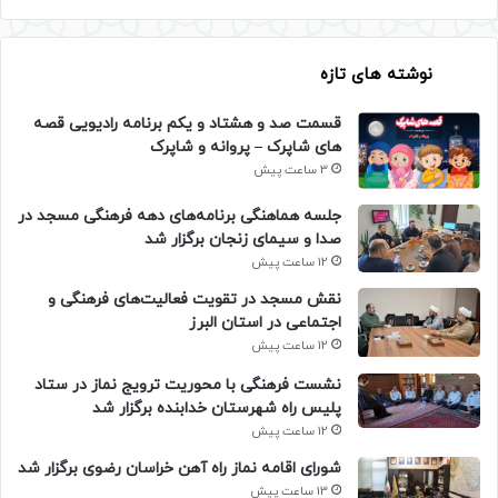
نوشته های تازه
قسمت صد و هشتاد و یکم برنامه رادیویی قصه
های شاپرک – پروانه و شاپرک
3 ساعت پیش
جلسه هماهنگی برنامه‌های دهه فرهنگی مسجد در
صدا و سیمای زنجان برگزار شد
12 ساعت پیش
نقش مسجد در تقویت فعالیت‌های فرهنگی و
اجتماعی در استان البرز
12 ساعت پیش
نشست فرهنگی با محوریت ترویج نماز در ستاد
پلیس راه شهرستان خدابنده برگزار شد
12 ساعت پیش
شورای اقامه نماز راه آهن خراسان رضوی برگزار شد
13 ساعت پیش