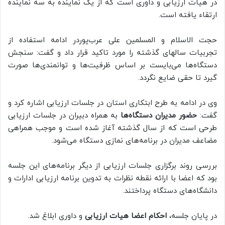
در هیات ارزیابی و داوری است که از یک نماینده به سه نماینده
ارتقاء یافته است.
حجت الاسلام و المسلمین علی عرب‌پوردر ادامه استفاده از
تجربیات سالهای گذشته را مورد تاکید قرار داد و گفت: سنجش
دستگاه‌ها می‌بایست بر اساس ظرفیت‌ها و توانمندی‌ها صورت
گیرد تا حقی ضایع نگردد.
وی در ادامه به طرح ابتکاری استان در جلسات ارزیابی اشاره کرد و
گفت:
حضور مدیران دستگاه‌ها
به همراه دبیران در جلسات ارزیابی
طرحی است که از سال گذشته آغاز شده است و موجب همراهی
مضاعف مدیران در برنامه‌های نمازی دستگاه‌ می‌شود.
بررسی روند برگزاری جلسات ارزیابی از دیگر برنامه‌های این جلسه
بود که اعضا با ارائه نقطه نظرات به تدوین برنامه ارزیابی ادارات و
دانشگاه‌های دستگاه پرداختند.
در پایان جلسه،
احکام اعضا هیات ارزیابی
و داوری ابلاغ شد.