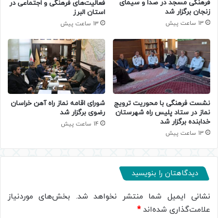
فرهنگی مسجد در صدا و سیمای
فعالیت‌های فرهنگی و اجتماعی در
زنجان برگزار شد
استان البرز
13 ساعت پیش
13 ساعت پیش
نشست فرهنگی با محوریت ترویج
شورای اقامه نماز راه آهن خراسان
نماز در ستاد پلیس راه شهرستان
رضوی برگزار شد
خدابنده برگزار شد
14 ساعت پیش
13 ساعت پیش
دیدگاهتان را بنویسید
نشانی ایمیل شما منتشر نخواهد شد.
بخش‌های موردنیاز
علامت‌گذاری شده‌اند
*