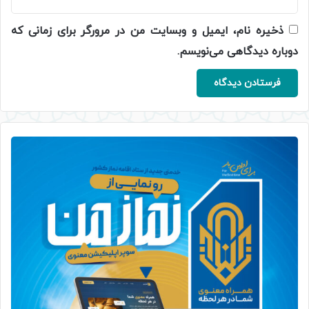
ذخیره نام، ایمیل و وبسایت من در مرورگر برای زمانی که
دوباره دیدگاهی می‌نویسم.