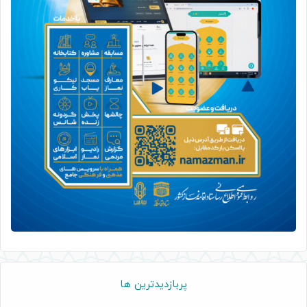
پربازدیدترین ها