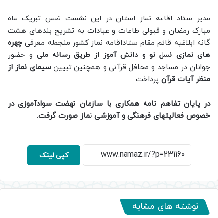
مدیر ستاد اقامه نماز استان در این نشست ضمن تبریک ماه
مبارک رمضان و قبولی طاعات و عبادات به تشریح بندهای هشت
گانه ابلاغیه قائم مقام ستاداقامه نماز کشور منجمله معرفی
چهره
های نمازی نسل نو و دانش آموز از طریق رسانه ملی
و حضور
جوانان در مساجد و محافل قرآنی و همچنین تبیین
سیمای نماز از
منظر آیات قرآن
پرداخت.
در پایان تفاهم نامه همکاری با سازمان نهضت سوادآموزی در
خصوص فعالیتهای فرهنگی و آموزشی نماز صورت گرفت.
کپی لینک
نوشته های مشابه