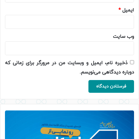
ایمیل
*
وب‌ سایت
ذخیره نام، ایمیل و وبسایت من در مرورگر برای زمانی که
دوباره دیدگاهی می‌نویسم.