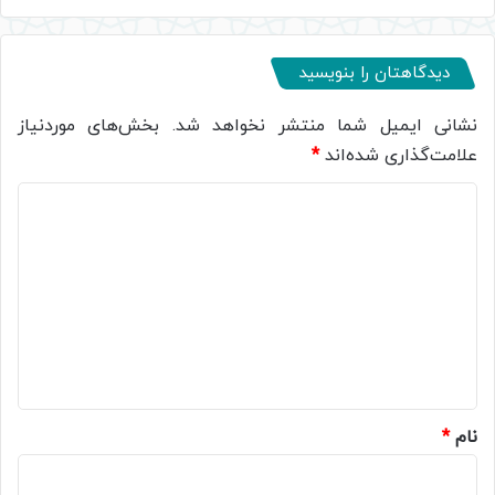
دیدگاهتان را بنویسید
نشانی ایمیل شما منتشر نخواهد شد.
بخش‌های موردنیاز
علامت‌گذاری شده‌اند
*
د
ی
د
گ
ا
ه
*
نام
*