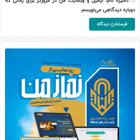
ذخیره نام، ایمیل و وبسایت من در مرورگر برای زمانی که
دوباره دیدگاهی می‌نویسم.