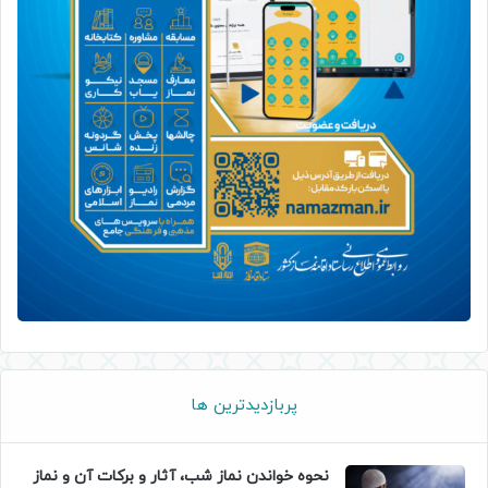
پربازدیدترین ها
نحوه خواندن نماز شب، آثار و برکات آن و نماز