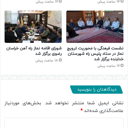
17 ساعت پیش
17 ساعت پیش
نشست فرهنگی با محوریت ترویج
شورای اقامه نماز راه آهن خراسان
نماز در ستاد پلیس راه شهرستان
رضوی برگزار شد
خدابنده برگزار شد
18 ساعت پیش
17 ساعت پیش
دیدگاهتان را بنویسید
نشانی ایمیل شما منتشر نخواهد شد.
بخش‌های موردنیاز
علامت‌گذاری شده‌اند
*
د