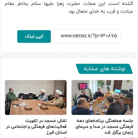
گشته است، این صفات حضرت زهرا علیها سلام بخاطر مقام
عبادت و قرب به خدای متعال بود.
کپی لینک
نوشته های مشابه
جلسه هماهنگی برنامه‌های دهه
نقش مسجد در تقویت
فرهنگی مسجد در صدا و سیمای
فعالیت‌های فرهنگی و اجتماعی در
زنجان برگزار شد
استان البرز