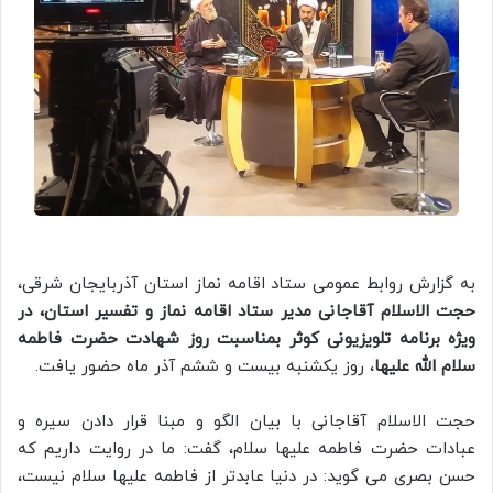
به گزارش روابط عمومی ستاد اقامه نماز استان آذربایجان شرقی،
حجت الاسلام آقاجانی مدیر ستاد اقامه نماز و تفسیر استان، در
ویژه برنامه تلویزیونی کوثر بمناسبت روز شهادت حضرت فاطمه
سلام الله علیها
، روز یکشنبه بیست و ششم آذر ماه حضور یافت.
حجت الاسلام آقاجانی با بیان الگو و مبنا قرار دادن سیره و
عبادات حضرت فاطمه علیها سلام، گفت: ما در روایت داریم که
حسن بصری می گوید: در دنیا عابدتر از فاطمه علیها سلام نیست،