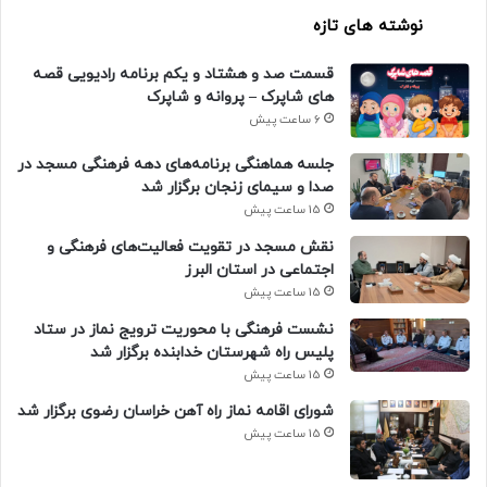
نوشته های تازه
قسمت صد و هشتاد و یکم برنامه رادیویی قصه
های شاپرک – پروانه و شاپرک
6 ساعت پیش
جلسه هماهنگی برنامه‌های دهه فرهنگی مسجد در
صدا و سیمای زنجان برگزار شد
15 ساعت پیش
نقش مسجد در تقویت فعالیت‌های فرهنگی و
اجتماعی در استان البرز
15 ساعت پیش
نشست فرهنگی با محوریت ترویج نماز در ستاد
پلیس راه شهرستان خدابنده برگزار شد
15 ساعت پیش
شورای اقامه نماز راه آهن خراسان رضوی برگزار شد
15 ساعت پیش