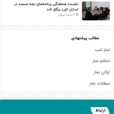
نشست هماهنگی برنامه‌های دهه مسجد در
استان البرز برگزار شد
2 ساعت پیش
مطالب پیشنهادی
نماز شب
احکام نماز
ارکان نماز
مبطلات نماز
ارتباط