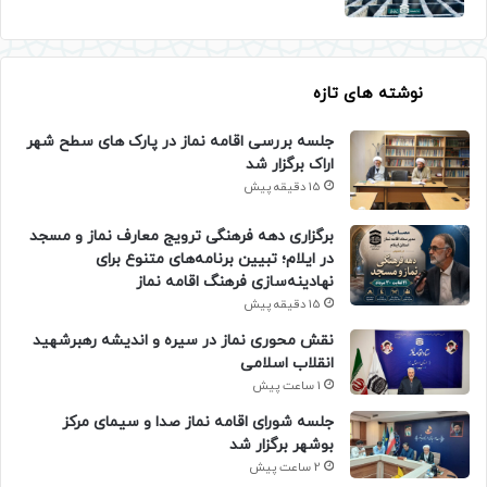
نوشته های تازه
جلسه بررسی اقامه نماز در پارک های سطح شهر
اراک برگزار شد
15 دقیقه پیش
برگزاری دهه فرهنگی ترویج معارف نماز و مسجد
در ایلام؛ تبیین برنامه‌های متنوع برای
نهادینه‌سازی فرهنگ اقامه نماز
15 دقیقه پیش
نقش محوری نماز در سیره و اندیشه رهبرشهید
انقلاب اسلامی
1 ساعت پیش
جلسه شورای اقامه نماز صدا و سیمای مرکز
بوشهر برگزار شد
2 ساعت پیش