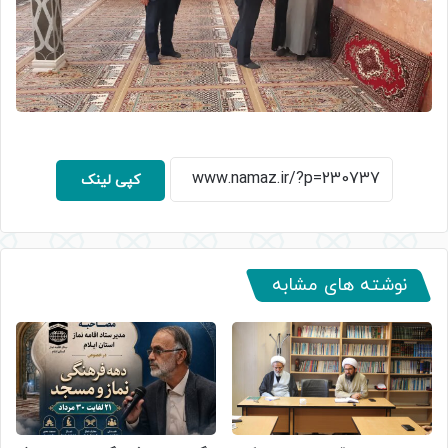
کپی لینک
نوشته های مشابه