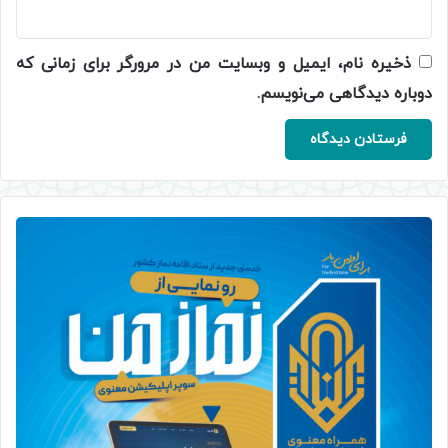
ذخیره نام، ایمیل و وبسایت من در مرورگر برای زمانی که
دوباره دیدگاهی می‌نویسم.