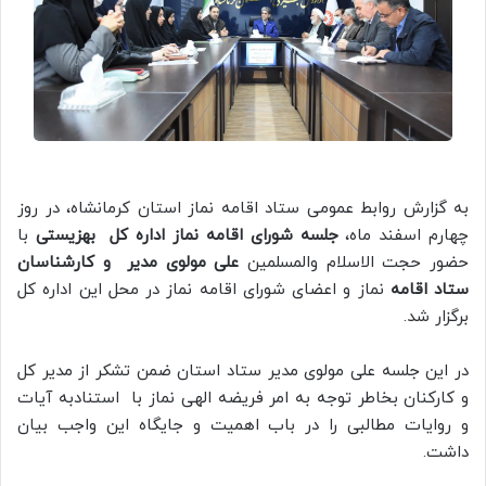
به گزارش روابط عمومی ستاد اقامه نماز استان کرمانشاه، در روز
چهارم اسفند ماه،
جلسه شورای اقامه نماز
اداره کل
بهزیستی
با
حضور حجت الاسلام والمسلمین
علی مولوی مدیر و کارشناسان
ستاد اقامه
نماز و اعضای شورای اقامه نماز در محل این اداره کل
برگزار شد.
در این جلسه علی مولوی مدیر ستاد استان ضمن تشکر از مدیر کل
و کارکنان بخاطر توجه به امر فریضه الهی نماز با استنادبه آیات
و روایات مطالبی را در باب اهمیت و جایگاه این واجب بیان
داشت.