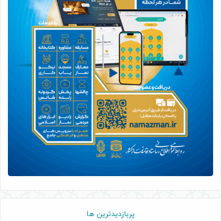
پربازدیدترین ها