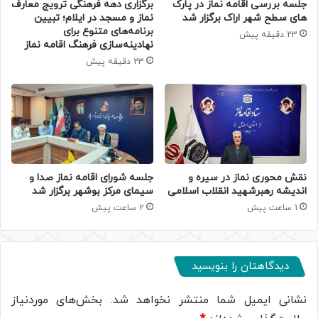
جلسه بررسی اقامه نماز در پارک
برگزاری دهه فرهنگی ترویج معارف
های سطح شهر اراک برگزار شد
نماز و مسجد در ایلام؛ تبیین
برنامه‌های متنوع برای
23 دقیقه پیش
نهادینه‌سازی فرهنگ اقامه نماز
23 دقیقه پیش
جلسه شورای اقامه نماز صدا و
نقش محوری نماز در سیره و
سیمای مرکز بوشهر برگزار شد
اندیشه رهبرشهید انقلاب اسلامی
2 ساعت پیش
1 ساعت پیش
دیدگاهتان را بنویسید
نشانی ایمیل شما منتشر نخواهد شد.
بخش‌های موردنیاز