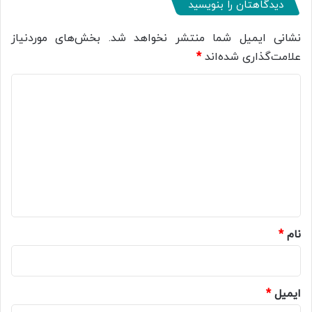
دیدگاهتان را بنویسید
نشانی ایمیل شما منتشر نخواهد شد.
بخش‌های موردنیاز
علامت‌گذاری شده‌اند
*
د
ی
د
گ
ا
ه
*
نام
*
ایمیل
*