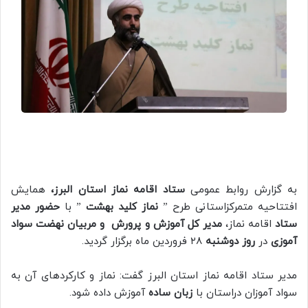
به گزارش روابط عمومی
ستاد اقامه نماز استان البرز،
همایش
افتتاحیه متمرکزاستانی طرح ”
نماز کلید بهشت
” با
حضور مدیر
ستاد
اقامه نماز،
مدیر کل آموزش و پرورش
و
مربیان نهضت سواد
آموزی
در
روز دوشنبه
۲۸ فروردین ماه برگزار گردید.
مدیر ستاد اقامه نماز استان البرز گفت: نماز و کارکردهای آن به
سواد آموزان دراستان با
زبان ساده
آموزش داده شود.