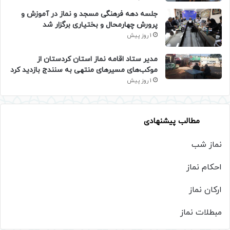
جلسه دهه فرهنگی مسجد و نماز در آموزش و
پرورش چهارمحال و بختیاری برگزار شد
1 روز پیش
مدیر ستاد اقامه نماز استان کردستان از
موکب‌های مسیرهای منتهی به سنندج بازدید کرد
1 روز پیش
مطالب پیشنهادی
نماز شب
احکام نماز
ارکان نماز
مبطلات نماز