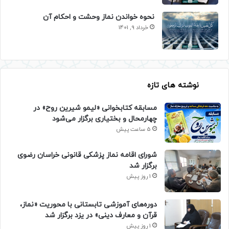
نحوه خواندن نماز وحشت و احکام آن
خرداد 9, 1401
نوشته های تازه
مسابقه کتابخوانی «لیمو شیرین روح» در
چهارمحال و بختیاری برگزار می‌شود
5 ساعت پیش
شورای اقامه نماز پزشکی قانونی خراسان رضوی
برگزار شد
1 روز پیش
دوره‌های آموزشی تابستانی با محوریت «نماز،
قرآن و معارف دینی» در یزد برگزار شد
1 روز پیش