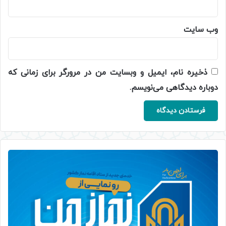
وب‌ سایت
ذخیره نام، ایمیل و وبسایت من در مرورگر برای زمانی که
دوباره دیدگاهی می‌نویسم.