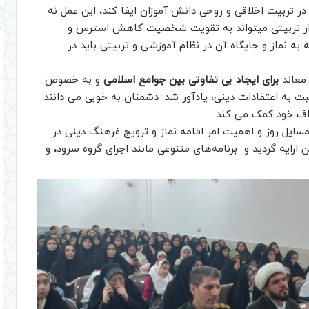
ر تربیت اخلاقی و روحی دانش آموزان ایفا کند، این عمل نه
بزار تربیتی میتواند به تقویت شخصیت کاهش استرس و
ه نماز و جایگاه آن در نظام آموزشی و تربیتی باید در
معاند
برای ایجاد بی تفاوتی بین جوامع اسلامی
و به خصوص
ت به اعتقادات دینی، یادآور شد: دشمنان به خوبی می دانند
داف خود کمک می کند.
مسایل روز و اهمیت امر اقامه نماز و ترویج غرهنگ دینی در
ایه گردید و برنامه‌های متنوعی مانند اجرای گروه سرود، و