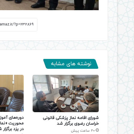
نوشته های مشابه
دوره‌های آموز
شورای اقامه نماز پزشکی قانونی
محوریت «نماز
خراسان رضوی برگزار شد
در یزد برگزار 
20 ساعت پیش