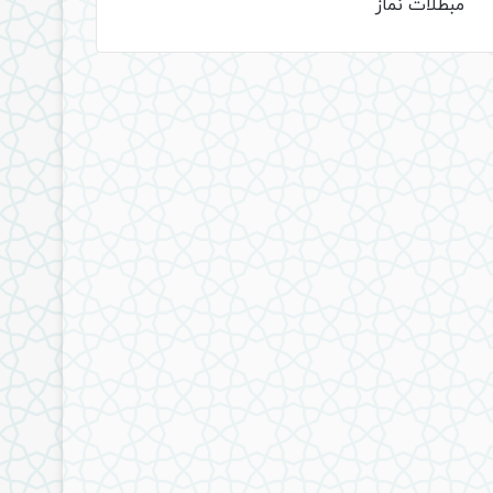
مبطلات نماز