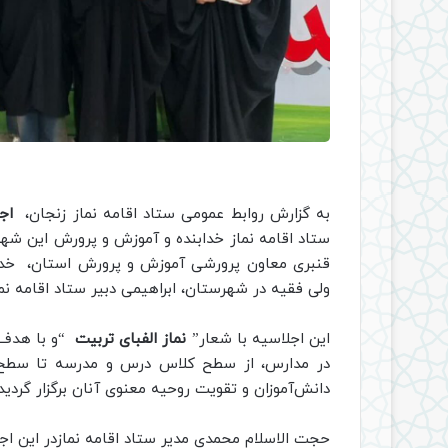
به گزارش روابط عمومی ستاد اقامه نماز زنجان،
اجلا
ستاد اقامه نماز خدابنده و آموزش و پرورش این شهر
قنبری معاون پرورشی آموزش و پرورش استان، خدابن
ولی فقیه در شهرستان، ابراهیمی دبیر ستاد اقامه نما
این اجلاسیه با شعار”
نماز الفبای تربیت
“و با هدف ش
در مدارس، از سطح کلاس درس و مدرسه تا سطح مل
دانش‌آموزان و تقویت روحیه معنوی آنان برگزار گردید.
حجت الاسلام محمدی مدیر ستاد اقامه نمازدر این اجلا