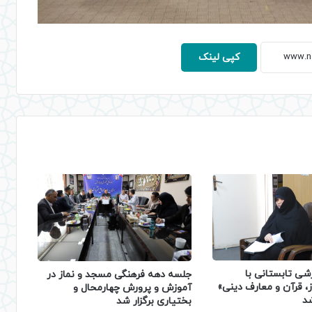
کپی لینک
شی تابستانی با
جلسه دهه فرهنگی مسجد و نماز در
، قرآن و معارف دینی»
آموزش و پرورش چهارمحال و
شد
بختیاری برگزار شد