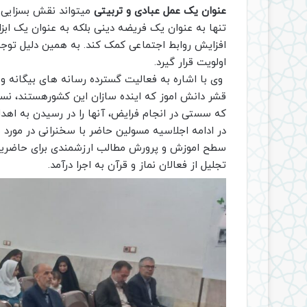
عنوان یک عمل عبادی و تربیتی
میتواند نقش بسزایی د
تنها به عنوان یک فریضه دینی بلکه به عنوان یک ا
افزایش روابط اجتماعی کمک کند. به همین دلیل توجه ب
اولویت قرار گیرد.
وی با اشاره به فعالیت گسترده رسانه های بیگانه و 
قشر دانش اموز که اینده سازان این کشورهستند، نسب
که سستی در انجام فرایض، آنها را در رسیدن به اه
در ادامه اجلاسیه مسولین حاضر با سخنرانی در مورد 
سطح اموزش و پرورش مطالب ارزشمندی برای حاضرین ار
تجلیل از فعالان نماز و قرآن به اجرا درآمد.