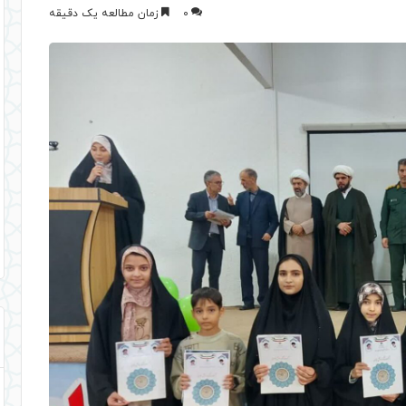
0
زمان مطالعه یک دقیقه