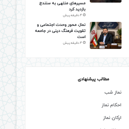
مسیرهای منتهی به سنندج
بازدید کرد
4 دقیقه پیش
نماز، محور وحدت اجتماعی و
تقویت فرهنگ دینی در جامعه
است
4 دقیقه پیش
مطالب پیشنهادی
نماز شب
احکام نماز
ارکان نماز