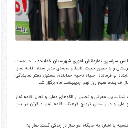
س سراسری نمازدانش اموزی شهرستان خدابنده ،
به همت
ستان و با حضور حجت الاسلام محمدی مدیر ستاد اقامه نماز،
ده لو فرمانده سپاه ناحیه خدابنده، مسئول دفتر نمایندگی
ز خدابنده، صبح روز نهم اردیبهشت ماه برگزار شد.
ناسایی، معرفی و تجلیل از الگوهای عملی و فعال اقامه نماز
ی و در راستای ترویج فرهنگ اقامه نماز و قرآن در بین
سیه با اشاره به جایگاه امر نماز در زندگی گفت:
نمار به