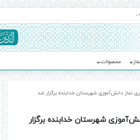
یت حماسه، استقامت و تمدن‌سازی امت اسلامی
ماز
محصولات
 نماز دانش‌آموزی شهرستان خدابنده برگزار شد
ش‌آموزی شهرستان خدابنده برگزار