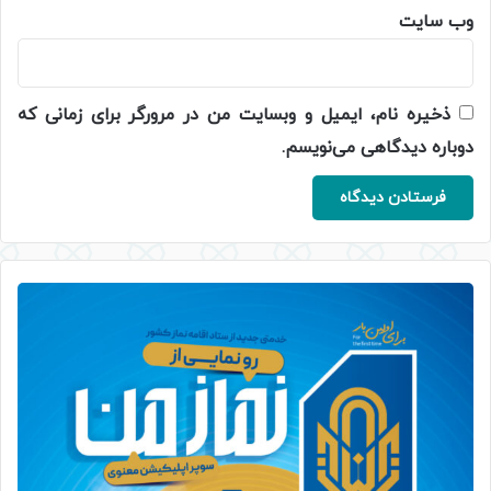
وب‌ سایت
ذخیره نام، ایمیل و وبسایت من در مرورگر برای زمانی که
دوباره دیدگاهی می‌نویسم.