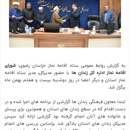
به گزارش روابط عمومی ستاد اقامه نماز خراسان رضوی،
شورای
اقامه نماز اداره کل زندان ها
با حضور مدیرکل، مدیر ستاد اقامه
نماز استان و دیگر اعضا در روز دوشنبه بیست و هفتم بهمن ماه
برگزار شد.
ابتدا معاون فرهنگی زندان ها گزارشی از برنامه های اجرا شده و در
دست اقدام که در سطح زندان های استان و همچنین برای پرسنل
و خانواده های آنان انجام گرفته بود گزارشی ارائه کرد سپس
مدیرکل زندان های استان یادآور شد: براساس بررسی های انجام