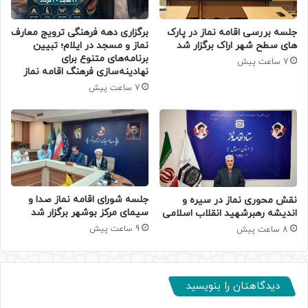
جلسه بررسی اقامه نماز در پارک
برگزاری دهه فرهنگی ترویج معارف
های سطح شهر اراک برگزار شد
نماز و مسجد در ایلام؛ تبیین
برنامه‌های متنوع برای
7 ساعت پیش
نهادینه‌سازی فرهنگ اقامه نماز
7 ساعت پیش
جلسه شورای اقامه نماز صدا و
نقش محوری نماز در سیره و
سیمای مرکز بوشهر برگزار شد
اندیشه رهبرشهید انقلاب اسلامی
9 ساعت پیش
8 ساعت پیش
دیدگاهتان را بنویسید