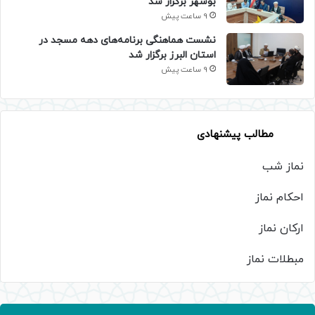
بوشهر برگزار شد
9 ساعت پیش
نشست هماهنگی برنامه‌های دهه مسجد در
استان البرز برگزار شد
9 ساعت پیش
مطالب پیشنهادی
نماز شب
احکام نماز
ارکان نماز
مبطلات نماز