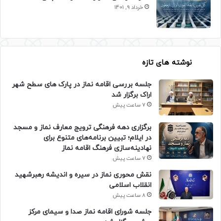
خرداد 9, 1401
نوشته های تازه
جلسه بررسی اقامه نماز در پارک های سطح شهر
اراک برگزار شد
7 ساعت پیش
برگزاری دهه فرهنگی ترویج معارف نماز و مسجد
در ایلام؛ تبیین برنامه‌های متنوع برای
نهادینه‌سازی فرهنگ اقامه نماز
7 ساعت پیش
نقش محوری نماز در سیره و اندیشه رهبرشهید
انقلاب اسلامی
8 ساعت پیش
جلسه شورای اقامه نماز صدا و سیمای مرکز