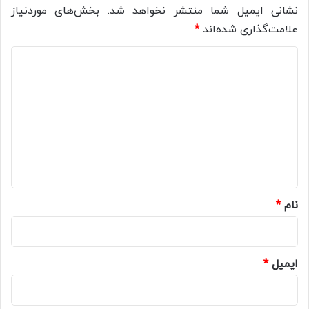
نشانی ایمیل شما منتشر نخواهد شد.
بخش‌های موردنیاز
علامت‌گذاری شده‌اند
*
د
ی
د
گ
ا
ه
*
نام
*
ایمیل
*