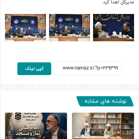
مدیرکل اهدا کرد.
کپی لینک
نوشته های مشابه