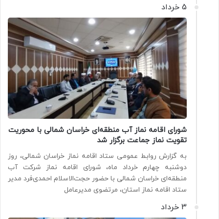
5 خرداد
شورای اقامه نماز آب منطقه‌ای خراسان شمالی با محوریت
تقویت نماز جماعت برگزار شد
به گزارش روابط عمومی ستاد اقامه نماز خراسان شمالی، روز
دوشنبه چهارم خرداد ماه، شورای اقامه نماز شرکت آب
منطقه‌ای خراسان شمالی با حضور حجت‌الاسلام احمدی‌فرد مدیر
ستاد اقامه نماز استان، مرتضوی مدیرعامل
3 خرداد