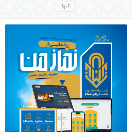
انتها