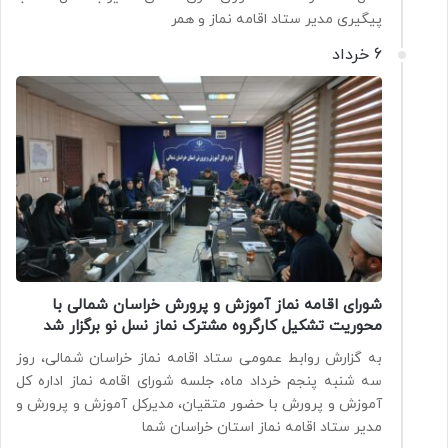
پیگیری مدیر ستاد اقامه نماز و همر
6 خرداد
شورای اقامه نماز آموزش و پرورش خراسان شمالی با
محوریت تشکیل کارگروه مشترک نماز نسل نو برگزار شد
به گزارش روابط عمومی ستاد اقامه نماز خراسان شمالی، روز
سه شنبه پنجم خرداد ماه، جلسه شورای اقامه نماز اداره کل
آموزش و پرورش با حضور متقیان، مدیرکل آموزش و پرورش و
مدیر ستاد اقامه نماز استان خراسان شما