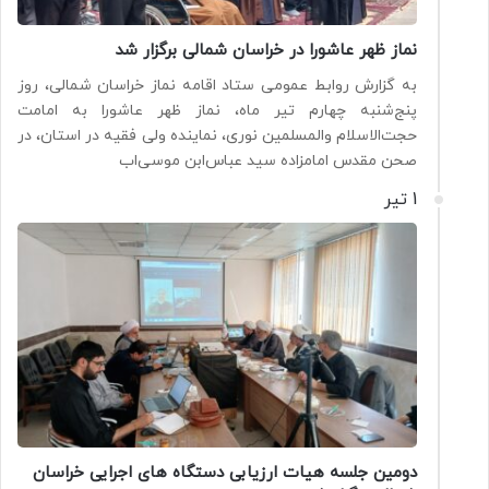
نماز ظهر عاشورا در خراسان شمالی برگزار شد
به گزارش روابط عمومی ستاد اقامه نماز خراسان شمالی، روز
پنج‌شنبه چهارم تیر ماه، نماز ظهر عاشورا به امامت
حجت‌الاسلام والمسلمین نوری، نماینده ولی فقیه در استان، در
صحن مقدس امامزاده سید عباس‌ابن موسی‌اب
1 تیر
دومین جلسه هیات ارزیابی دستگاه های اجرایی خراسان