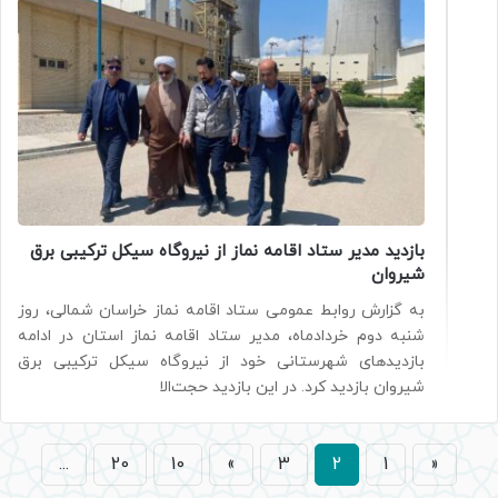
بازدید مدیر ستاد اقامه نماز از نیروگاه سیکل ترکیبی برق
شیروان
به گزارش روابط عمومی ستاد اقامه نماز خراسان شمالی، روز
شنبه دوم خردادماه، مدیر ستاد اقامه نماز استان در ادامه
بازدیدهای شهرستانی خود از نیروگاه سیکل ترکیبی برق
شیروان بازدید کرد. در این بازدید حجت‌الا
...
20
10
»
3
2
1
«