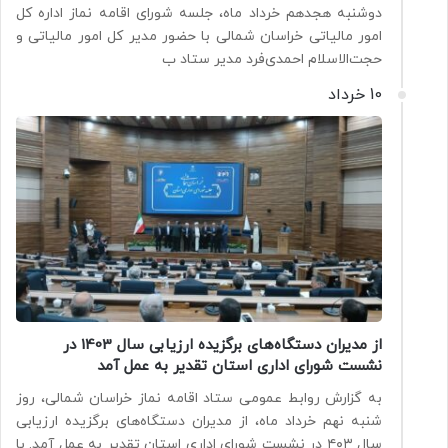
دوشنبه هجدهم خرداد ماه، جلسه شورای اقامه نماز اداره کل
امور مالیاتی خراسان شمالی با حضور مدیر کل امور مالیاتی و
حجت‌الاسلام احمدی‌فرد مدیر ستاد ب
10 خرداد
از مدیران دستگاه‌های برگزیده ارزیابی سال 1403 در
نشست شورای اداری استان تقدیر به عمل آمد
به گزارش روابط عمومی ستاد اقامه نماز خراسان شمالی، روز
شنبه نهم خرداد ماه، از مدیران دستگاه‌های برگزیده ارزیابی
سال ۴۰۳ در نشست شورای اداری استان تقدیر به عمل آمد. با