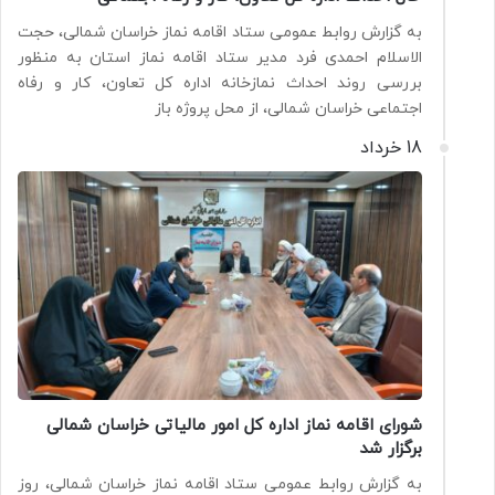
به گزارش روابط عمومی ستاد اقامه نماز خراسان شمالی، حجت
الاسلام احمدی فرد مدیر ستاد اقامه نماز استان به منظور
بررسی روند احداث نمازخانه اداره کل تعاون، کار و رفاه
اجتماعی خراسان شمالی، از محل پروژه باز
18 خرداد
شورای اقامه نماز اداره کل امور مالیاتی خراسان شمالی
برگزار شد
به گزارش روابط عمومی ستاد اقامه نماز خراسان شمالی، روز