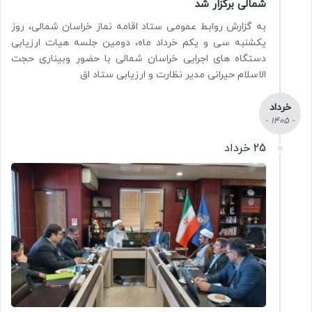
شمالی برگزار شد
به گزارش روابط عمومی ستاد اقامه نماز خراسان شمالی، روز
یکشنبه سی و یکم خرداد ماه، دومین جلسه هیات ارزیابی
دستگاه های اجرایی خراسان شمالی با حضور وبیناری حجت
الاسلام حیرانی مدیر نظارت و ارزیابی ستاد اق
خرداد
- 1405 -
25 خرداد