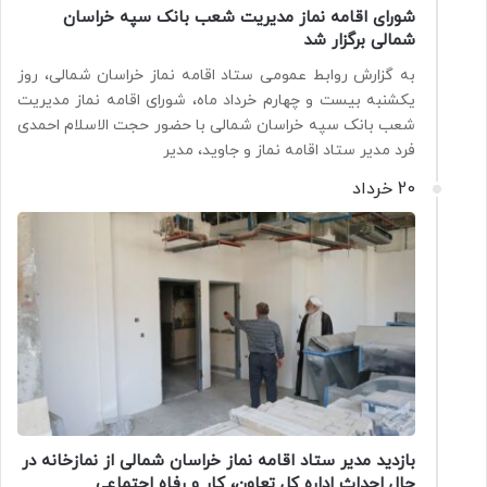
شورای اقامه نماز مدیریت شعب بانک سپه خراسان
شمالی برگزار شد
به گزارش روابط عمومی ستاد اقامه نماز خراسان شمالی، روز
یکشنبه بیست و چهارم خرداد ماه، شورای اقامه نماز مدیریت
شعب بانک سپه خراسان شمالی با حضور حجت الاسلام احمدی
فرد مدیر ستاد اقامه نماز و جاوید، مدیر
20 خرداد
بازدید مدیر ستاد اقامه نماز خراسان شمالی از نمازخانه در
حال احداث اداره کل تعاون، کار و رفاه اجتماعی