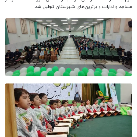
مساجد و ادارات و برترین‌های شهرستان تجلیل شد.