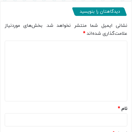
دیدگاهتان را بنویسید
نشانی ایمیل شما منتشر نخواهد شد.
بخش‌های موردنیاز
علامت‌گذاری شده‌اند
*
د
ی
د
گ
ا
ه
*
نام
*