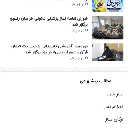
1 روز پیش
شورای اقامه نماز پزشکی قانونی خراسان رضوی
برگزار شد
2 روز پیش
دوره‌های آموزشی تابستانی با محوریت «نماز،
قرآن و معارف دینی» در یزد برگزار شد
2 روز پیش
مطالب پیشنهادی
نماز شب
احکام نماز
ارکان نماز