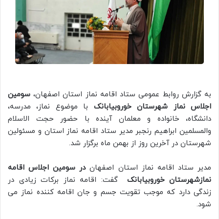
به گزارش روابط عمومی ستاد اقامه نماز استان اصفهان،
سومین
اجلاس نماز شهرستان خوروبیابانک
با موضوع نماز، مدرسه،
دانشگاه، خانواده و معلمان آینده با حضور حجت الاسلام
والمسلمین ابراهیم رنجبر مدیر ستاد اقامه نماز استان و مسئولین
شهرستان در آخرین روز از بهمن ماه برگزار شد.
مدیر ستاد اقامه نماز استان اصفهان
در سومین اجلاس اقامه
نمازشهرستان خوروبیابانک
گفت: اقامه نماز برکات زیادی در
زندگی دارد که موجب تقویت جسم و جان اقامه کننده نماز می
شود.