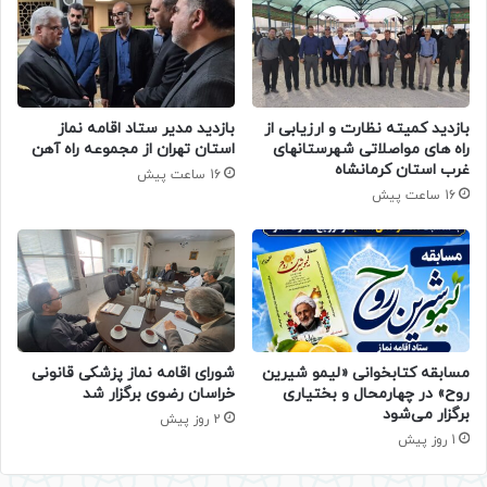
بازدید کمیته نظارت و ارزیابی از
بازدید مدیر ستاد اقامه نماز
راه های مواصلاتی شهرستانهای
استان تهران از مجموعه راه آهن
غرب استان کرمانشاه
16 ساعت پیش
16 ساعت پیش
مسابقه کتابخوانی «لیمو شیرین
شورای اقامه نماز پزشکی قانونی
روح» در چهارمحال و بختیاری
خراسان رضوی برگزار شد
برگزار می‌شود
2 روز پیش
1 روز پیش