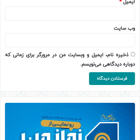
ایمیل
*
وب‌ سایت
ذخیره نام، ایمیل و وبسایت من در مرورگر برای زمانی که
دوباره دیدگاهی می‌نویسم.