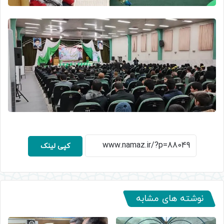
کپی لینک
نوشته های مشابه