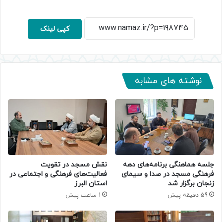
کپی لینک
نوشته های مشابه
جلسه هماهنگی برنامه‌های دهه
نقش مسجد در تقویت
فرهنگی مسجد در صدا و سیمای
فعالیت‌های فرهنگی و اجتماعی در
زنجان برگزار شد
استان البرز
59 دقیقه پیش
1 ساعت پیش