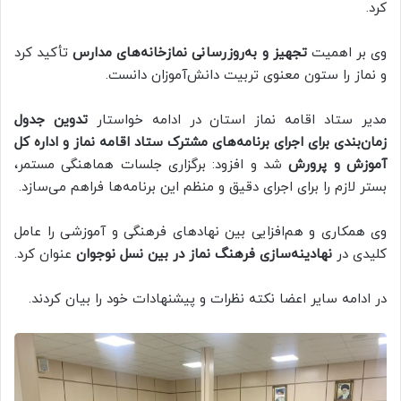
کرد.
وی بر اهمیت
تجهیز و به‌روزرسانی نمازخانه‌های مدارس
تأکید کرد
و نماز را ستون معنوی تربیت دانش‌آموزان دانست.
مدیر ستاد اقامه نماز استان در ادامه خواستار
تدوین جدول
زمان‌بندی برای اجرای برنامه‌های مشترک ستاد اقامه نماز و اداره کل
آموزش و پرورش
شد و افزود: برگزاری جلسات هماهنگی مستمر،
بستر لازم را برای اجرای دقیق و منظم این برنامه‌ها فراهم می‌سازد.
وی همکاری و هم‌افزایی بین نهادهای فرهنگی و آموزشی را عامل
کلیدی در
نهادینه‌سازی فرهنگ نماز در بین نسل نوجوان
عنوان کرد.
در ادامه سایر اعضا نکته نظرات و پیشنهادات خود را بیان کردند.