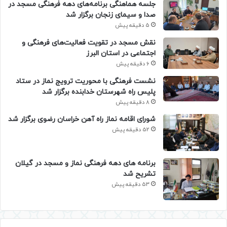
جلسه هماهنگی برنامه‌های دهه فرهنگی مسجد در
صدا و سیمای زنجان برگزار شد
5 دقیقه پیش
نقش مسجد در تقویت فعالیت‌های فرهنگی و
اجتماعی در استان البرز
6 دقیقه پیش
نشست فرهنگی با محوریت ترویج نماز در ستاد
پلیس راه شهرستان خدابنده برگزار شد
8 دقیقه پیش
شورای اقامه نماز راه آهن خراسان رضوی برگزار شد
52 دقیقه پیش
برنامه های دهه فرهنگی نماز و مسجد در گیلان
تشریح شد
53 دقیقه پیش