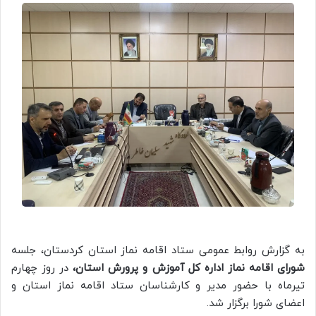
به گزارش روابط عمومی ستاد اقامه نماز استان کردستان، جلسه
شورای اقامه نماز اداره کل آموزش و پرورش استان،
در روز چهارم
تیرماه با حضور مدیر و کارشناسان ستاد اقامه نماز استان و
اعضای شورا برگزار شد.