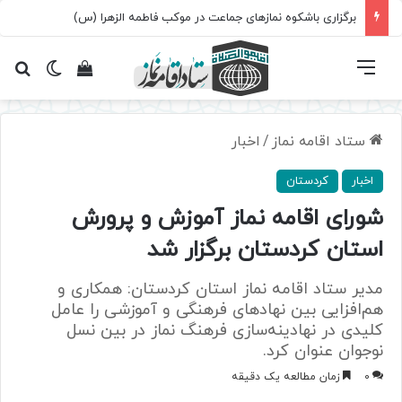
برگزاری باشکوه نمازهای جماعت در موکب فاطمه الزهرا (س)
فهرست
تغییر پ
مشاهده سبد 
جس
ستاد اقامه نماز
/
اخبار
اخبار
کردستان
شورای اقامه نماز آموزش و پرورش
استان کردستان برگزار شد
مدیر ستاد اقامه نماز استان کردستان: همکاری و
هم‌افزایی بین نهادهای فرهنگی و آموزشی را عامل
کلیدی در نهادینه‌سازی فرهنگ نماز در بین نسل
نوجوان عنوان کرد.
0
زمان مطالعه یک دقیقه