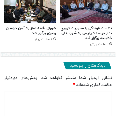
نشست فرهنگی با محوریت ترویج
شورای اقامه نماز راه آهن خراسان
نماز در ستاد پلیس راه شهرستان
رضوی برگزار شد
خدابنده برگزار شد
2 ساعت پیش
1 ساعت پیش
دیدگاهتان را بنویسید
نشانی ایمیل شما منتشر نخواهد شد.
بخش‌های موردنیاز
علامت‌گذاری شده‌اند
*
د
ی
د