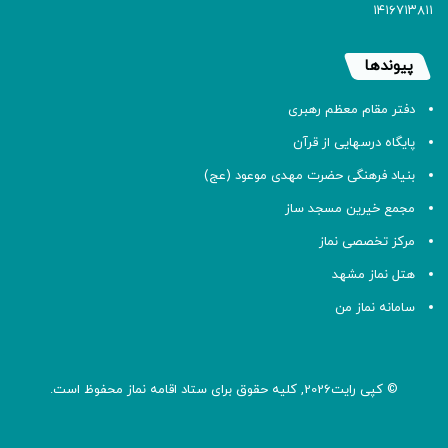
۱۴۱۶۷۱۳۸۱۱
پیوندها
دفتر مقام معظم رهبری
پایگاه درسهایی از قرآن
بنیاد فرهنگی حضرت مهدی موعود (عج)
مجمع خیرین مسجد ساز
مرکز تخصصی نماز
هتل نماز مشهد
سامانه نماز من
© کپی رایت2026, کلیه حقوق برای ستاد اقامه
نماز
محفوظ است.