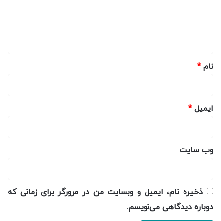
گ
ا
ه
*
نام
*
ایمیل
*
وب‌ سایت
ذخیره نام، ایمیل و وبسایت من در مرورگر برای زمانی که
دوباره دیدگاهی می‌نویسم.