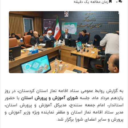
0
زمان مطالعه یک دقیقه
به گزارش روابط عمومی ستاد اقامه نماز استان کردستان، در روز
یازدهم مرداد ماه، جلسه
شورای آموزش و پرورش استان
با حضور
استاندار، امام جمعه سنندج، مدیرکل آموزش و پرورش استان،
مدیر ستاد اقامه نماز استان و مظفر نماینده ویژه وزیر آموزش و
پرورش و سایر اعضای شورا برگزار شد.