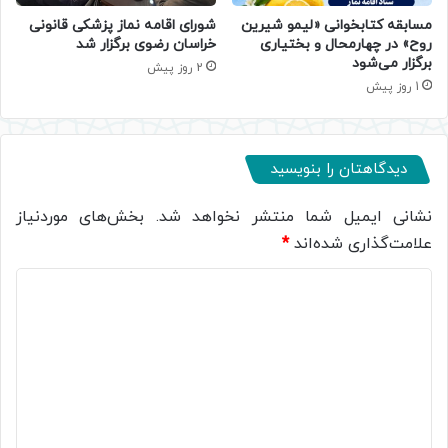
مسابقه کتابخوانی «لیمو شیرین
شورای اقامه نماز پزشکی قانونی
روح» در چهارمحال و بختیاری
خراسان رضوی برگزار شد
برگزار می‌شود
2 روز پیش
1 روز پیش
دیدگاهتان را بنویسید
نشانی ایمیل شما منتشر نخواهد شد.
بخش‌های موردنیاز
علامت‌گذاری شده‌اند
*
د
ی
د
گ
ا
ه