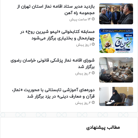
بازدید مدیر ستاد اقامه نماز استان تهران از
مجموعه راه آهن
14 ساعت پیش
مسابقه کتابخوانی «لیمو شیرین روح» در
چهارمحال و بختیاری برگزار می‌شود
1 روز پیش
شورای اقامه نماز پزشکی قانونی خراسان رضوی
برگزار شد
2 روز پیش
دوره‌های آموزشی تابستانی با محوریت «نماز،
قرآن و معارف دینی» در یزد برگزار شد
2 روز پیش
مطالب پیشنهادی