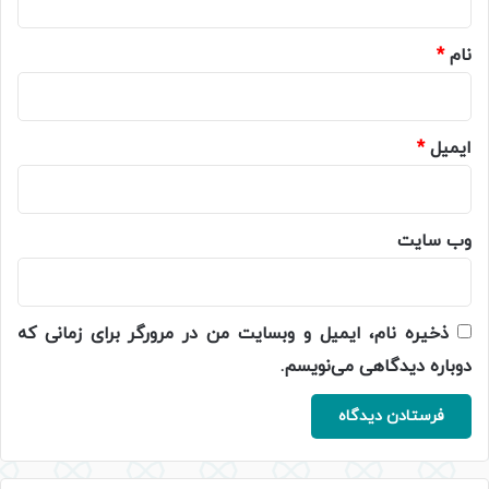
*
نام
*
ایمیل
*
وب‌ سایت
ذخیره نام، ایمیل و وبسایت من در مرورگر برای زمانی که
دوباره دیدگاهی می‌نویسم.