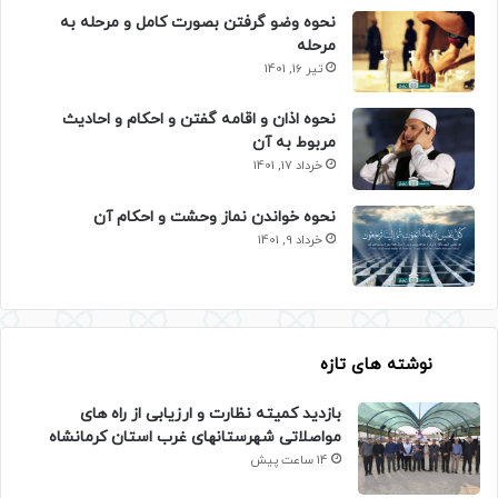
نحوه وضو گرفتن بصورت کامل و مرحله به
مرحله
تیر 16, 1401
نحوه اذان و اقامه گفتن و احکام و احادیث
مربوط به آن
خرداد 17, 1401
نحوه خواندن نماز وحشت و احکام آن
خرداد 9, 1401
نوشته های تازه
بازدید کمیته نظارت و ارزیابی از راه های
مواصلاتی شهرستانهای غرب استان کرمانشاه
14 ساعت پیش