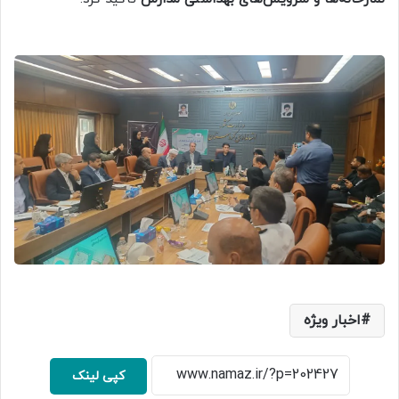
اخبار ویژه
کپی لینک