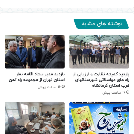
نوشته های مشابه
بازدید کمیته نظارت و ارزیابی از
بازدید مدیر ستاد اقامه نماز
راه های مواصلاتی شهرستانهای
استان تهران از مجموعه راه آهن
غرب استان کرمانشاه
16 ساعت پیش
16 ساعت پیش