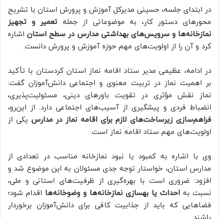
در ابتدای جلسه، حسینی مدیرکل آموزش و پرورش استان با تشریح
محورهای دستور کار، به موضوعاتی از جمله
تعمیر و تجهیز
نمازخانه‌ها و سرویس‌های بهداشتی مدارس در سطح استان
اشاره
کرد و آن را از اولویت‌های مهم حوزه آموزش و پرورش دانست.
در ادامه، عظیمی مدیر ستاد اقامه نماز استان کردستان با تأکید
بر اهمیت نماز در تربیت معنوی و اجتماعی دانش‌آموزان گفت:
نماز نقش مؤثری در تقویت باورهای دینی، مسئولیت‌پذیری،
انضباط فردی و پیشگیری از آسیب‌های اجتماعی دارد. از این‌رو،
فراهم‌سازی زیرساخت‌های لازم برای اقامه نماز در مدارس
یکی از
اولویت‌های مهم ستاد اقامه نماز است.
وی با اشاره به کمبود یا نبود نمازخانه مناسب در تعدادی از
مدارس استان، خواستار توجه جدی مسئولان به این موضوع شد و
افزود: ضروری است با بهره‌گیری از ظرفیت‌های استانی و ملی،
نسبت به
احداث یا بهسازی نمازخانه‌ها و وضوخانه‌ها
اقدام شود؛
فضاهایی که باید از جذابیت کافی برای دانش‌آموزان برخوردار
باشند.