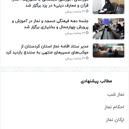
قرآن و معارف دینی» در یزد برگزار شد
21 ساعت پیش
جلسه دهه فرهنگی مسجد و نماز در آموزش و
پرورش چهارمحال و بختیاری برگزار شد
21 ساعت پیش
مدیر ستاد اقامه نماز استان کردستان از
موکب‌های مسیرهای منتهی به سنندج بازدید کرد
21 ساعت پیش
مطالب پیشنهادی
نماز شب
احکام نماز
ارکان نماز