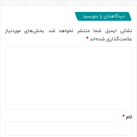
دیدگاهتان را بنویسید
نشانی ایمیل شما منتشر نخواهد شد.
بخش‌های موردنیاز
علامت‌گذاری شده‌اند
*
د
ی
د
گ
ا
ه
*
نام
*