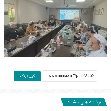
کپی لینک
نوشته های مشابه