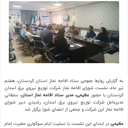
به گزارش روابط عمومی ستاد اقامه نماز استان کردستان، هفتم
تیر ماه، نشست شورای اقامه نماز شرکت توزیع نیروی برق استان
کردستان با حضور
عظیمی، مدیر ستاد اقامه نماز استان
، سلطانی
مدیرعامل شرکت توزیع نیروی برق استان، رشیدی دبیر شورای
اقامه نماز این شرکت و جمعی از اعضای شورا برگزار شد.
عظیمی
در ابتدای این نشست با تسلیت ایام سوگواری حضرت امام