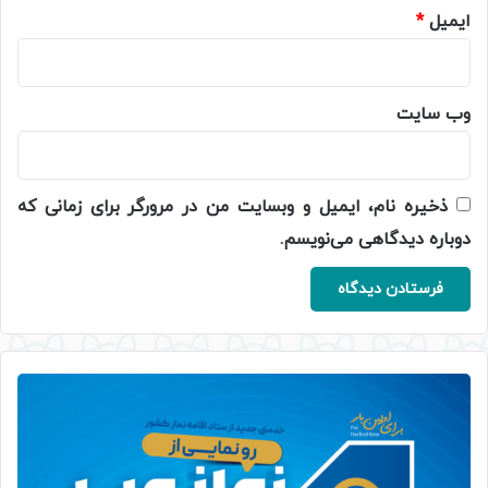
ایمیل
*
وب‌ سایت
ذخیره نام، ایمیل و وبسایت من در مرورگر برای زمانی که
دوباره دیدگاهی می‌نویسم.