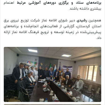
برنامه‌های ستاد و برگزاری دوره‌های آموزشی مرتبط
اهتمام
بیشتری داشته باشند.
همچنین
رشیدی
دبیر شورای اقامه نماز شرکت توزیع نیروی برق
استان کردستان، گزارشی از فعالیت‌های انجام‌شده و برنامه‌های
پیش‌بینی‌شده در زمینه توسعه و ترویج فرهنگ اقامه نماز ارائه
داد.