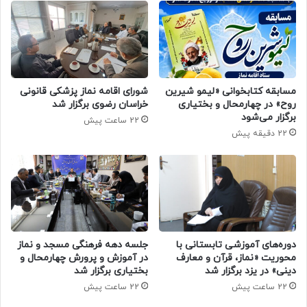
مسابقه کتابخوانی «لیمو شیرین
شورای اقامه نماز پزشکی قانونی
روح» در چهارمحال و بختیاری
خراسان رضوی برگزار شد
برگزار می‌شود
22 ساعت پیش
22 دقیقه پیش
دوره‌های آموزشی تابستانی با
جلسه دهه فرهنگی مسجد و نماز
محوریت «نماز، قرآن و معارف
در آموزش و پرورش چهارمحال و
دینی» در یزد برگزار شد
بختیاری برگزار شد
22 ساعت پیش
22 ساعت پیش