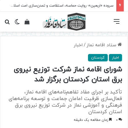
سروده‌ «اربعین»؛ روایت حماسه، استقامت و تمدن‌سازی امت اسلامی
فهرست
تغییر پ
مشاهده سبد 
جس
ستاد اقامه نماز
/
اخبار
اخبار
کردستان
شورای اقامه نماز شرکت توزیع نیروی
برق استان کردستان برگزار شد
تأکید بر اجرای مفاد تفاهم‌نامه‌های اقامه نماز،
فعال‌سازی ظرفیت امامان جماعت و توسعه برنامه‌های
فرهنگی و آموزشی نماز در شرکت توزیع نیروی برق
استان کردستان
0
زمان مطالعه یک دقیقه