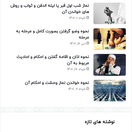
نماز شب اول قبر یا لیله الدفن و ثواب و روش
های خواندن آن
خرداد 1, 1401
نحوه وضو گرفتن بصورت کامل و مرحله به
مرحله
تیر 16, 1401
نحوه اذان و اقامه گفتن و احکام و احادیث
مربوط به آن
خرداد 17, 1401
نحوه خواندن نماز وحشت و احکام آن
خرداد 9, 1401
نوشته های تازه