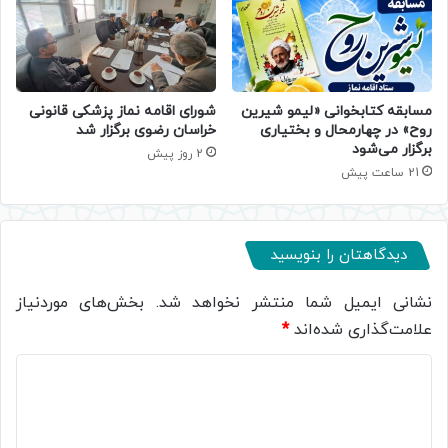
مسابقه کتابخوانی «لیمو شیرین
شورای اقامه نماز پزشکی قانونی
روح» در چهارمحال و بختیاری
خراسان رضوی برگزار شد
برگزار می‌شود
2 روز پیش
21 ساعت پیش
دیدگاهتان را بنویسید
نشانی ایمیل شما منتشر نخواهد شد.
بخش‌های موردنیاز
علامت‌گذاری شده‌اند
*
د
ی
د