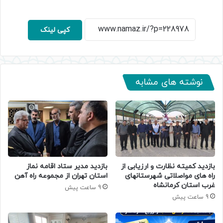
کپی لینک
نوشته های مشابه
بازدید کمیته نظارت و ارزیابی از
بازدید مدیر ستاد اقامه نماز
راه های مواصلاتی شهرستانهای
استان تهران از مجموعه راه آهن
غرب استان کرمانشاه
9 ساعت پیش
9 ساعت پیش