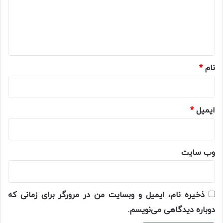
گ
ا
ه
*
نام
*
ایمیل
*
وب‌ سایت
ذخیره نام، ایمیل و وبسایت من در مرورگر برای زمانی که
دوباره دیدگاهی می‌نویسم.