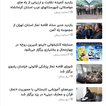
بازدید کمیته نظارت و ارزیابی از راه های
مواصلاتی شهرستانهای غرب استان کرمانشاه
2 ساعت پیش
بازدید مدیر ستاد اقامه نماز استان تهران از
مجموعه راه آهن
2 ساعت پیش
مسابقه کتابخوانی «لیمو شیرین روح» در
چهارمحال و بختیاری برگزار می‌شود
14 ساعت پیش
شورای اقامه نماز پزشکی قانونی خراسان رضوی
برگزار شد
1 روز پیش
دوره‌های آموزشی تابستانی با محوریت «نماز،
قرآن و معارف دینی» در یزد برگزار شد
1 روز پیش