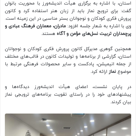
استان، با اشاره به برگزاری هیأت اندیشه‌ورز با محوریت بانوان
گفت: برای ترویج نماز باید از زبان هنر استفاده کرد و کانون
پرورش فکری کودکان و نوجوانان بستر مناسبی در این زمینه است.
وی با اشاره به شعار جلسه افزود:
مادران، معماران فرهنگ عبادی و
پرچمداران تربیت نسل‌های مؤمن و آگاه
هستند.
همچنین گوهری مدیرکل کانون پرورش فکری کودکان و نوجوانان
استان، گزارشی از برنامه‌ها و تولیدات کانون در قالب‌های مختلف
از جمله انیمیشن، پادکست و سایر محصولات فرهنگی مرتبط با
موضوع
نماز
ارائه کرد.
در پایان نشست، اعضای هیأت اندیشه‌ورز دیدگاه‌ها و
پیشنهادهای خود را در راستای تقویت برنامه‌های ترویجی نماز
بیان کردند.