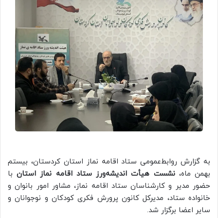
به گزارش روابط‌عمومی ستاد اقامه نماز استان کردستان، بیستم
بهمن ماه،
نشست هیأت اندیشه‌ورز ستاد اقامه نماز استان
با
حضور مدیر و کارشناسان ستاد اقامه نماز، مشاور امور بانوان و
خانواده ستاد، مدیرکل کانون پرورش فکری کودکان و نوجوانان و
سایر اعضا برگزار شد.