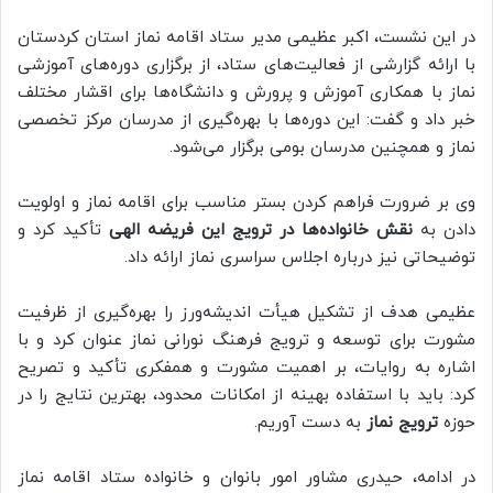
در این نشست، اکبر عظیمی مدیر ستاد اقامه نماز استان کردستان
با ارائه گزارشی از فعالیت‌های ستاد، از برگزاری دوره‌های آموزشی
نماز با همکاری آموزش و پرورش و دانشگاه‌ها برای اقشار مختلف
خبر داد و گفت: این دوره‌ها با بهره‌گیری از مدرسان مرکز تخصصی
نماز و همچنین مدرسان بومی برگزار می‌شود.
وی بر ضرورت فراهم کردن بستر مناسب برای اقامه نماز و اولویت
دادن به
نقش خانواده‌ها در ترویج این فریضه الهی
تأکید کرد و
توضیحاتی نیز درباره اجلاس سراسری نماز ارائه داد.
عظیمی هدف از تشکیل هیأت اندیشه‌ورز را بهره‌گیری از ظرفیت
مشورت برای توسعه و ترویج فرهنگ نورانی نماز عنوان کرد و با
اشاره به روایات، بر اهمیت مشورت و همفکری تأکید و تصریح
کرد: باید با استفاده بهینه از امکانات محدود، بهترین نتایج را در
حوزه
ترویج نماز
به دست آوریم.
در ادامه، حیدری مشاور امور بانوان و خانواده ستاد اقامه نماز