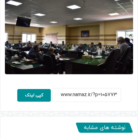
کپی لینک
نوشته های مشابه