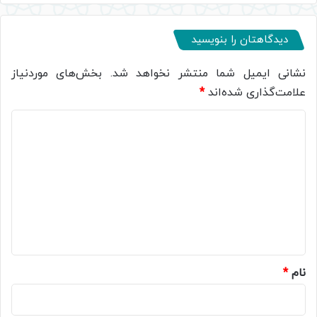
دیدگاهتان را بنویسید
نشانی ایمیل شما منتشر نخواهد شد.
بخش‌های موردنیاز
علامت‌گذاری شده‌اند
*
د
ی
د
گ
ا
ه
*
نام
*