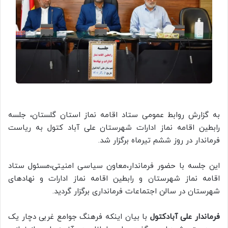
به گزارش روابط عمومی ستاد اقامه نماز استان گلستان، جلسه
رابطین اقامه نماز ادارات شهرستان علی آباد کتول به ریاست
فرماندار در روز ششم تیرماه برگزار شد.
این جلسه با حضور فرماندار،معاون سیاسی امنیتی،مسئول ستاد
اقامه نماز شهرستان و رابطین اقامه نماز ادارات و نهادهای
شهرستان در سالن اجتماعات فرمانداری برگزار گردید.
فرماندار علی آبادکتول
با بیان اینکه فرهنگ جوامع غربی دچار یک