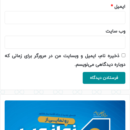
ایمیل
*
وب‌ سایت
ذخیره نام، ایمیل و وبسایت من در مرورگر برای زمانی که
دوباره دیدگاهی می‌نویسم.