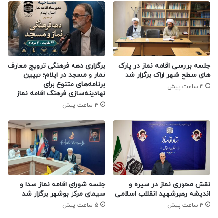
جلسه بررسی اقامه نماز در پارک
برگزاری دهه فرهنگی ترویج معارف
های سطح شهر اراک برگزار شد
نماز و مسجد در ایلام؛ تبیین
برنامه‌های متنوع برای
3 ساعت پیش
نهادینه‌سازی فرهنگ اقامه نماز
3 ساعت پیش
جلسه شورای اقامه نماز صدا و
نقش محوری نماز در سیره و
سیمای مرکز بوشهر برگزار شد
اندیشه رهبرشهید انقلاب اسلامی
5 ساعت پیش
3 ساعت پیش