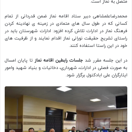
متصل به نماز است.
محمدرضاعلمشاهی دبیر ستاد اقامه نماز ضمن قدردانی از تمام
کسانی که در طول سال های متمادی در زمینه ی نهادینه کردن
فرهنگ نماز در ادارات تلاش کرده افزود: ادارات شهرستان باید در
راستای تشریح حقیقت نورانی نماز اقدام نمایند و از ظرفیت های
خود در این راستا استفاده کنند.
در این جلسه مقرر شد
جلسات رابطین اقامه نماز
تا پایان امسال
به صورت فصلی در ادارات، شهرداری، دخانیات و بنیاد شهید وامور
ایثارگران علی ابادکتول برگزار شود.