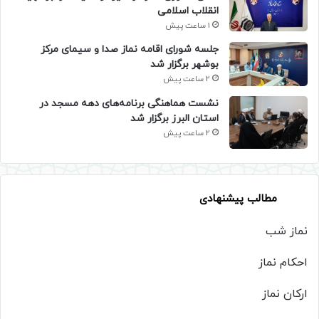
انقلاب اسلامی
1 ساعت پیش
جلسه شورای اقامه نماز صدا و سیمای مرکز
بوشهر برگزار شد
2 ساعت پیش
نشست هماهنگی برنامه‌های دهه مسجد در
استان البرز برگزار شد
2 ساعت پیش
مطالب پیشنهادی
نماز شب
احکام نماز
ارکان نماز