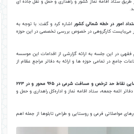
 طریق ستاد اقامه نماز کشور و راهداری و حمل و نقل جاده ای
.
تداد امور در خطه شمالی کشور
اشاره کرد و گفت: با توجه به
ور می‌بایست کارگروهی در خصوص بررسی تخصصی در این حوزه
ی در این جلسه به ارائه گزارشی از اقدامات این موسسه
عات جامع در تمامی حوزه ها و ارائه به دفاتر مراجع عظام از
جانمایی نقاط حد ترخص و مسافت شرعی در 965 محور و در 223
تر ائمه جمعه، ستاد اقامه نماز و اداره‌کل راهداری و حمل و
رهای مواصلاتی فرعی و روستایی و طراحی تابلوها از جمله اهم