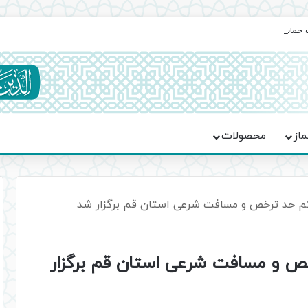
یت حماسه، استقامت و تمدن‌سازی امت اسلامی
ماز
محصولات
ئم حد ترخص و مسافت شرعی استان قم برگزار شد
ص و مسافت شرعی استان قم برگزار