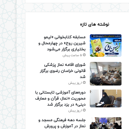
نوشته های تازه
مسابقه کتابخوانی «لیمو
شیرین روح» در چهارمحال و
بختیاری برگزار می‌شود
5 ساعت پیش
شورای اقامه نماز پزشکی
قانونی خراسان رضوی برگزار
شد
1 روز پیش
دوره‌های آموزشی تابستانی با
محوریت «نماز، قرآن و معارف
دینی» در یزد برگزار شد
1 روز پیش
جلسه دهه فرهنگی مسجد و
نماز در آموزش و پرورش