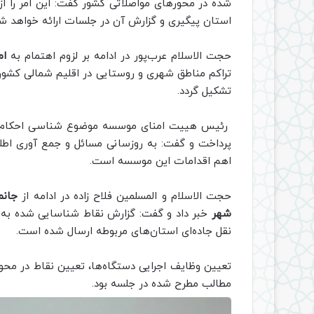
شده در محورهای مواصلاتی کشور گفت: این امر را از
استان پیگیری و گزارش آن در جلسات ارائه خواهد شد
حجت الاسلام عرب‌پور در ادامه بر لزوم اهتمام به
ام
تراکم مناطق شهری و روستایی در اقلیم شمالی کش
تشکیل گردد.
رئیس هییت امنای موسسه موضوع شناسی احکام فقه
پرداخت و گفت:‌ به روزسانی مسائل و جمع آوری اطلا
اهم اقدامات این موسسه است.
حجت الاسلام و المسلمین فلاح زاده در ادامه از
شهر
خبر داد و گفت: گزارش نقاط شناسایی شده به دفا
نقل جاده‌ای استان‌های مربوطه ارسال شده است.
تعیین وظایف اجرایی دستگاه‌ها، تعیین نقاط در محو
مطالب مطرح شده در جلسه بود.