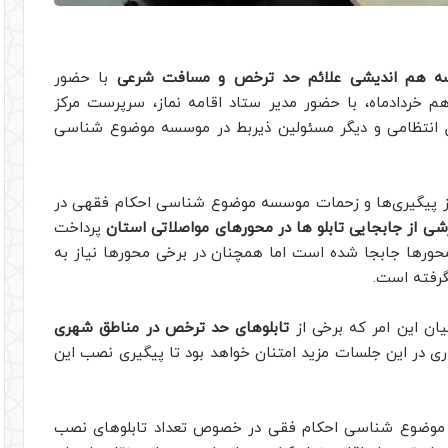
ه هم‌ اندیشی علائم حد ترخص و مسافت شرعی
با حضور
م خردادماه، با حضور مدیر ستاد اقامه نماز، سرپرست مرکز
 انتظامی و دیگر مسئولین ذیربط در موسسه موضوع شناسی
 از پیگیری‌ها و زحمات موسسه موضوع شناسی احکام فقهی در
شی از جابجایی‌ تابلو ها در محورهای مواصلاتی استان
پرداخت
محورها جابجا شده است اما همچنان در برخی محورها نیاز به
رفته است.
یان این امر که برخی از
تابلوهای حد ترخص در مناطق شهری
ی در این جلسات مزید امتنان خواهد بود تا پیگیری نصب این
ه موضوع شناسی احکام فقی در خصوص تعداد تابلوهای نصب