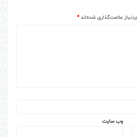
دنیاز علامت‌گذاری شده‌اند
*
وب‌ سایت