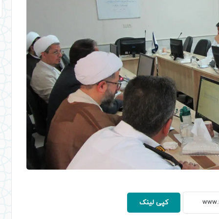
کپی لینک