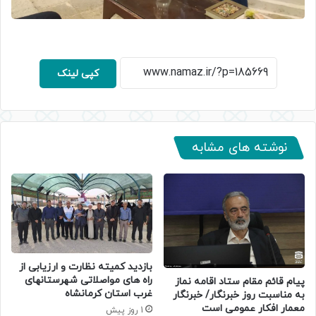
کپی لینک
نوشته های مشابه
بازدید کمیته نظارت و ارزیابی از
راه های مواصلاتی شهرستانهای
پیام قائم مقام ستاد اقامه نماز
غرب استان کرمانشاه
به مناسبت روز خبرنگار/ خبرنگار
معمار افکار عمومی است
1 روز پیش