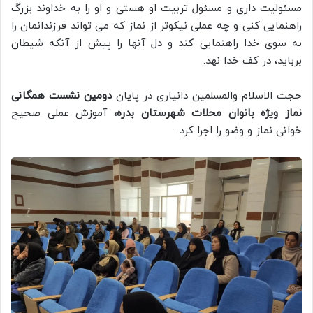
مسئولیت داری و مسئول تربیت او هستی و او را به خداوند بزرگ
راهنمایی کنی و چه عملی نیکوتر از نماز که می تواند فرزندانمان را
به سوی خدا راهنمایی کند و دل آنها را پیش از آنکه شیطان
برباید، در کف خدا نهد.
حجت الاسلام والمسلمین دانیاری در پایان
دومین نشست همگانی
نماز ویژه بانوان محلات شهرستان بدره،
آموزش عملی صحیح
خوانی نماز و وضو را اجرا کرد.