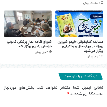
1 ساعت پیش
مسابقه کتابخوانی «لیمو شیرین
شورای اقامه نماز پزشکی قانونی
روح» در چهارمحال و بختیاری
خراسان رضوی برگزار شد
برگزار می‌شود
3 روز پیش
2 روز پیش
دیدگاهتان را بنویسید
نشانی ایمیل شما منتشر نخواهد شد.
بخش‌های موردنیاز
علامت‌گذاری شده‌اند
*
د