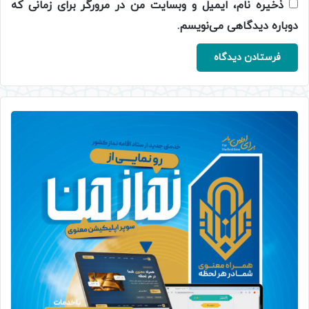
ذخیره نام، ایمیل و وبسایت من در مرورگر برای زمانی که
دوباره دیدگاهی می‌نویسم.