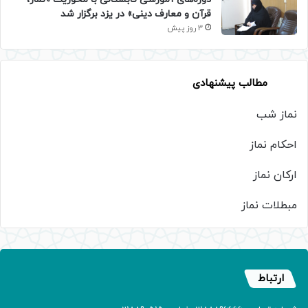
قرآن و معارف دینی» در یزد برگزار شد
3 روز پیش
مطالب پیشنهادی
نماز شب
احکام نماز
ارکان نماز
مبطلات نماز
ارتباط