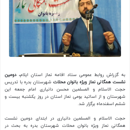
به گزراش روابط عمومی ستاد اقامه نماز استان ایلام،
دومین
نشست همگانی نماز ویژه بانوان محلات
شهرستان بدره با تدریس
حجت الاسلام و المسلمین محسن دانیاری امام جمعه این
شهرستان و از اساتید بومی نماز استان در روز یکشنبه بیست و
ششم اسفندماه برگزار شد.
حجت الاسلام و المسلمین دانیاری در ابتدای دومین نشست
همگانی نماز ویژه بانوان محلات شهرستان بدره به بحث در