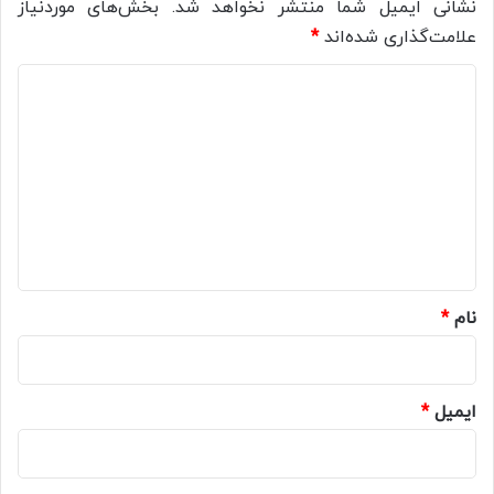
نشانی ایمیل شما منتشر نخواهد شد.
بخش‌های موردنیاز
علامت‌گذاری شده‌اند
*
د
ی
د
گ
ا
ه
*
نام
*
ایمیل
*