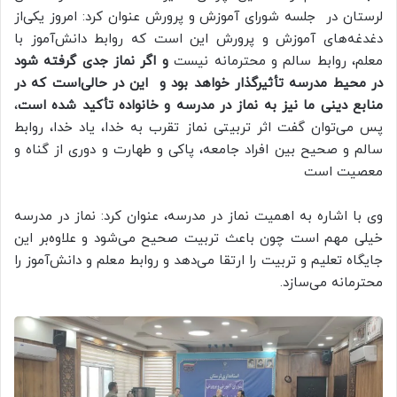
لرستان در جلسه شورای آموزش و پرورش عنوان کرد: امروز یکی‌از
دغدغه‌های آموزش و پرورش این است که روابط دانش‌آموز با
معلم، روابط سالم و محترمانه نیست
و اگر نماز جدی گرفته شود
در محیط مدرسه تأثیرگذار خواهد بود و این در حالی‌است که در
منابع دینی ما نیز به نماز در مدرسه و خانواده تأکید شده است
،
پس می‌توان گفت اثر تربیتی نماز تقرب به خدا، یاد خدا، روابط
سالم و صحیح بین افراد جامعه، پاکی و طهارت و دوری از گناه و
معصیت است
وی با اشاره به اهمیت نماز در مدرسه، عنوان کرد: نماز در مدرسه
خیلی مهم است چون باعث تربیت صحیح می‌شود و علاوه‌بر این
جایگاه تعلیم و تربیت را ارتقا می‌دهد و روابط معلم و دانش‌آموز را
محترمانه می‌سازد.