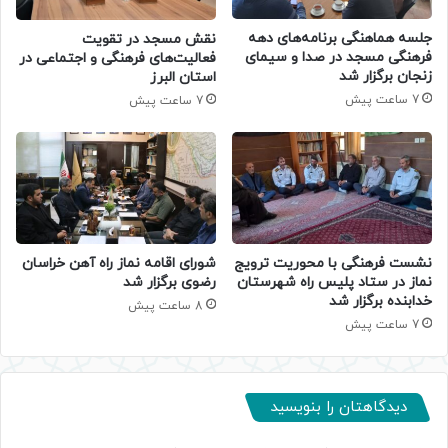
جلسه هماهنگی برنامه‌های دهه
نقش مسجد در تقویت
فرهنگی مسجد در صدا و سیمای
فعالیت‌های فرهنگی و اجتماعی در
زنجان برگزار شد
استان البرز
7 ساعت پیش
7 ساعت پیش
نشست فرهنگی با محوریت ترویج
شورای اقامه نماز راه آهن خراسان
نماز در ستاد پلیس راه شهرستان
رضوی برگزار شد
خدابنده برگزار شد
8 ساعت پیش
7 ساعت پیش
دیدگاهتان را بنویسید