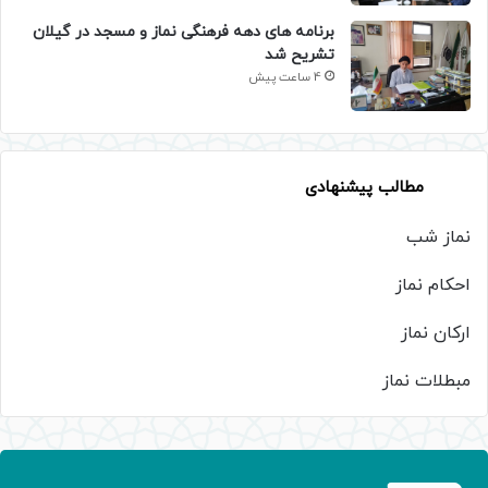
برنامه های دهه فرهنگی نماز و مسجد در گیلان
تشریح شد
4 ساعت پیش
مطالب پیشنهادی
نماز شب
احکام نماز
ارکان نماز
مبطلات نماز