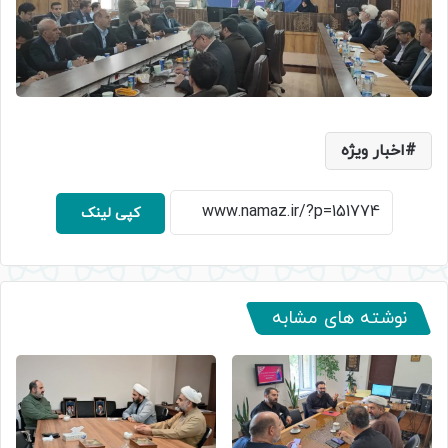
اخبار ویژه
کپی لینک
نوشته های مشابه