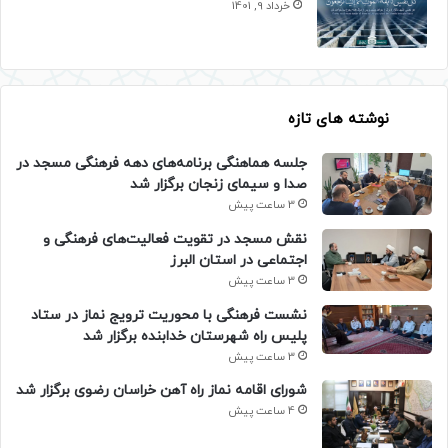
خرداد 9, 1401
نوشته های تازه
جلسه هماهنگی برنامه‌های دهه فرهنگی مسجد در
صدا و سیمای زنجان برگزار شد
3 ساعت پیش
نقش مسجد در تقویت فعالیت‌های فرهنگی و
اجتماعی در استان البرز
3 ساعت پیش
نشست فرهنگی با محوریت ترویج نماز در ستاد
پلیس راه شهرستان خدابنده برگزار شد
3 ساعت پیش
شورای اقامه نماز راه آهن خراسان رضوی برگزار شد
4 ساعت پیش