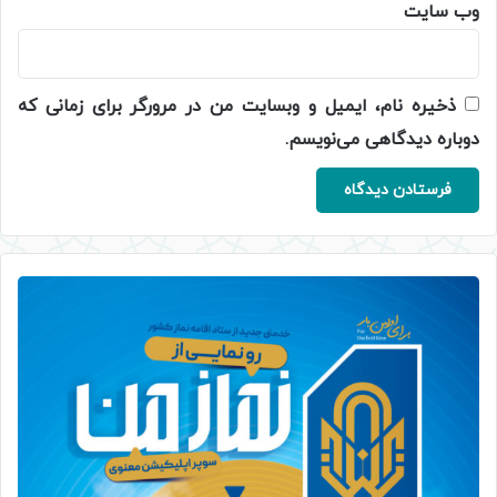
وب‌ سایت
ذخیره نام، ایمیل و وبسایت من در مرورگر برای زمانی که
دوباره دیدگاهی می‌نویسم.