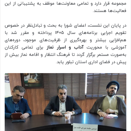
مجموعه قرار دارد و تمامی معاونت‌ها موظف به پشتیبانی از این
فعالیت‌ها هستند.
در پایان این نشست، اعضای شورا به بحث و تبادل‌نظر در خصوص
تقویم اجرایی برنامه‌های سال ۱۴۰۵ پرداخته و مقرر شد با
هم‌افزایی بیشتر و بهره‌گیری از ظرفیت‌های موجود، دوره‌های
آموزشی با محوریت
آداب و اسرار نماز
برای تمامی کارکنان
به‌صورت مستمر برگزار گردد تا فرهنگ انتظار و اقامه نماز بیش از
پیش در فضای اداری استان تبلور یابد.