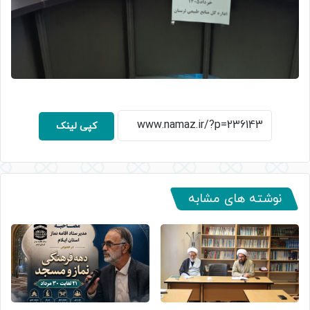
کپی لینک
نوشته های مشابه