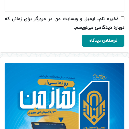
ذخیره نام، ایمیل و وبسایت من در مرورگر برای زمانی که
دوباره دیدگاهی می‌نویسم.