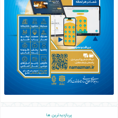
پربازدیدترین ها