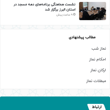
نشست هماهنگی برنامه‌های دهه مسجد در
استان البرز برگزار شد
9 ساعت پیش
مطالب پیشنهادی
نماز شب
احکام نماز
ارکان نماز
مبطلات نماز
ارتباط