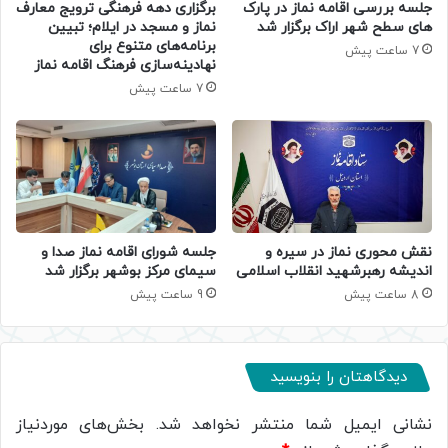
جلسه بررسی اقامه نماز در پارک
برگزاری دهه فرهنگی ترویج معارف
های سطح شهر اراک برگزار شد
نماز و مسجد در ایلام؛ تبیین
برنامه‌های متنوع برای
7 ساعت پیش
نهادینه‌سازی فرهنگ اقامه نماز
7 ساعت پیش
جلسه شورای اقامه نماز صدا و
نقش محوری نماز در سیره و
سیمای مرکز بوشهر برگزار شد
اندیشه رهبرشهید انقلاب اسلامی
9 ساعت پیش
8 ساعت پیش
دیدگاهتان را بنویسید
نشانی ایمیل شما منتشر نخواهد شد.
بخش‌های موردنیاز