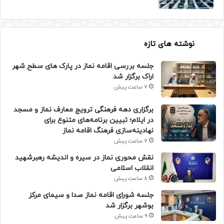
نوشته های تازه
جلسه بررسی اقامه نماز در پارک های سطح شهر
اراک برگزار شد
7 ساعت پیش
برگزاری دهه فرهنگی ترویج معارف نماز و مسجد
در ایلام؛ تبیین برنامه‌های متنوع برای
نهادینه‌سازی فرهنگ اقامه نماز
7 ساعت پیش
نقش محوری نماز در سیره و اندیشه رهبرشهید
انقلاب اسلامی
8 ساعت پیش
جلسه شورای اقامه نماز صدا و سیمای مرکز
بوشهر برگزار شد
9 ساعت پیش