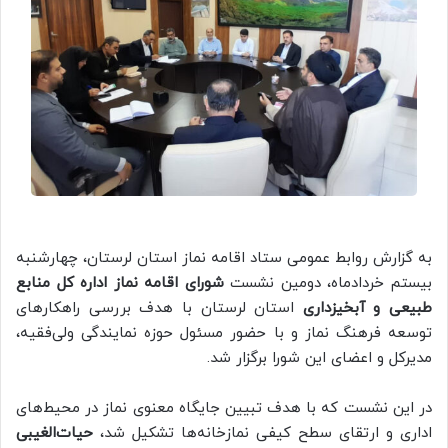
به گزارش روابط عمومی ستاد اقامه نماز استان لرستان، چهارشنبه
بیستم خردادماه، دومین نشست
شورای اقامه نماز اداره کل منابع
طبیعی و آبخیزداری
استان لرستان با هدف بررسی راهکارهای
توسعه فرهنگ نماز و با حضور مسئول حوزه نمایندگی ولی‌فقیه،
مدیرکل و اعضای این شورا برگزار شد.
در این نشست که با هدف تبیین جایگاه معنوی نماز در محیط‌های
اداری و ارتقای سطح کیفی نمازخانه‌ها تشکیل شد،
حیات‌الغیبی