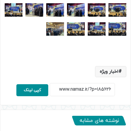
اخبار ویژه
کپی لینک
نوشته های مشابه