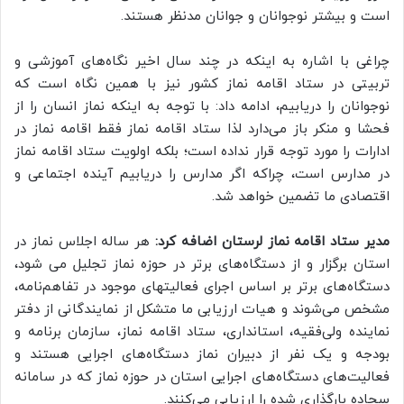
است و بیشتر نوجوانان و جوانان مدنظر هستند.
چراغی با اشاره به اینکه در چند سال اخیر نگاه‌های آموزشی و
تربیتی در ستاد اقامه نماز کشور نیز با همین نگاه است که
نوجوانان را دریابیم، ادامه داد: با توجه به اینکه نماز انسان را از
فحشا و منکر باز می‌‎دارد لذا ستاد اقامه نماز فقط اقامه نماز در
ادارات را مورد توجه قرار نداده است؛ بلکه اولویت ستاد اقامه نماز
در مدارس است، چراکه اگر مدارس را دریابیم آینده اجتماعی و
اقتصادی ما تضمین خواهد شد.
مدیر ستاد اقامه نماز لرستان اضافه کرد:
هر ساله اجلاس نماز در
استان برگزار و از دستگاه‌های برتر در حوزه نماز تجلیل می‏ شود،
دستگاه‌های برتر بر اساس اجرای فعالیتهای موجود در تفاهم‌نامه‌،
مشخص می‌شوند و هیات ارزیابی ما متشکل از نمایندگانی از دفتر
نماینده ولی‌‎فقیه، استانداری، ستاد اقامه نماز، سازمان برنامه و
بودجه و یک نفر از دبیران نماز دستگاه‌های اجرایی هستند و
فعالیت‌های دستگاه‌های اجرایی استان در حوزه نماز که در سامانه
سجاده بارگذاری شده را ارزیابی می‌‎کنند.