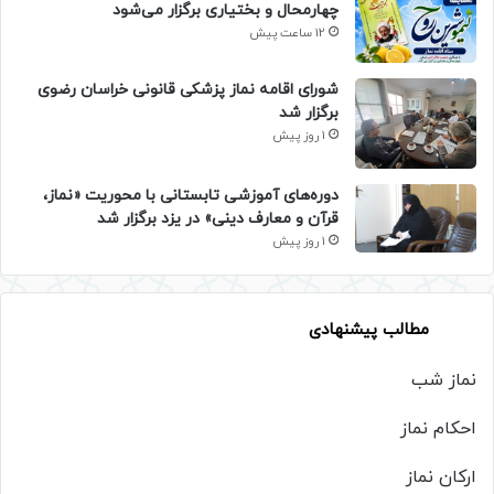
چهارمحال و بختیاری برگزار می‌شود
12 ساعت پیش
شورای اقامه نماز پزشکی قانونی خراسان رضوی
برگزار شد
1 روز پیش
دوره‌های آموزشی تابستانی با محوریت «نماز،
قرآن و معارف دینی» در یزد برگزار شد
1 روز پیش
مطالب پیشنهادی
نماز شب
احکام نماز
ارکان نماز