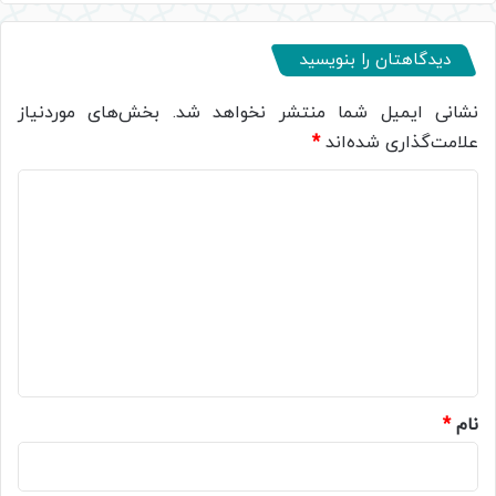
دیدگاهتان را بنویسید
نشانی ایمیل شما منتشر نخواهد شد.
بخش‌های موردنیاز
علامت‌گذاری شده‌اند
*
د
ی
د
گ
ا
ه
*
نام
*