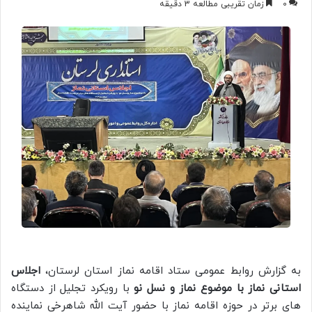
0
زمان تقریبی مطالعه 3 دقیقه
به گزارش روابط عمومی ستاد اقامه نماز استان لرستان،
اجلاس
استانی نماز با موضوع نماز و نسل نو
با رویکرد تجلیل از دستگاه
های برتر در حوزه اقامه نماز با حضور آیت الله شاهرخی نماینده