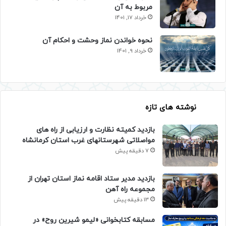
مربوط به آن
خرداد 17, 1401
نحوه خواندن نماز وحشت و احکام آن
خرداد 9, 1401
نوشته های تازه
بازدید کمیته نظارت و ارزیابی از راه های
مواصلاتی شهرستانهای غرب استان کرمانشاه
7 دقیقه پیش
بازدید مدیر ستاد اقامه نماز استان تهران از
مجموعه راه آهن
13 دقیقه پیش
مسابقه کتابخوانی «لیمو شیرین روح» در