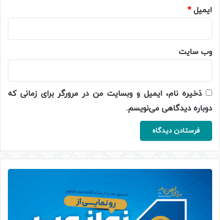
ایمیل
*
وب‌ سایت
ذخیره نام، ایمیل و وبسایت من در مرورگر برای زمانی که
دوباره دیدگاهی می‌نویسم.