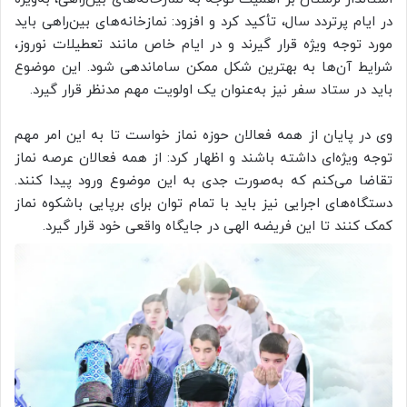
در ایام پرتردد سال، تأکید کرد و افزود: نمازخانه‌های بین‌راهی باید
مورد توجه ویژه قرار گیرند و در ایام خاص مانند تعطیلات نوروز،
شرایط آن‌ها به بهترین شکل ممکن ساماندهی شود. این موضوع
باید در ستاد سفر نیز به‌عنوان یک اولویت مهم مدنظر قرار گیرد.
وی در پایان از همه فعالان حوزه نماز خواست تا به این امر مهم
توجه ویژه‌ای داشته باشند و اظهار کرد: از همه فعالان عرصه نماز
تقاضا می‌کنم که به‌صورت جدی به این موضوع ورود پیدا کنند.
دستگاه‌های اجرایی نیز باید با تمام توان برای برپایی باشکوه نماز
کمک کنند تا این فریضه الهی در جایگاه واقعی خود قرار گیرد.