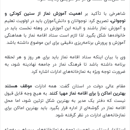
شاهرخی با تأکید بر
اهمیت آموزش نماز از سنین کودکی و
نوجوانی،
تصریح کرد: نوجوانان و دانش‌آموزان باید در اولویت تعلیم
و آموزش نماز باشند و البته این آموزش در وهله نخست باید در
خانواده‌ها شکل بگیرد. لذا لازم است ستاد اقامه نماز با هماهنگی
آموزش و پرورش برنامه‌ریزی دقیقی برای این موضوع داشته باشد.
وی با بیان اینکه ستاد اقامه نماز باید برای هر روز و هر لحظه
برنامه داشته باشد تا فرهنگ نماز در جامعه نهادینه شود، به
ضرورت توجه ویژه به نمازخانه‌های ادارات اشاره کرد.
مقام عالی دولت در استان گفت: همه ادارات
موظف هستند
بهترین اماکن را برای اقامه نماز مهیا
کنند
. به هیچ وجه قابل قبول
نیست که دفتر یک مدیر به بهترین شکل تزئین شود، اما محل
اقامه نماز در گوشه‌ای از اداره قرار بگیرد. باید بهترین اماکن برای
نمازخانه‌های ادارات در نظر گرفته شود.
استاندار لرستان بر اهمیت توجه به نمازخانه‌های بین‌راهی، به‌ویژه