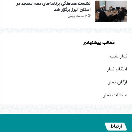
نشست هماهنگی برنامه‌های دهه مسجد در
استان البرز برگزار شد
6 ساعت پیش
مطالب پیشنهادی
نماز شب
احکام نماز
ارکان نماز
مبطلات نماز
ارتباط