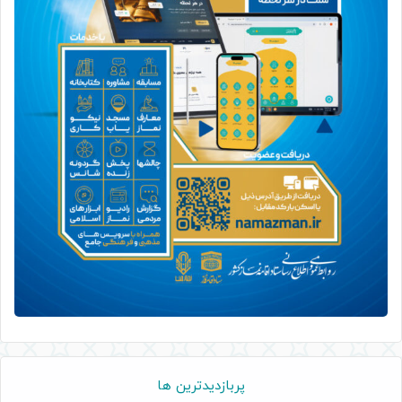
پربازدیدترین ها