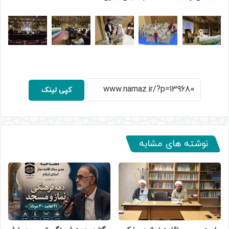
کپی لینک
نوشته های مشابه