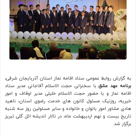
به گزارش روابط عمومی ستاد اقامه نماز استان آذربایجان شرقی،
برنامه عهد عشق
با سخنرانی حجت الاسلام آقاجانی مدیر ستاد
اقامه نماز و با حضور حجت الاسلام خلیلی مدیر اوقاف و امور
خیریه، روزنیک مسئول کانون های خدمت رضوی استان، ناهید
هادی مشاور امور بانوان و خانواده و سایر مسئولین روز سه شنبه
تاریخ بیست و نهم اردیبهشت ماه، در تالار اندیشه ائل گلی تبریز
برگزار شد.