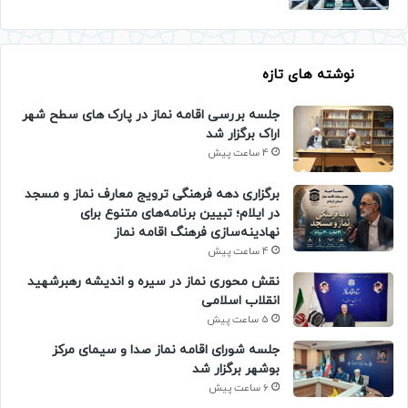
نوشته های تازه
جلسه بررسی اقامه نماز در پارک های سطح شهر
اراک برگزار شد
4 ساعت پیش
برگزاری دهه فرهنگی ترویج معارف نماز و مسجد
در ایلام؛ تبیین برنامه‌های متنوع برای
نهادینه‌سازی فرهنگ اقامه نماز
4 ساعت پیش
نقش محوری نماز در سیره و اندیشه رهبرشهید
انقلاب اسلامی
5 ساعت پیش
جلسه شورای اقامه نماز صدا و سیمای مرکز
بوشهر برگزار شد
6 ساعت پیش