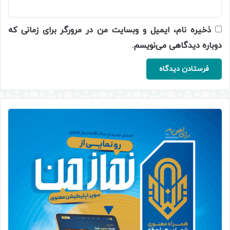
ذخیره نام، ایمیل و وبسایت من در مرورگر برای زمانی که
دوباره دیدگاهی می‌نویسم.