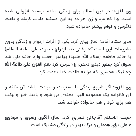
وی افزود: در دین اسلام برای زندگی ساده توصیه فراوانی شده
است چرا که مرد و زن هر دو به این مسئله عادت کردند و باعث
دلگرمی و قوام بیشتر خانواده شود.
مدیر ستاد اقامه نماز بیان کرد: یکی از اثرات ازدواج و زندگی بدون
تشریفات این است که وقتی بعد ازدواج حضرت علی (علیه السلام)
با خانم فاطمه (سلام الله علیها) پیامبر رحمت وارد خانه علی شد
سوال کرد چطور دیدی دخترم را؟ عرض کرد
نعم العون علی طاعة الله
چه نیک همسری که مرا به طاعت خدا دعوت کرد.
وی افزود: اگر شروع زندگی با معنویت و عبادت باشد آن خانه و
آن خانواده یک مجموعه الهی معنوی می شود و باعث خیر و برکت
هم برای خود و هم خانواده خواهد شد.
حجت الاسلام آقاجانی تصریح کرد:
نماز، الگوی رضوی و مهدوی
عاملی برای همدلی و درک بهتر در زندگی مشترک است.