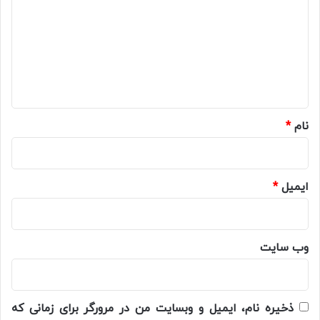
د
گ
ا
ه
*
نام
*
ایمیل
*
وب‌ سایت
ذخیره نام، ایمیل و وبسایت من در مرورگر برای زمانی که