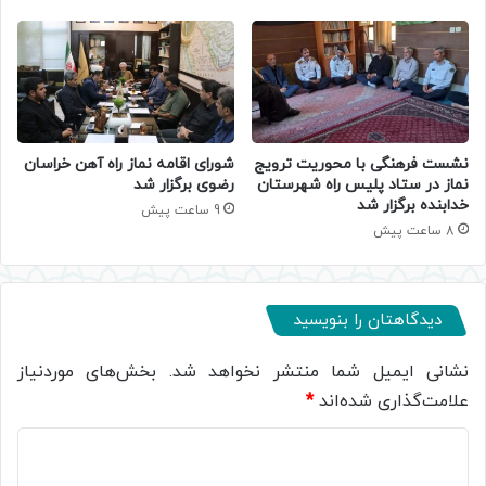
نشست فرهنگی با محوریت ترویج
شورای اقامه نماز راه آهن خراسان
نماز در ستاد پلیس راه شهرستان
رضوی برگزار شد
خدابنده برگزار شد
9 ساعت پیش
8 ساعت پیش
دیدگاهتان را بنویسید
نشانی ایمیل شما منتشر نخواهد شد.
بخش‌های موردنیاز
علامت‌گذاری شده‌اند
*
د
ی