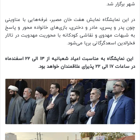
شهر برگزار شد.
در این نمایشگاه نمایش هفت خان مصیر، غرفه‌هایی با عناوینی
چون پدر و پسری، مادر و دختری، بازی‌های خانواده محور و پاسخ
به شبهات مهدوی و نقاشی کودکانه با محوریت مهدویت در تالار
فخرالدین اسعدگرگانی برپا می‌شود.
این نمایشگاه به مناسبت اعیاد شعبانیه از ۱۳ الی ۲۲ اسفندماه
در ساعات ۱۷ الی ۲۲ پذیرای علاقمندان خواهد بود.