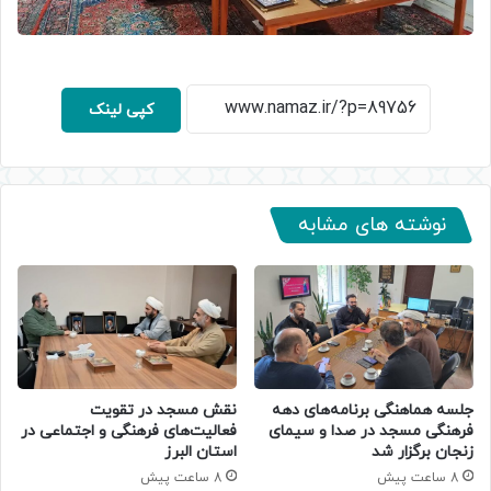
کپی لینک
نوشته های مشابه
جلسه هماهنگی برنامه‌های دهه
نقش مسجد در تقویت
فرهنگی مسجد در صدا و سیمای
فعالیت‌های فرهنگی و اجتماعی در
زنجان برگزار شد
استان البرز
8 ساعت پیش
8 ساعت پیش