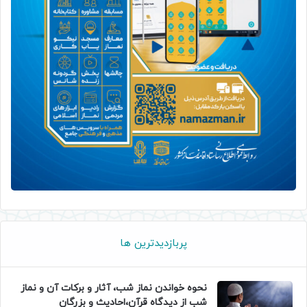
پربازدیدترین ها
نحوه خواندن نماز شب، آثار و برکات آن و نماز
شب از دیدگاه قرآن،احادیث و بزرگان