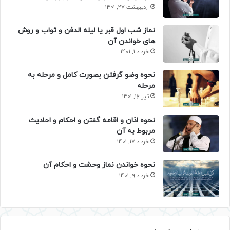
اردیبهشت 27, 1401
نماز شب اول قبر یا لیله الدفن و ثواب و روش
های خواندن آن
خرداد 1, 1401
نحوه وضو گرفتن بصورت کامل و مرحله به
مرحله
تیر 16, 1401
نحوه اذان و اقامه گفتن و احکام و احادیث
مربوط به آن
خرداد 17, 1401
نحوه خواندن نماز وحشت و احکام آن
خرداد 9, 1401