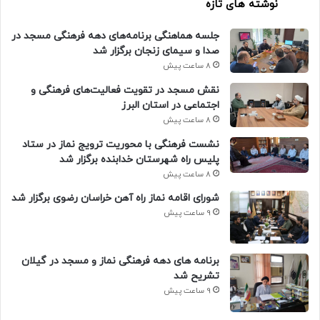
نوشته های تازه
جلسه هماهنگی برنامه‌های دهه فرهنگی مسجد در
صدا و سیمای زنجان برگزار شد
8 ساعت پیش
نقش مسجد در تقویت فعالیت‌های فرهنگی و
اجتماعی در استان البرز
8 ساعت پیش
نشست فرهنگی با محوریت ترویج نماز در ستاد
پلیس راه شهرستان خدابنده برگزار شد
8 ساعت پیش
شورای اقامه نماز راه آهن خراسان رضوی برگزار شد
9 ساعت پیش
برنامه های دهه فرهنگی نماز و مسجد در گیلان
تشریح شد
9 ساعت پیش