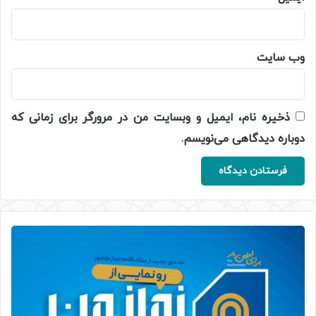
وب‌ سایت
ذخیره نام، ایمیل و وبسایت من در مرورگر برای زمانی که
دوباره دیدگاهی می‌نویسم.