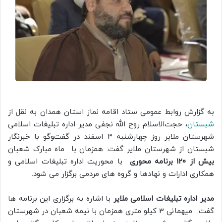
به گزارش روابط عمومی ستاد اقامه نماز استان همدان به نقل از
شبستان
، حجت‌الاسلام روح الله نجفی مدیر اداره تبلیغات اسلامی
شهرستان ملایر روز چهارشنبه 3 اسفند در گفت‌‍وگو با خبرنگار
شبستان از شهرستان ملایر گفت: همزمان با ماه مبارک شعبان
بیش از 120 برنامه محوری
با محوریت اداره تبلیغات اسلامی و
همکاری ادارات و نهادها و گروه های مردمی برگزار می شود.
مدیر اداره تبلیغات اسلامی ملایر
با اشاره به برگزاری این برنامه ها
گفت: میهمانی 3 کیلو متری همزمان با نیمه شعبان در شهرستان