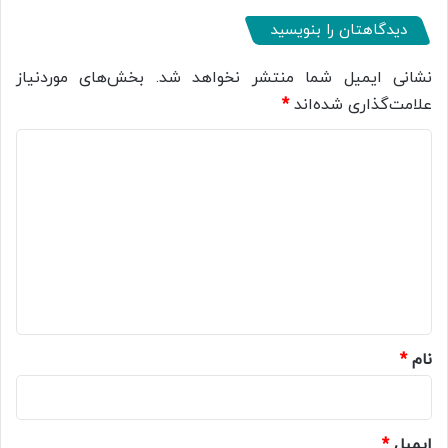
دیدگاهتان را بنویسید
نشانی ایمیل شما منتشر نخواهد شد.
بخش‌های موردنیاز
علامت‌گذاری شده‌اند
*
د
ی
د
گ
ا
ه
*
نام
*
ایمیل
*