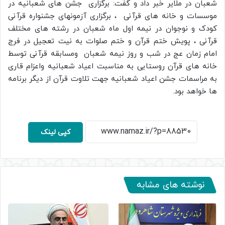
شعبان در ملایر خبر داد
و گفت: برگزاری جشن های شعبانیه در
موسسات و خانه های قرآنی ، برگزاری آزمونهای جشنواره قرآنی
کودک و نوجوان در نیمه اول ماه شعبان در رشته های مختلف
قرآنی ، پویش ختم قرآن و ختم صلوات به نیت تعجیل در فرج
امام زمان عج در شب و روز نیمه شعبان ومسابقه قرآنی توسط
خانه های قرآن روستایی به مناسبت اعیاد شعبانیه واعزام قاری
به مراسمات جشن اعیاد شعبانیه جهت تلاوت قرآن از دیگر برنامه
ها خواهد بود.
کپی لینک
نوشته های مشابه