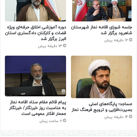
جلسه شورای اقامه نماز شهرستان
دوره آموزشی اخلاق حرفه‌ای ویژه
شاهرود برگزار شد
قضات و کارکنان دادگستری استان
البرز برگزار شد
12 دقیقه پیش
13 دقیقه پیش
پیام قائم مقام ستاد اقامه نماز
​مساجد؛ پایگاه‌های اصلی
به مناسبت روز خبرنگار/ خبرنگار
بصیرت‌افزایی و ترویج فرهنگ نماز
معمار افکار عمومی است
14 دقیقه پیش
2 ساعت پیش