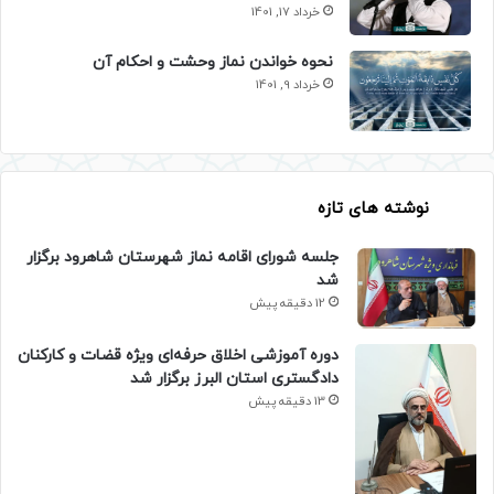
خرداد 17, 1401
نحوه خواندن نماز وحشت و احکام آن
خرداد 9, 1401
نوشته های تازه
جلسه شورای اقامه نماز شهرستان شاهرود برگزار
شد
12 دقیقه پیش
دوره آموزشی اخلاق حرفه‌ای ویژه قضات و کارکنان
دادگستری استان البرز برگزار شد
13 دقیقه پیش