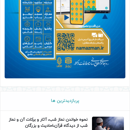
پربازدیدترین ها
نحوه خواندن نماز شب، آثار و برکات آن و نماز
شب از دیدگاه قرآن،احادیث و بزرگان