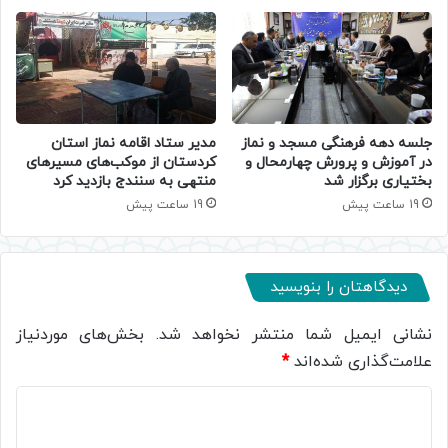
جلسه دهه فرهنگی مسجد و نماز
مدیر ستاد اقامه نماز استان
در آموزش و پرورش چهارمحال و
کردستان از موکب‌های مسیرهای
بختیاری برگزار شد
منتهی به سنندج بازدید کرد
19 ساعت پیش
19 ساعت پیش
دیدگاهتان را بنویسید
نشانی ایمیل شما منتشر نخواهد شد.
بخش‌های موردنیاز
علامت‌گذاری شده‌اند
*
د
ی