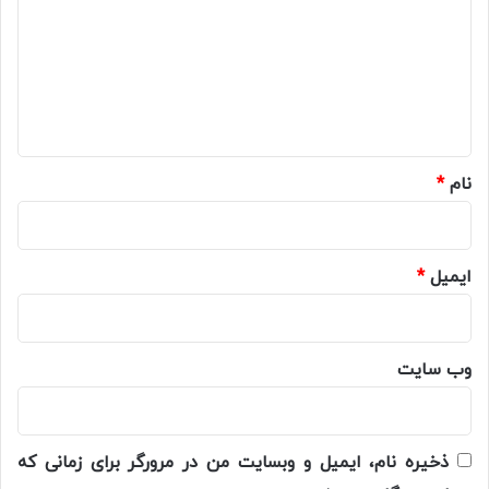
د
گ
ا
ه
*
نام
*
ایمیل
*
وب‌ سایت
ذخیره نام، ایمیل و وبسایت من در مرورگر برای زمانی که