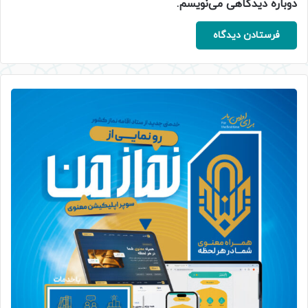
دوباره دیدگاهی می‌نویسم.