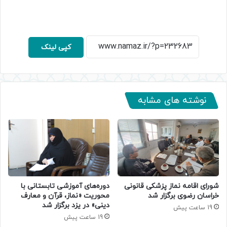
کپی لینک
نوشته های مشابه
دوره‌های آموزشی تابستانی با
شورای اقامه نماز پزشکی قانونی
محوریت «نماز، قرآن و معارف
خراسان رضوی برگزار شد
دینی» در یزد برگزار شد
19 ساعت پیش
19 ساعت پیش