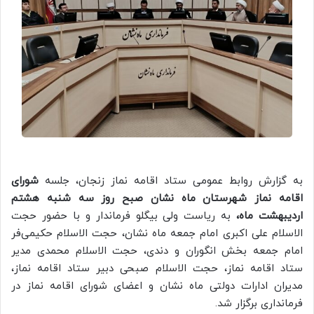
به گزارش روابط عمومی ستاد اقامه نماز زنجان، جلسه
شورای
اقامه نماز شهرستان ماه نشان صبح روز سه شنبه هشتم
اردیبهشت ماه،
به ریاست ولی بیگلو فرماندار و با حضور حجت
الاسلام علی اکبری امام جمعه ماه نشان، حجت الاسلام حکیمی‌فر
امام جمعه بخش انگوران و دندی، حجت الاسلام محمدی مدیر
ستاد اقامه نماز، حجت الاسلام صبحی دبیر ستاد اقامه نماز،
مدیران ادارات دولتی ماه نشان و اعضای شورای اقامه نماز در
فرمانداری برگزار شد.