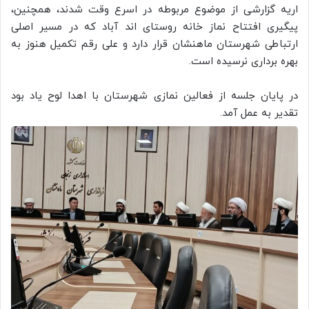
اریه گزارشی از موضوع مربوطه در اسرع وقت شدند، همچنین،
پیگیری افتتاح نماز خانه روستای اند آباد که در مسیر اصلی
ارتباطی شهرستان ماهنشان قرار دارد و علی رقم تکمیل هنوز به
بهره برداری نرسیده است.
در پایان جلسه از فعالین نمازی شهرستان با اهدا لوح یاد بود
تقدیر به عمل آمد.