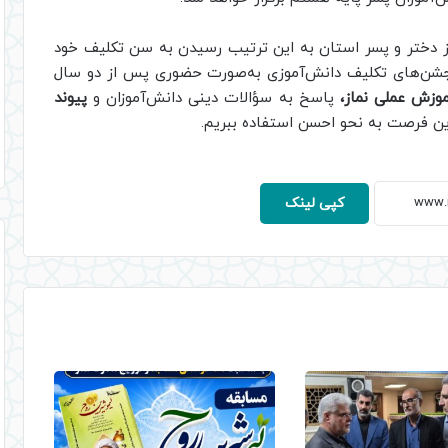
که در مجموع ۱۴ هزار و ۶۶۸ دانش‌آموز دختر و پسر استان به این ترتیب رسیدن به سن تکلیف خود
ری جشن‌های تکلیف دانش‌آموزی به‌صورت حضوری پس از دو سال
وزش عملی نماز،
پاسخ به سؤالات دینی دانش‌آموزان و
پیوند
این فرصت به نحو احسن استفاده ببریم.
کپی لینک