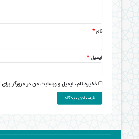
ا
ه
*
نام
*
ایمیل
*
ذخیره نام، ایمیل و وبسایت من در مرورگر برای 