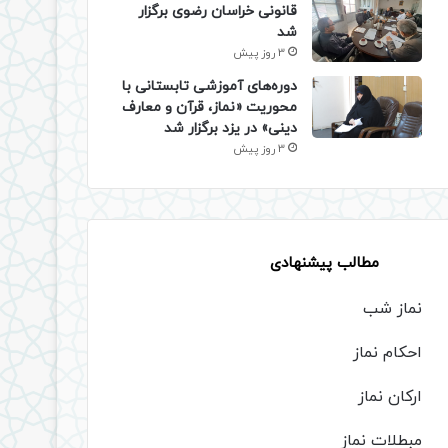
قانونی خراسان رضوی برگزار
شد
3 روز پیش
دوره‌های آموزشی تابستانی با
محوریت «نماز، قرآن و معارف
دینی» در یزد برگزار شد
3 روز پیش
مطالب پیشنهادی
نماز شب
احکام نماز
ارکان نماز
مبطلات نماز