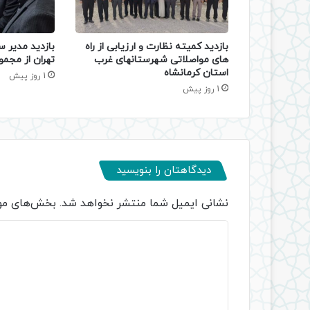
بازدید کمیته نظارت و ارزیابی از راه
بازدید مدیر س
های مواصلاتی شهرستانهای غرب
تهران از مجمو
استان کرمانشاه
1 روز پیش
1 روز پیش
دیدگاهتان را بنویسید
نشانی ایمیل شما منتشر نخواهد شد.
بخش‌های مور
د
ی
د
گ