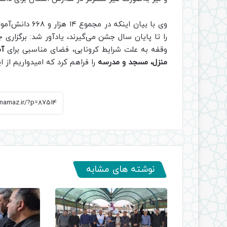
وی با بیان این
را تا پایان سال جشن می‌گیرند، یادآور شد: برگزا
وقفه‌ به علت شرایط کرونایی، فضای مناسبی برای
آم
منزل، مسجد و مدرسه
را فراهم کرد که امیدواریم از 
نوشته های مشابه