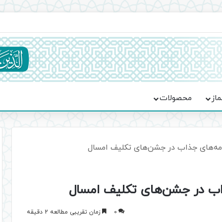
ماسه، استقامت و تمدن‌سازی امت اسلامی
ماز
محصولات
نامه‌های جذاب در جشن‌های تکلیف امسال
جذاب در جشن‌های تکلیف امسال
0
زمان تقریبی مطالعه 2 دقیقه