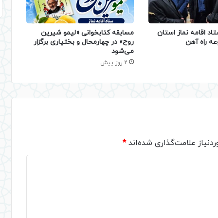
تاد اقامه نماز استان
مسابقه کتابخوانی «لیمو شیرین
عه راه آهن
روح» در چهارمحال و بختیاری برگزار
می‌شود
2 روز پیش
دنیاز علامت‌گذاری شده‌اند
*