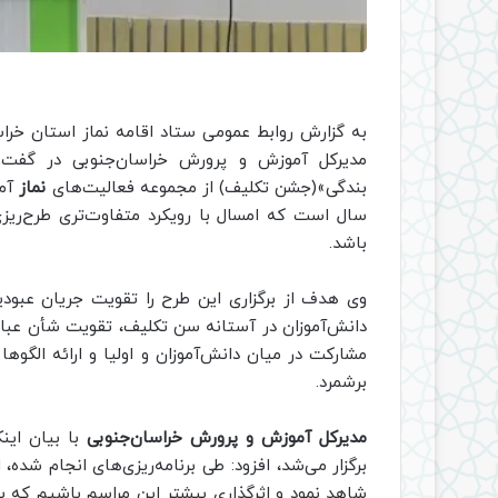
به گزارش روابط عمومی ستاد اقامه نماز استان خراس
مدیرکل آموزش و پرورش خراسان‌جنوبی در گفت‌وگو
بندگی»(جشن تکلیف) از مجموعه فعالیت‌های
نماز
آمو
سال است که امسال با رویکرد متفاوت‌تری طرح‌ریزی 
باشد.
وی هدف از برگزاری این طرح را تقویت جریان عبودی
دانش‌آموزان در آستانه سن تكليف، تقویت شأن عبا
مشارکت در میان دانش‌آموزان و اولیا و ارائه الگو
برشمرد.
مدیرکل آموزش و پرورش خراسان‌جنوبی
با بیان این
برگزار می‌شد، افزود: طی برنامه‌ریزی‌های انجام شد
شاهد نمود و اثرگذاری بیشتر این مراسم باشیم که ب