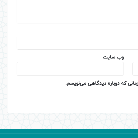
وب‌ سایت
زمانی که دوباره دیدگاهی می‌نویسم.