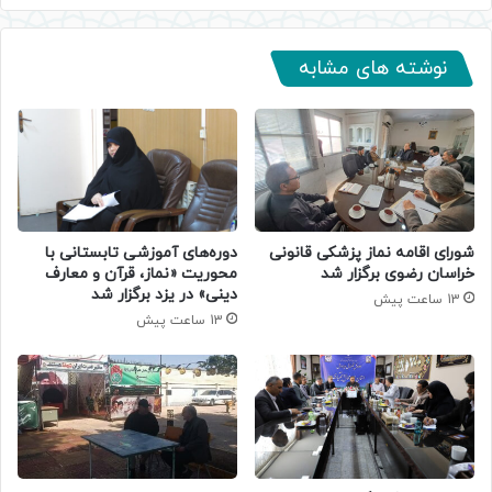
نوشته های مشابه
دوره‌های آموزشی تابستانی با
شورای اقامه نماز پزشکی قانونی
محوریت «نماز، قرآن و معارف
خراسان رضوی برگزار شد
دینی» در یزد برگزار شد
13 ساعت پیش
13 ساعت پیش