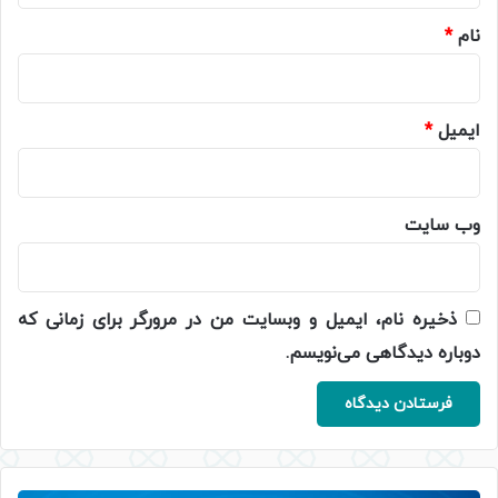
نام
*
ایمیل
*
وب‌ سایت
ذخیره نام، ایمیل و وبسایت من در مرورگر برای زمانی که
دوباره دیدگاهی می‌نویسم.