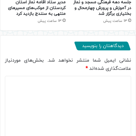
جلسه دهه فرهنگی مسجد و نماز
مدیر ستاد اقامه نماز استان
در آموزش و پرورش چهارمحال و
کردستان از موکب‌های مسیرهای
بختیاری برگزار شد
منتهی به سنندج بازدید کرد
13 ساعت پیش
13 ساعت پیش
دیدگاهتان را بنویسید
نشانی ایمیل شما منتشر نخواهد شد.
بخش‌های موردنیاز
علامت‌گذاری شده‌اند
*
د
ی
د
گ
ا
ه
*