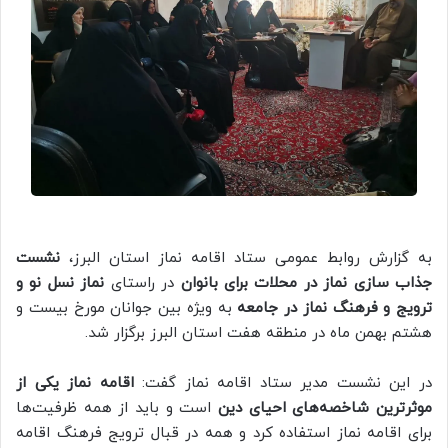
به گزارش روابط عمومی ستاد اقامه نماز استان البرز،
نشست
جذاب سازی نماز در محلات برای بانوان
در راستای
نماز نسل نو و
ترویج و فرهنگ نماز در جامعه
به ویژه بین جوانان مورخ بیست و
هشتم بهمن ماه در منطقه هفت استان البرز برگزار شد.
در این نشست مدیر ستاد اقامه نماز گفت:
اقامه نماز یکی از
موثرترین شاخصه‌های احیای دین
است و باید از همه ظرفیت‌ها
برای اقامه نماز استفاده کرد و همه در قبال ترویج فرهنگ اقامه