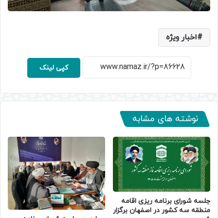
اخبار ویژه
کپی لینک
نوشته های مشابه
جلسه شورای برنامه ریزی اقامه
منطقه سه کشور در اصفهان برگزار