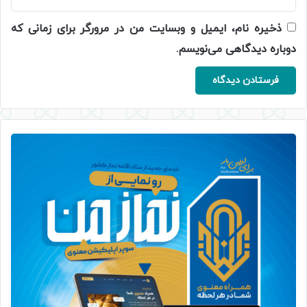
ذخیره نام، ایمیل و وبسایت من در مرورگر برای زمانی که
دوباره دیدگاهی می‌نویسم.