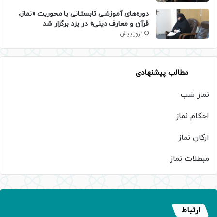
دوره‌های آموزشی تابستانی با محوریت «نماز،
قرآن و معارف دینی» در یزد برگزار شد
1 روز پیش
مطالب پیشنهادی
نماز شب
احکام نماز
ارکان نماز
مبطلات نماز
ارتباط