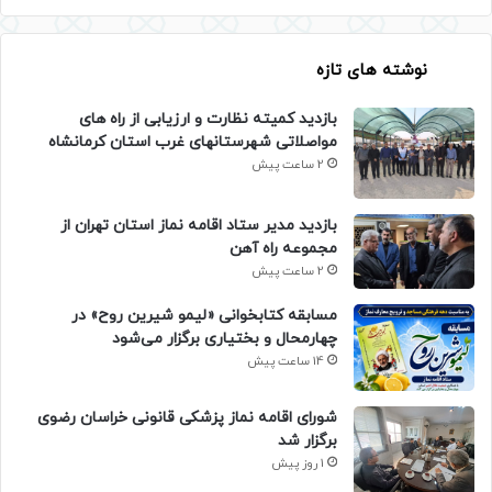
نوشته های تازه
بازدید کمیته نظارت و ارزیابی از راه های
مواصلاتی شهرستانهای غرب استان کرمانشاه
2 ساعت پیش
بازدید مدیر ستاد اقامه نماز استان تهران از
مجموعه راه آهن
2 ساعت پیش
مسابقه کتابخوانی «لیمو شیرین روح» در
چهارمحال و بختیاری برگزار می‌شود
14 ساعت پیش
شورای اقامه نماز پزشکی قانونی خراسان رضوی
برگزار شد
1 روز پیش