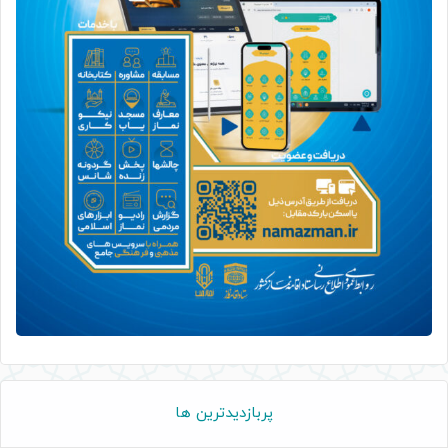
پربازدیدترین ها