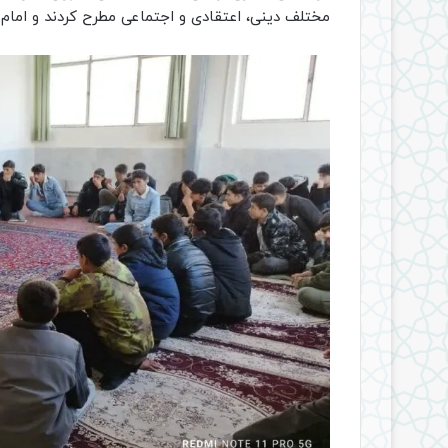
مختلف دینی، اعتقادی و اجتماعی مطرح کردند و امام