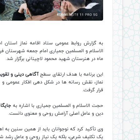
به گزارش روابط عمومی ستاد اقامه نماز استان 
الاسلام و المسلمین جمیاری امام جمعه شهرستان ف
ماه در هنرستان شهید محمود لاچینانی برگزار شد.
این برنامه با هدف ارتقای سطح
آگاهی دینی و تقویت
نماز، نقش رسانه ها در شکل دهی افکار عمومی و 
قرار گرفت.
حجت الاسلام و المسلمین جمیاری با اشاره به
جایگاه
دین و عامل اصلی آرامش روحی و معنوی دانست.
وی تأکید کرد که نوجوانان باید از همین سنین به اه
یک تکلیف شرعی، بلکه یک نیاز روحی و عامل رشد ش