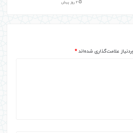
2 روز پیش
دنیاز علامت‌گذاری شده‌اند
*