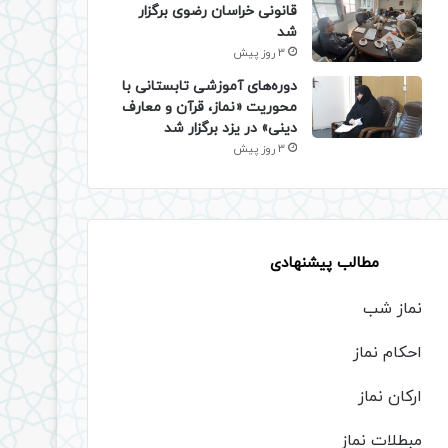
قانونی خراسان رضوی برگزار
شد
3 روز پیش
دوره‌های آموزشی تابستانی با
محوریت «نماز، قرآن و معارف
دینی» در یزد برگزار شد
3 روز پیش
مطالب پیشنهادی
نماز شب
احکام نماز
ارکان نماز
مبطلات نماز