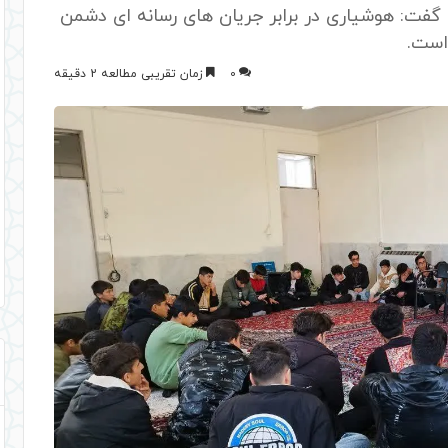
گفت: هوشیاری در برابر جریان های رسانه ای دشمن
است.
0
زمان تقریبی مطالعه 2 دقیقه