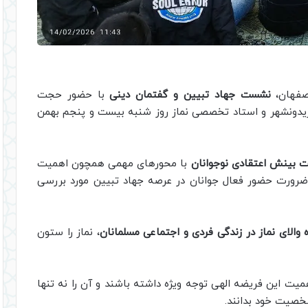
اصفهان،
نشست جهاد تبیین و گفتمان دینی
با حضور حجت
ریدونشهر و استاد تخصصی نماز روز شنبه بیست و پنجم بهمن
 بینش اعتقادی نوجوانان
با محورهای مهمی همچون اهمیت
ضرورت حضور فعال جوانان در عرصه جهاد تبیین مورد بررسی
 والای نماز در زندگی فردی و اجتماعی مسلمانان
، نماز را ستون
میت این فریضه الهی توجه ویژه داشته باشند و آن را نه تنها
خصیت خود بدانند.