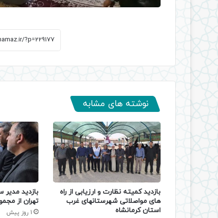
نوشته های مشابه
بازدید کمیته نظارت و ارزیابی از راه
بازدید مدیر س
های مواصلاتی شهرستانهای غرب
تهران از مجمو
استان کرمانشاه
1 روز پیش