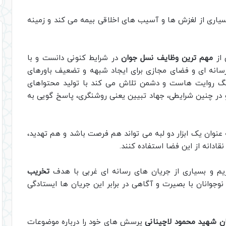
ر بسیاری از لغزش ها و آسیب های اخلاقی بیمه می کند و زمینه
 از
مهم ترین وظایف نسل جوان
در شرایط کنونی دانست و با
 رسانه ای و فضای مجازی برای ایجاد شبهه و تضعیف باورهای
نگ روایت هاست و دشمن تلاش می کند با تولید محتواهای
 در چنین شرایطی، جهاد تبیین یعنی روشنگری، پاسخ گویی به
عنوان یک ابزار دو لبه می تواند هم فرصت باشد و هم تهدید،
قادانه از این فضا استفاده کنند.
ریم و بسیاری از جریان های رسانه ای غربی با هدف
تخریب
وجوانان با بصیرت و آگاهی در برابر این جریان ها ایستادگی
ن شهید محمود لاچینانی
پرسش های خود را درباره موضوعات