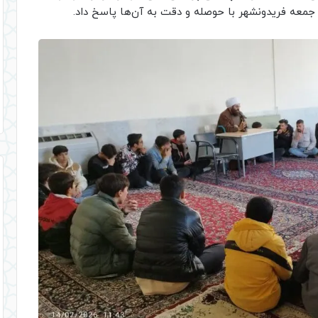
 جمعه فریدونشهر با حوصله و دقت به آن‌ها پاسخ داد.