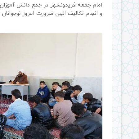
امام جمعه فریدونشهر در جمع دانش آموزان 
و انجام تکالیف الهی ضرورت امروز نوجوانان 