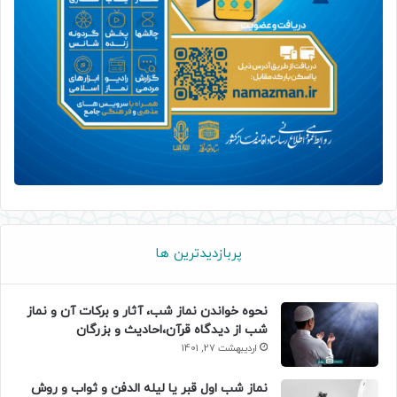
پربازدیدترین ها
نحوه خواندن نماز شب، آثار و برکات آن و نماز
شب از دیدگاه قرآن،احادیث و بزرگان
اردیبهشت 27, 1401
نماز شب اول قبر یا لیله الدفن و ثواب و روش