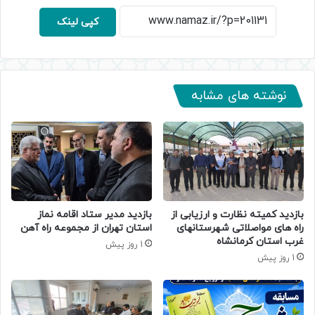
کپی لینک
نوشته های مشابه
بازدید کمیته نظارت و ارزیابی از
بازدید مدیر ستاد اقامه نماز
راه های مواصلاتی شهرستانهای
استان تهران از مجموعه راه آهن
غرب استان کرمانشاه
1 روز پیش
1 روز پیش