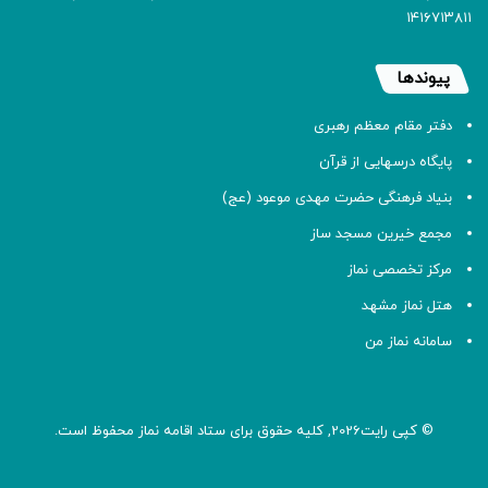
۱۴۱۶۷۱۳۸۱۱
پیوندها
دفتر مقام معظم رهبری
پایگاه درسهایی از قرآن
بنیاد فرهنگی حضرت مهدی موعود (عج)
مجمع خیرین مسجد ساز
مرکز تخصصی نماز
هتل نماز مشهد
سامانه نماز من
© کپی رایت2026, کلیه حقوق برای ستاد اقامه
نماز
محفوظ است.