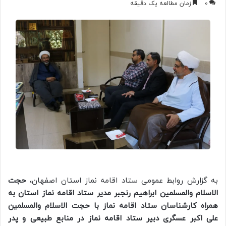
0
زمان مطالعه یک دقیقه
به گزارش روابط عمومی ستاد اقامه نماز استان اصفهان،
حجت
الاسلام والمسلمین ابراهیم رنجبر مدیر ستاد اقامه نماز استان به
همراه کارشناسان ستاد اقامه نماز با حجت الاسلام والمسلمین
علی اکبر عسگری دبیر ستاد اقامه نماز در منابع طبیعی و پدر