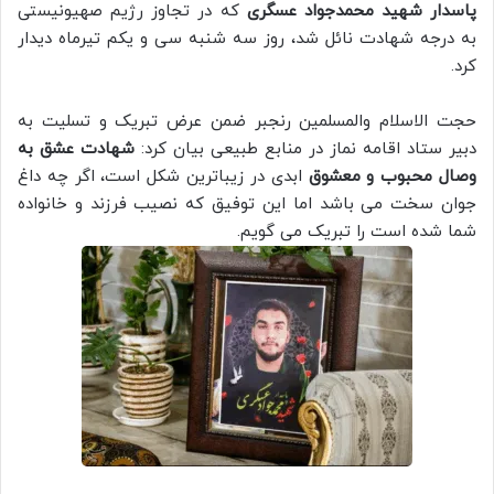
پاسدار شهید محمدجواد عسگری
که در تجاوز رژیم صهیونیستی
به درجه شهادت نائل شد، روز سه شنبه سی و یکم تیرماه دیدار
کرد.
حجت الاسلام والمسلمین رنجبر ضمن عرض تبریک و تسلیت به
دبیر ستاد اقامه نماز در منابع طبیعی بیان کرد:
شهادت عشق به
وصال محبوب و معشوق
ابدی در زیباترین شکل است، اگر چه داغ
جوان سخت می باشد اما این توفیق که نصیب فرزند و خانواده
شما شده است را تبریک می گویم.