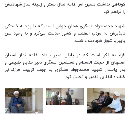
کوتاهی نداشت همین امر اقامه نماز، بستر و زمینه ساز شهادتش
را فراهم کرد.
شهید محمدجواد عسگری همان جوانی است که با روحیه خستگی
ناپذیرش به مردم، انقلاب و کشور خدمت می‌کرد و با وجود سن
پایین، شوق شهادت داشت.
لازم به ذکر است که در پایان مدیر ستاد اقامه نماز استان
اصفهان از حجت الاسلام والمسلمین عسگری دبیر منابع طبیعی و
پدر پاسدار شهید محمدجواد عسگری به جهت تربیت فرزندانی
خلف و انقلابی تقدیر و تجلیل کرد.