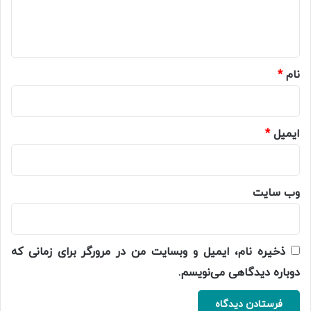
ا
ه
*
نام
*
ایمیل
*
وب‌ سایت
ذخیره نام، ایمیل و وبسایت من در مرورگر برای زمانی که
دوباره دیدگاهی می‌نویسم.