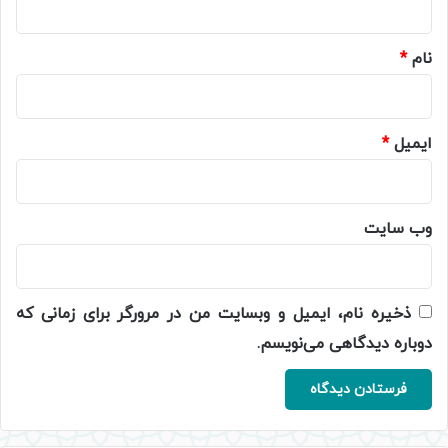
*
نام
*
ایمیل
*
وب‌ سایت
ذخیره نام، ایمیل و وبسایت من در مرورگر برای زمانی که
دوباره دیدگاهی می‌نویسم.