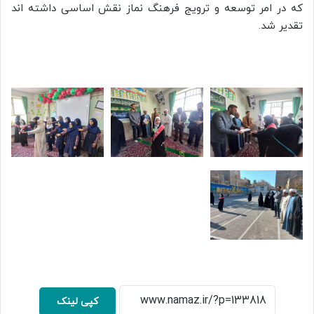
که در امر توسعه و ترویج فرهنگ نماز نقش اساسی داشته اند
تقدیر شد.
کپی لینک