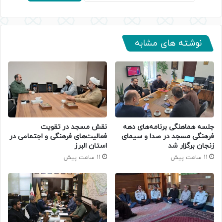
نوشته های مشابه
جلسه هماهنگی برنامه‌های دهه
نقش مسجد در تقویت
فرهنگی مسجد در صدا و سیمای
فعالیت‌های فرهنگی و اجتماعی در
زنجان برگزار شد
استان البرز
11 ساعت پیش
11 ساعت پیش