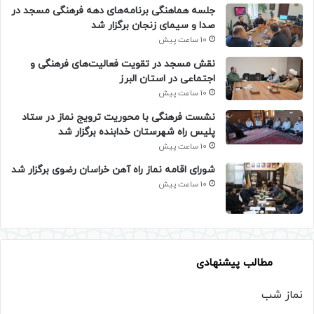
جلسه هماهنگی برنامه‌های دهه فرهنگی مسجد در
صدا و سیمای زنجان برگزار شد
10 ساعت پیش
نقش مسجد در تقویت فعالیت‌های فرهنگی و
اجتماعی در استان البرز
10 ساعت پیش
نشست فرهنگی با محوریت ترویج نماز در ستاد
پلیس راه شهرستان خدابنده برگزار شد
10 ساعت پیش
شورای اقامه نماز راه آهن خراسان رضوی برگزار شد
10 ساعت پیش
مطالب پیشنهادی
نماز شب