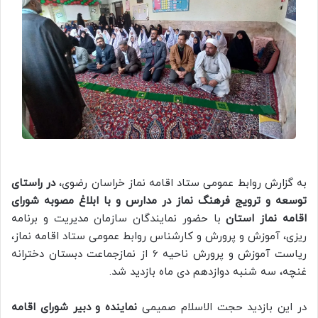
به گزارش روابط عمومی ستاد اقامه نماز خراسان رضوی،
در راستای
توسعه و ترویج فرهنگ نماز در مدارس و با ابلاغ مصوبه شورای
اقامه نماز استان
با حضور نمایندگان سازمان مدیریت و برنامه
ریزی، آموزش و پرورش و کارشناس روابط عمومی ستاد اقامه نماز،
ریاست آموزش و پرورش ناحیه 6 از نمازجماعت دبستان دخترانه
غنچه، سه شنبه دوازدهم دی ماه بازدید شد.
در این بازدید حجت الاسلام صمیمی
نماینده و دبیر شورای اقامه