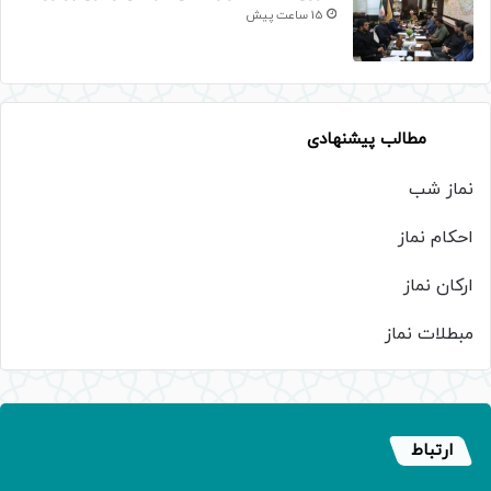
15 ساعت پیش
مطالب پیشنهادی
نماز شب
احکام نماز
ارکان نماز
مبطلات نماز
ارتباط