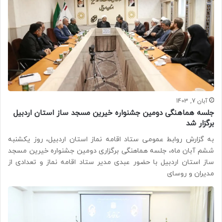
آبان 7, 1403
جلسه هماهنگی دومین جشنواره خیرین مسجد ساز استان اردبیل
برگزار شد
به گزارش روابط عمومی ستاد اقامه نماز استان اردبیل، روز یکشنبه
ششم آبان ماه، جلسه هماهنگی برگزاری دومین جشنواره خیرین مسجد
ساز استان اردبیل با حضور عبدی مدیر ستاد اقامه نماز و تعدادی از
مدیران و روسای