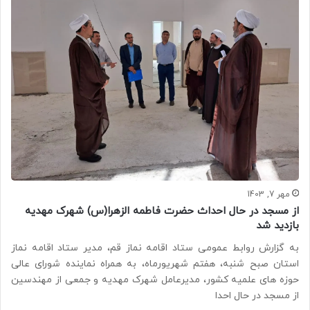
مهر 7, 1403
از مسجد در حال احداث حضرت فاطمه الزهرا(س) شهرک مهدیه
بازدید شد
به گزارش روابط عمومی ستاد اقامه نماز قم، مدیر ستاد اقامه نماز
استان صبح شنبه، هفتم شهریورماه، به همراه نماینده شورای عالی
حوزه های علمیه کشور، مدیرعامل شهرک مهدیه و جمعی از مهندسین
از مسجد در حال احدا