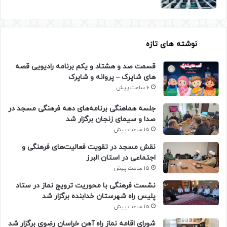
نوشته های تازه
قسمت صد و هشتاد و یکم برنامه رادیویی قصه
های شاپرک – پروانه و شاپرک
6 ساعت پیش
جلسه هماهنگی برنامه‌های دهه فرهنگی مسجد در
صدا و سیمای زنجان برگزار شد
15 ساعت پیش
نقش مسجد در تقویت فعالیت‌های فرهنگی و
اجتماعی در استان البرز
15 ساعت پیش
نشست فرهنگی با محوریت ترویج نماز در ستاد
پلیس راه شهرستان خدابنده برگزار شد
15 ساعت پیش
شورای اقامه نماز راه آهن خراسان رضوی برگزار شد