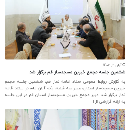
آبان 2, 1403
ششمین جلسه مجمع خیرین مسجدساز قم برگزار شد
به گزارش روابط عمومی ستاد اقامه نماز قم، ششمین جلسه مجمع
خیرین مسجدساز استان، عصر سه شنبه، یکم آبان ماه، در ستاد اقامه
نماز برگزار شد. دبیر مجمع خیرین مسجدساز استان قم در این جلسه
به ارائه گزارشی از ا