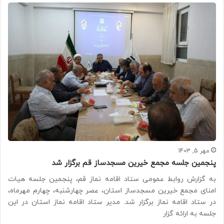
مهر 5, 1403
پنجمین جلسه مجمع خیرین مسجدساز قم برگزار شد
به گزارش روابط عمومی ستاد اقامه نماز قم، پنجمین جلسه هیات
امنای مجمع خیرین مسجدساز استان، عصر چهارشنبه، چهارم مهرماه،
در ستاد اقامه نماز برگزار شد. مدیر ستاد اقامه نماز استان در این
جلسه به ارائه گزار