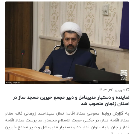
شهریور 24, 1403
نماینده و دستیار مدیرعامل و دبیر مجمع خیرین مسجد ساز در
استان زنجان منصوب شد
به گزارش روابط عمومی ستاد اقامه نماز، سیداحمد زرهانی قائم مقام
ستاد اقامه نماز، در حکمی حجت الاسلام محمدی سرپرست ستاد اقامه
نماز زنجان را به عنوان نماینده و دستیار مدیرعامل و دبیر مجمع خیرین