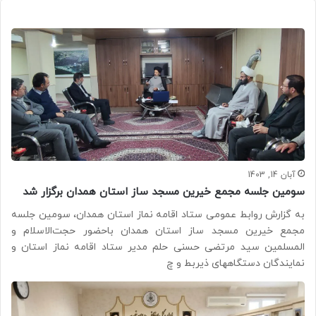
آبان 14, 1403
سومین جلسه مجمع خیرین مسجد ساز استان همدان برگزار شد
به گزارش روابط عمومی ستاد اقامه نماز استان همدان، سومین جلسه
مجمع خیرین مسجد ساز استان همدان باحضور حجت‌الاسلام و
المسلمین سید مرتضی حسنی حلم مدیر ستاد اقامه نماز استان و
نمایندگان دستگاههای ذیربط و چ