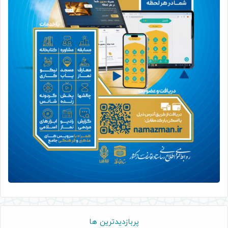
پربازدیدترین ها