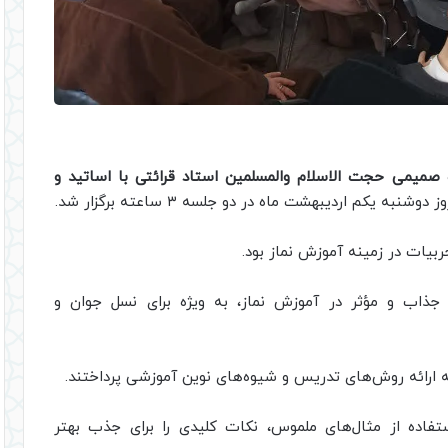
میمی حجت الاسلام والمسلمین استاد قرائتی با اساتید و
نبه یکم اردیبهشت ماه در دو جلسه ۳ ساعته برگزار شد.
بیات در زمینه آموزش نماز بود.
جذاب و مؤثر در آموزش نماز، به ویژه برای نسل جوان و
ه ارائه روش‌های تدریس و شیوه‌های نوین آموزشی پرداختند.
تفاده از مثال‌های ملموس، نکات کلیدی را برای جذب بهتر