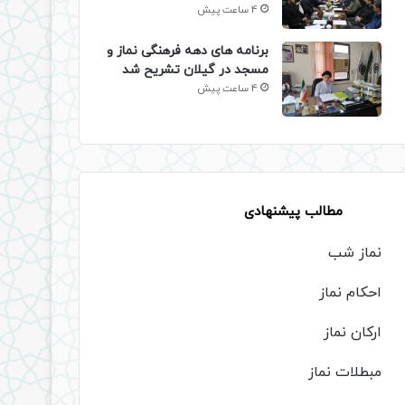
4 ساعت پیش
برنامه های دهه فرهنگی نماز و
مسجد در گیلان تشریح شد
4 ساعت پیش
مطالب پیشنهادی
نماز شب
احکام نماز
ارکان نماز
مبطلات نماز