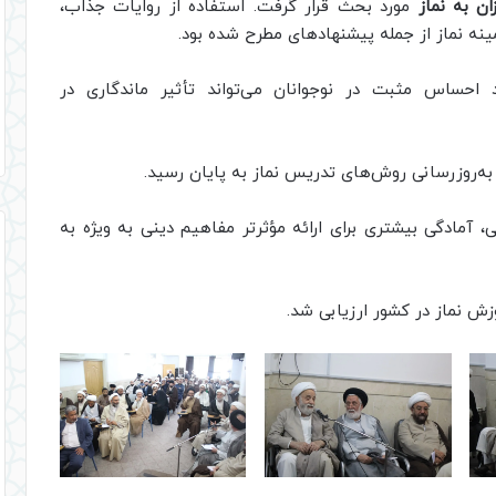
ن به نماز
مورد بحث قرار گرفت. استفاده از روایات جذاب،
ینه نماز از جمله پیشنهادهای مطرح شده بود.
 احساس مثبت در نوجوانان می‌تواند تأثیر ماندگاری در
به‌روزرسانی روش‌های تدریس نماز به پایان رسید.
، آمادگی بیشتری برای ارائه مؤثرتر مفاهیم دینی به ویژه به
زش نماز در کشور ارزیابی شد.