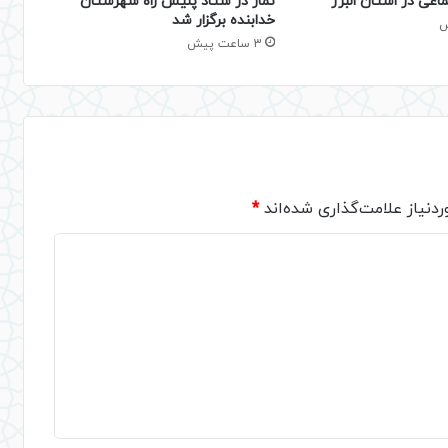
نماز در ستاد پلیس راه شهرستان
اعی در استان البرز
خدابنده برگزار شد
3 ساعت پیش
دنیاز علامت‌گذاری شده‌اند
*