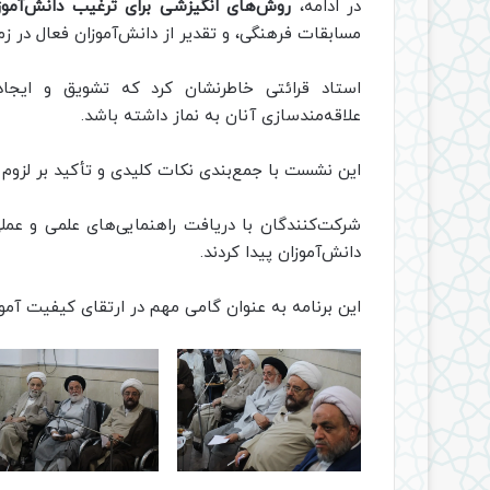
در ادامه،
روش‌های انگیزشی برای ترغیب دانش‌آموزا
مسابقات فرهنگی، و تقدیر از دانش‌آموزان فعال در زم
استاد قرائتی خاطرنشان کرد که تشویق و ایجاد
علاقه‌مندسازی آنان به نماز داشته باشد.
این نشست با جمع‌بندی نکات کلیدی و تأکید بر لزوم 
شرکت‌کنندگان با دریافت راهنمایی‌های علمی و عملی
دانش‌آموزان پیدا کردند.
این برنامه به عنوان گامی مهم در ارتقای کیفیت آمو