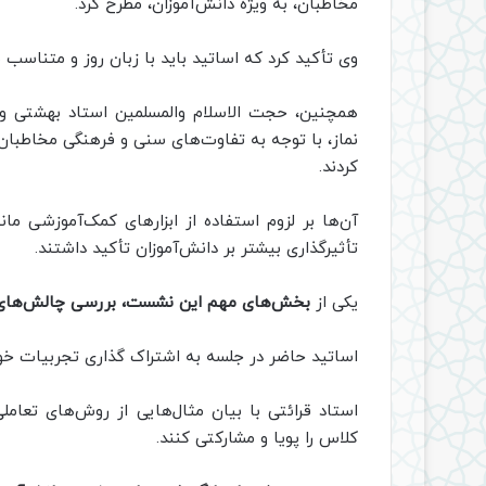
مخاطبان، به ویژه دانش‌آموزان، مطرح کرد.
وی تأکید کرد که اساتید باید با زبان روز و متناسب
همچنین، حجت الاسلام والمسلمین استاد بهشتی و 
نماز، با توجه به تفاوت‌های سنی و فرهنگی مخاطبان،
کردند.
آن‌ها بر لزوم استفاده از ابزارهای کمک‌آموزشی مان
تأثیرگذاری بیشتر بر دانش‌آموزان تأکید داشتند.
یکی از
بخش‌های مهم این نشست، بررسی چالش‌های آ
اساتید حاضر در جلسه به اشتراک گذاری تجربیات خود
استاد قرائتی با بیان مثال‌هایی از روش‌های تعام
کلاس را پویا و مشارکتی کنند.