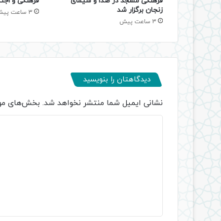
فرهنگی مسجد در صدا و سیمای
فرهنگی و اجتم
زنجان برگزار شد
3 ساعت پیش
3 ساعت پیش
دیدگاهتان را بنویسید
نشانی ایمیل شما منتشر نخواهد شد.
بخش‌های مور
د
ی
د
گ
ا
ه
*