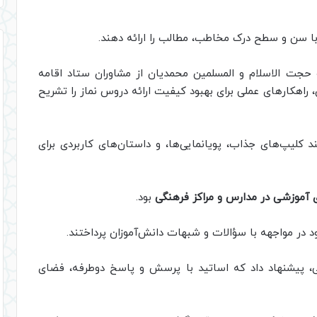
 با سن و سطح درک مخاطب، مطالب را ارائه دهند.
حجت الاسلام و المسلمین محمدیان از مشاوران ستاد اقامه
 راهکارهای عملی برای بهبود کیفیت ارائه دروس نماز را تشریح
ند کلیپ‌های جذاب، پویانمایی‌ها، و داستان‌های کاربردی برای
موزشی در مدارس و مراکز فرهنگی
بود.
 در مواجهه با سؤالات و شبهات دانش‌آموزان پرداختند.
لی، پیشنهاد داد که اساتید با پرسش و پاسخ دوطرفه، فضای