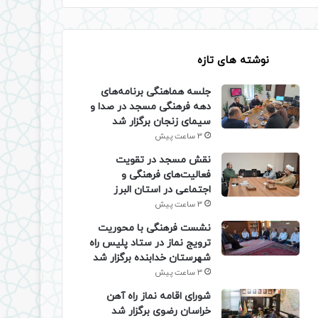
نوشته های تازه
جلسه هماهنگی برنامه‌های
دهه فرهنگی مسجد در صدا و
سیمای زنجان برگزار شد
3 ساعت پیش
نقش مسجد در تقویت
فعالیت‌های فرهنگی و
اجتماعی در استان البرز
3 ساعت پیش
نشست فرهنگی با محوریت
ترویج نماز در ستاد پلیس راه
شهرستان خدابنده برگزار شد
3 ساعت پیش
شورای اقامه نماز راه آهن
خراسان رضوی برگزار شد