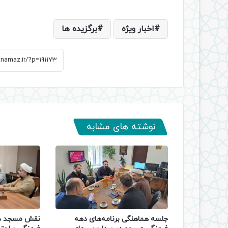
اخبار ویژه
برگزیده ها
نوشته های مشابه
جلسه هماهنگی برنامه‌های دهه
نقش مسجد در