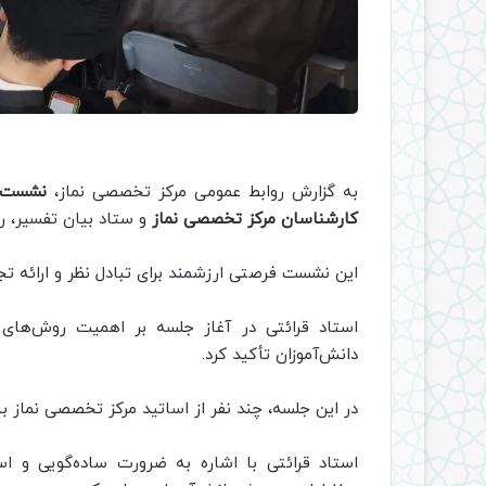
به گزارش روابط عمومی مرکز تخصصی نماز،
نشست ص
کارشناسان مرکز تخصصی نماز
و ستاد بیان تفسیر، روز دوش
این نشست فرصتی ارزشمند برای تبادل نظر و ارائه تجر
استاد قرائتی در آغاز جلسه بر اهمیت روش‌های 
دانش‌آموزان تأکید کرد.
در این جلسه، چند نفر از اساتید مرکز تخصصی نماز ب
استاد قرائتی با اشاره به ضرورت ساده‌گویی و اس