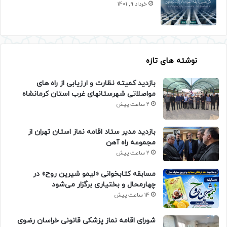
خرداد 9, 1401
نوشته های تازه
بازدید کمیته نظارت و ارزیابی از راه های
مواصلاتی شهرستانهای غرب استان کرمانشاه
2 ساعت پیش
بازدید مدیر ستاد اقامه نماز استان تهران از
مجموعه راه آهن
2 ساعت پیش
مسابقه کتابخوانی «لیمو شیرین روح» در
چهارمحال و بختیاری برگزار می‌شود
14 ساعت پیش
شورای اقامه نماز پزشکی قانونی خراسان رضوی