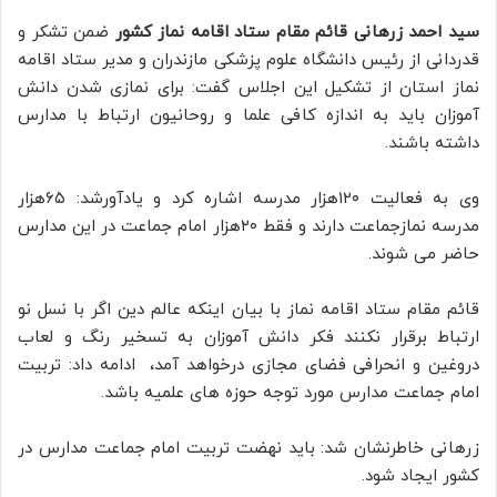
سید احمد زرهانی قائم مقام ستاد اقامه نماز کشور
ضمن تشکر و
قدردانی از رئیس دانشگاه علوم پزشکی مازندران و مدیر ستاد اقامه
نماز استان از تشکیل این اجلاس گفت: برای نمازی شدن دانش
آموزان باید به اندازه کافی علما و روحانیون ارتباط با مدارس
داشته باشند.
وی به فعالیت ۱۲۰هزار مدرسه اشاره کرد و یادآورشد: ۶۵هزار
مدرسه نمازجماعت دارند و فقط ۲۰هزار امام جماعت در این مدارس
حاضر می شوند.
قائم مقام ستاد اقامه نماز با بیان اینکه عالم دین اگر با نسل نو
ارتباط برقرار نکنند فکر دانش آموزان به تسخیر رنگ و لعاب
دروغین و انحرافی فضای مجازی درخواهد آمد، ادامه داد: تربیت
امام جماعت مدارس مورد توجه حوزه های علمیه باشد.
زرهانی خاطرنشان شد: باید نهضت تربیت امام جماعت مدارس در
کشور ایجاد شود.