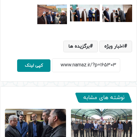
اخبار ویژه
برگزیده ها
کپی لینک
نوشته های مشابه