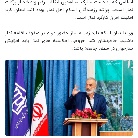
اسلامی که به دست مبارک مجاهدین انقلاب رقم زده شد از برکات
نماز است، چراکه رزمندگان اسلام اهل نماز بوده اند، اذعان کرد:
امنیت امروز کارکرد نماز است.
وی با بیان اینکه باید زمینه ساز حضور مردم در صفوف اقامه نماز
باشیم، خاطرنشان شد: خروجی اجلاسیه های نماز باید افزایش
نمازخوان در سطح جامعه باشد.