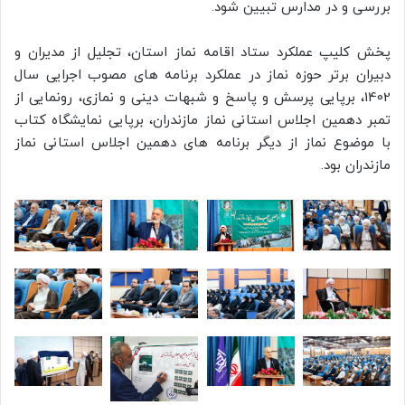
بررسی و در مدارس تبیین شود.
پخش کلیپ عملکرد ستاد اقامه نماز استان، تجلیل از مدیران و
دبیران برتر حوزه نماز در عملکرد برنامه های مصوب اجرایی سال
1402، برپایی پرسش و پاسخ و شبهات دینی و نمازی، رونمایی از
تمبر دهمين اجلاس استانی نماز مازندران، برپایی نمایشگاه کتاب
با موضوع نماز از دیگر برنامه های دهمين اجلاس استانی نماز
مازندران بود.