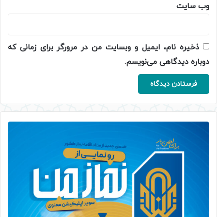
وب‌ سایت
ذخیره نام، ایمیل و وبسایت من در مرورگر برای زمانی که
دوباره دیدگاهی می‌نویسم.