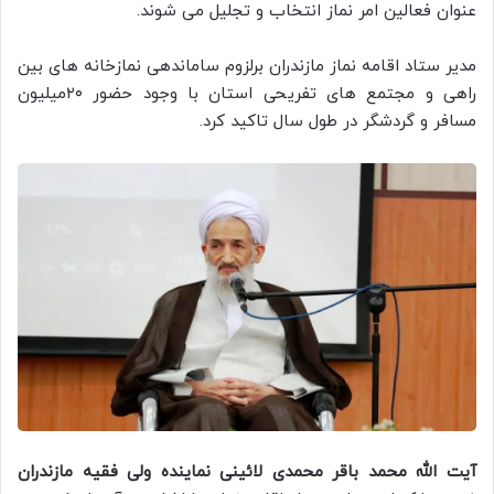
عنوان فعالین امر نماز انتخاب و تجلیل می شوند.
مدیر ستاد اقامه نماز مازندران برلزوم ساماندهی نمازخانه های بین
راهی و مجتمع های تفریحی استان با وجود حضور ۲۰میلیون
مسافر و گردشگر در طول سال تاکید کرد.
آیت الله محمد باقر محمدی لائینی نماینده ولی فقیه مازندران