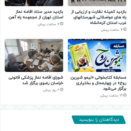
بازدید کمیته نظارت و ارزیابی از
بازدید مدیر ستاد اقامه نماز
راه های مواصلاتی شهرستانهای
استان تهران از مجموعه راه آهن
غرب استان کرمانشاه
7 ساعت پیش
7 ساعت پیش
مسابقه کتابخوانی «لیمو شیرین
شورای اقامه نماز پزشکی قانونی
روح» در چهارمحال و بختیاری
خراسان رضوی برگزار شد
برگزار می‌شود
2 روز پیش
19 ساعت پیش
دیدگاهتان را بنویسید