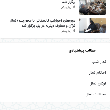
برگزار شد
1 روز پیش
دوره‌های آموزشی تابستانی با محوریت «نماز،
قرآن و معارف دینی» در یزد برگزار شد
1 روز پیش
مطالب پیشنهادی
نماز شب
احکام نماز
ارکان نماز
مبطلات نماز