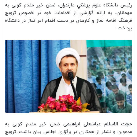
رئیس دانشگاه علوم پزشكي مازندران، ضمن خیر مقدم گویی به
مهمانان، به ارائه گزارشی از اقدامات خود در خصوص ترویج
فرهنگ اقامه نماز و کارهای در دست اقدام امر نماز در دانشگاه
پرداخت .
حجت الاسلام عباسعلی ابراهیمی
ضمن خیر مقدم گویی به
مدعوین و تشکر از همکاری در برگزاری اجلاس بیان داشت: ترویج