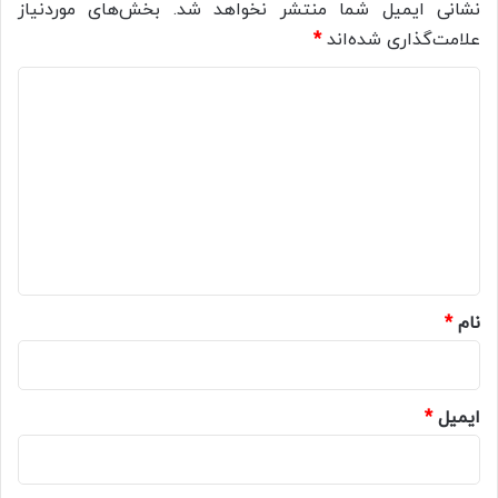
نشانی ایمیل شما منتشر نخواهد شد.
بخش‌های موردنیاز
علامت‌گذاری شده‌اند
*
د
ی
د
گ
ا
ه
*
نام
*
ایمیل
*