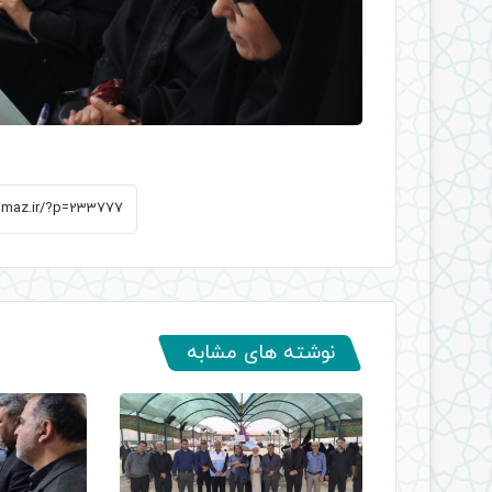
نوشته های مشابه