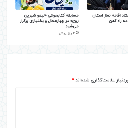
تاد اقامه نماز استان
مسابقه کتابخوانی «لیمو شیرین
عه راه آهن
روح» در چهارمحال و بختیاری برگزار
می‌شود
2 روز پیش
دنیاز علامت‌گذاری شده‌اند
*