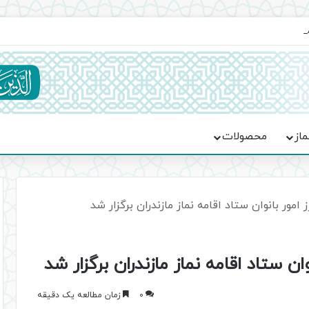
ماسه، استقامت و تمدن‌سازی امت اسلامی
ماز
محصولات
مور بانوان ستاد اقامه نماز مازندران برگزار شد
ن ستاد اقامه نماز مازندران برگزار شد
0
زمان مطالعه یک دقیقه