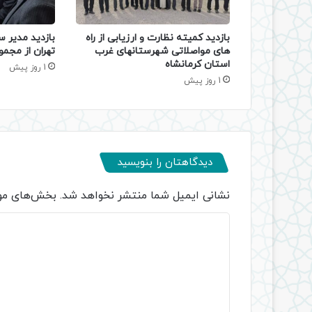
بازدید کمیته نظارت و ارزیابی از راه
بازدید مدیر س
های مواصلاتی شهرستانهای غرب
تهران از مجمو
استان کرمانشاه
1 روز پیش
1 روز پیش
دیدگاهتان را بنویسید
نشانی ایمیل شما منتشر نخواهد شد.
بخش‌های مور
د
ی
د
گ
ا