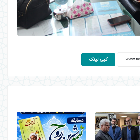
کپی لینک