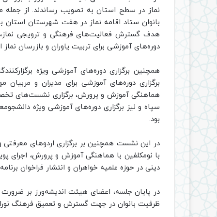
نماز در سطح استان به تصویب رساندند. از جمله مه
بانوان ستاد اقامه نماز در هفت شهرستان استان با 
هدف گسترش فعالیت‌های فرهنگی و ترویجی نماز، مع
دوره‌های آموزشی برای تربیت یاوران و بازرسان نماز اش
همچنین برگزاری دوره‌های آموزشی ویژه برگزارکنند
برگزاری دوره‌های آموزشی برای مدیران و مربیان مه
هماهنگی آموزش و پرورش، برگزاری نشست‌های تخصصی 
سپاه و نیز برگزاری دوره‌های آموزشی ویژه دانشجوم
بود.
در این نشست همچنین بر برگزاری اردوهای معرفتی ویژ
با نومکلفین با هماهنگی آموزش و پرورش، اجرای پوی
دینی در حوزه علمیه خواهران و انتشار فراخوان برنامه
در پایان جلسه، اعضای هیئت اندیشه‌ورز بر ضرورت ه
ظرفیت بانوان در جهت گسترش و تعمیق فرهنگ نورانی 